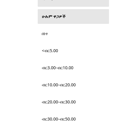
ሁሉም ዋጋዎች
በነፃ
<ብር5.00
ብር3.00-ብር10.00
ብር10.00-ብር20.00
ብር20.00-ብር30.00
ብር30.00-ብር50.00