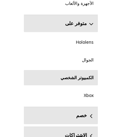
الأجهزة والألعاب
متوفر على
Hololens
الجوال
الكمبيوتر الشخصي
Xbox
خصم
الاشتراكات