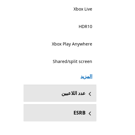
Xbox Live
HDR10
Xbox Play Anywhere
Shared/split screen
المزيد
عدد اللاعبين
ESRB