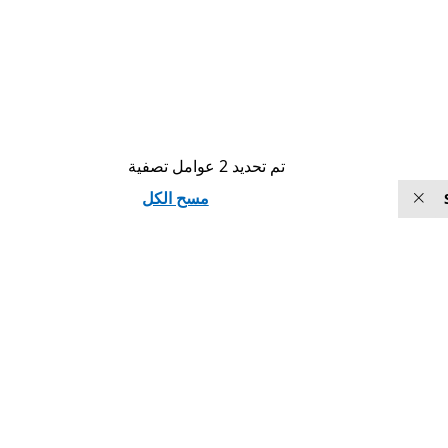
تم تحديد 2 عوامل تصفية
مسح الكل