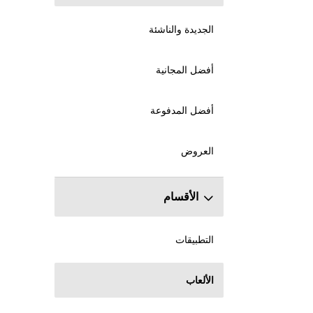
الجديدة والناشئة
أفضل المجانية
أفضل المدفوعة
العروض
الأقسام
التطبيقات
الألعاب