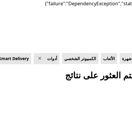
 شهرة
الألعاب
الكمبيوتر الشخصي
أدوات
Smart Delivery
تم العثور على نتائج