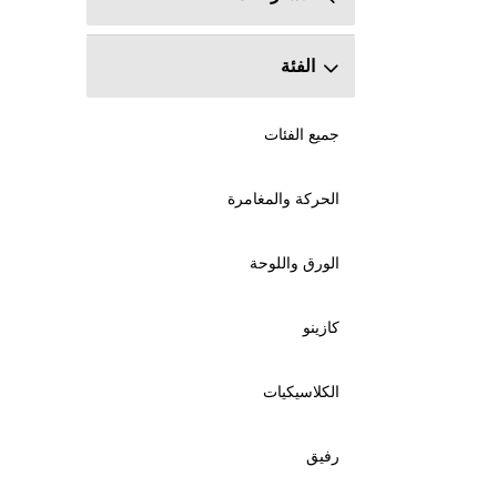
الفئة
جميع الفئات
الحركة والمغامرة
الورق واللوحة
كازينو
الكلاسيكيات
رفيق