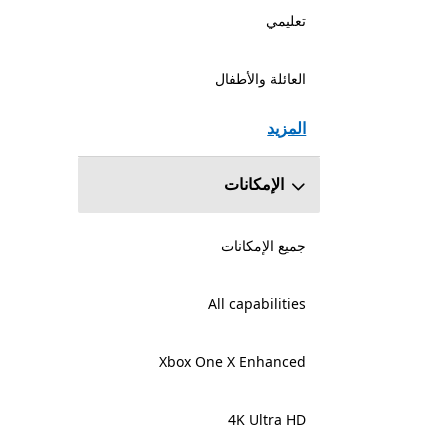
تعليمي
العائلة والأطفال
المزيد
الإمكانات
جميع الإمكانات
All capabilities
Xbox One X Enhanced
4K Ultra HD