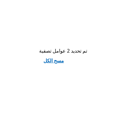
تم تحديد 2 عوامل تصفية
مسح الكل