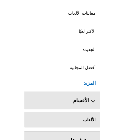
معاينات الألعاب
الأكثر لعبًا
الجديدة
أفضل المجانية
المزيد
الأقسام
الألعاب