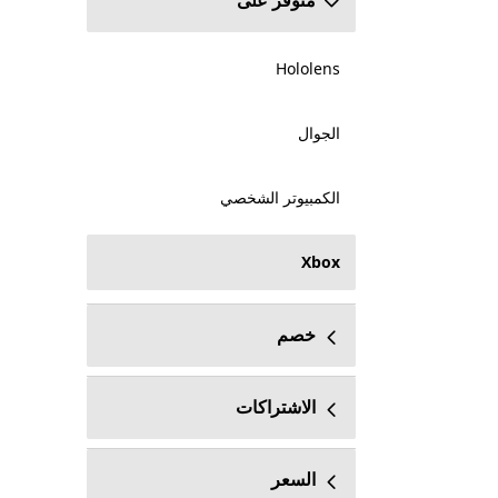
متوفر على
Hololens
الجوال
الكمبيوتر الشخصي
Xbox
خصم
الاشتراكات
السعر