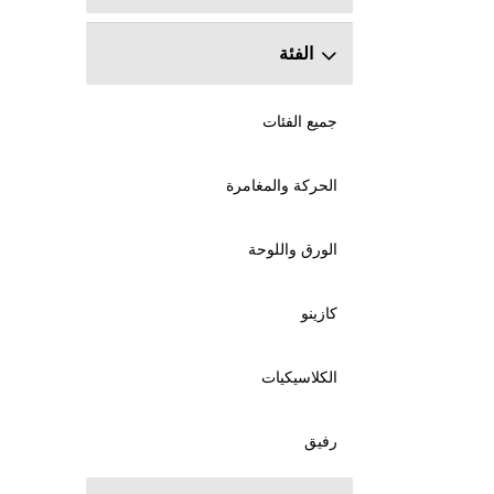
الفئة
جميع الفئات
الحركة والمغامرة
الورق واللوحة
كازينو
الكلاسيكيات
رفيق