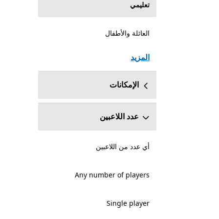
تعليمي
العائلة والأطفال
المزيد
الإمكانات
عدد اللاعبين
أي عدد من اللاعبين
Any number of players
Single player