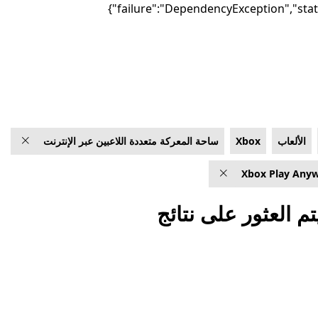
الألعاب
Xbox
ساحة المعركة متعددة اللاعبين عبر الإنترنت
Xbox Play Any
تم العثور على نتائج