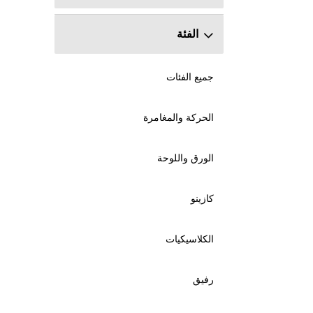
الفئة
جميع الفئات
الحركة والمغامرة
الورق واللوحة
كازينو
الكلاسيكيات
رفيق