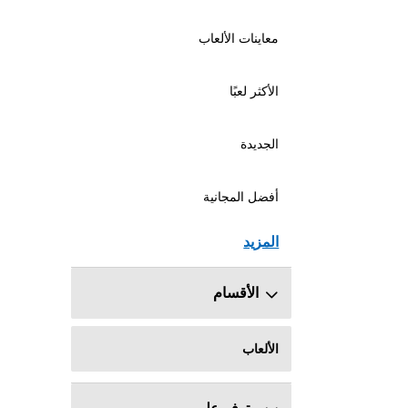
معاينات الألعاب
الأكثر لعبًا
الجديدة
أفضل المجانية
المزيد
الأقسام
الألعاب