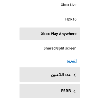
Xbox Live
HDR10
Xbox Play Anywhere
Shared/split screen
المزيد
عدد اللاعبين
ESRB