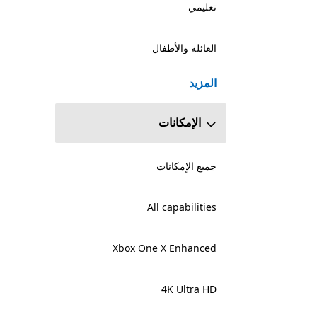
تعليمي
العائلة والأطفال
المزيد
الإمكانات
جميع الإمكانات
All capabilities
Xbox One X Enhanced
4K Ultra HD