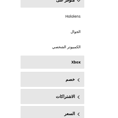
متوفر على
Hololens
الجوال
الكمبيوتر الشخصي
Xbox
خصم
الاشتراكات
السعر