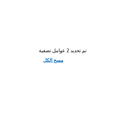
تم تحديد 2 عوامل تصفية
مسح الكل