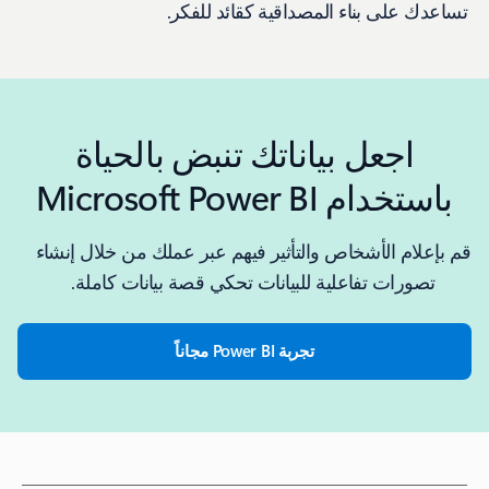
تساعدك على بناء المصداقية كقائد للفكر.
اجعل بياناتك تنبض بالحياة
باستخدام Microsoft Power BI
قم بإعلام الأشخاص والتأثير فيهم عبر عملك من خلال إنشاء
تصورات تفاعلية للبيانات تحكي قصة بيانات كاملة.
تجربة Power BI مجاناً