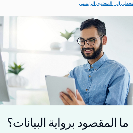
تخطي إلى المحتوى الرئيسي
ما المقصود برواية البيانات؟