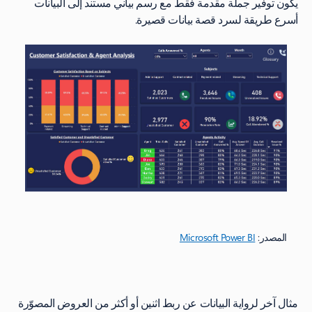
يكون توفير جملة مقدمة فقط مع رسم بياني مستند إلى البيانات
أسرع طريقة لسرد قصة بيانات قصيرة.
المصدر:
Microsoft Power BI
مثال آخر لرواية البيانات عن ربط اثنين أو أكثر من العروض المصوّرة