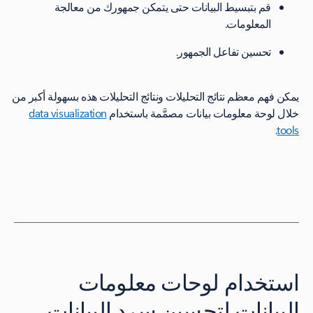
قم بتبسيط البيانات حتى يتمكن جمهورك من معالجة
المعلومات.
تحسين تفاعل الجمهور.
يمكن فهم معظم نتائج التحليلات ونتائج التحليلات هذه بسهولة أكبر من
خلال لوحة معلومات بيانات مصمَّمة باستخدام
data visualization
.
tools
استخدام لوحات معلومات
البيانات لتحسين سرد البيانات