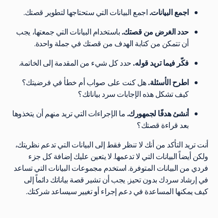
اجمع البيانات.
اجمع البيانات التي ستحتاجها لتطوير قصتك.
حدد الغرض من قصتك.
باستخدام البيانات التي جمعتها، يجب
أن تتمكن من كتابة الهدف من قصتك في جملة واحدة.
فكّر فيما تريد قوله.
حدد كل شيء من المقدمة إلى الخاتمة.
اطرح الأسئلة.
هل كنت على صواب أم خطأ في فرضيتك؟
كيف تشكل هذه الإجابات سرد بياناتك؟
أنشئ هدفًا لجمهورك.
ما الإجراءات التي تريد منهم أن يتخذوها
بعد قراءة قصتك؟
أنت تريد التأكد من أنك لا تنظر فقط إلى البيانات التي تدعم نظريتك،
ولكن أيضاً البيانات التي لا تدعمها. لا يتعين عليك إضافة كل جزء
فردي من البيانات المتوفرة. استخدم مجموعات البيانات التي تساعد
في إرشاد سردك بدون تحيز. يجب أن تشير قصة بياناتك دائماً إلى
كيف يمكنها المساعدة في دعم إجراء أو تغيير سيساعد شركتك.