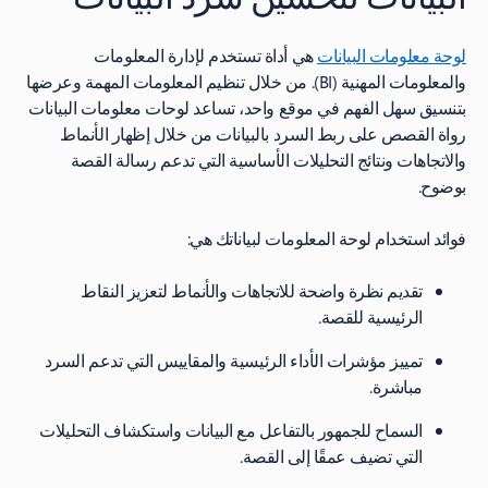
لوحة معلومات البيانات
هي أداة تستخدم لإدارة المعلومات
والمعلومات المهنية (BI). من خلال تنظيم المعلومات المهمة وعرضها
بتنسيق سهل الفهم في موقع واحد، تساعد لوحات معلومات البيانات
رواة القصص على ربط السرد بالبيانات من خلال إظهار الأنماط
والاتجاهات ونتائج التحليلات الأساسية التي تدعم رسالة القصة
بوضوح.
فوائد استخدام لوحة المعلومات لبياناتك هي:
تقديم نظرة واضحة للاتجاهات والأنماط لتعزيز النقاط
الرئيسية للقصة.
تمييز مؤشرات الأداء الرئيسية والمقاييس التي تدعم السرد
مباشرة.
السماح للجمهور بالتفاعل مع البيانات واستكشاف التحليلات
التي تضيف عمقًا إلى القصة.