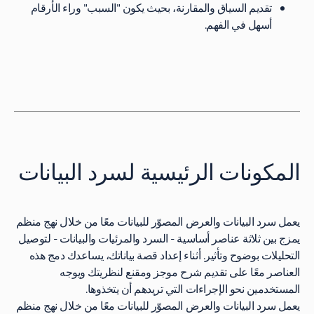
تقديم السياق والمقارنة، بحيث يكون "السبب" وراء الأرقام
أسهل في الفهم.
المكونات الرئيسية لسرد البيانات
يعمل سرد البيانات والعرض المصوّر للبيانات معًا من خلال نهج منظم
يمزج بين ثلاثة عناصر أساسية - السرد والمرئيات والبيانات - لتوصيل
التحليلات بوضوح وتأثير. أثناء إعداد قصة بياناتك، يساعدك دمج هذه
العناصر معًا على تقديم شرح موجز ومقنع لنظريتك ويوجه
المستخدمين نحو الإجراءات التي تريدهم أن يتخذوها.
يعمل سرد البيانات والعرض المصوّر للبيانات معًا من خلال نهج منظم