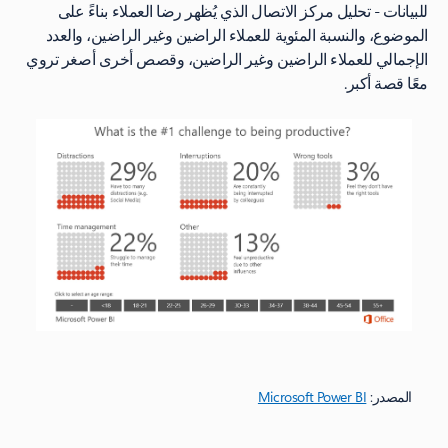
للبيانات - تحليل مركز الاتصال الذي يُظهر رضا العملاء بناءً على
الموضوع، والنسبة المئوية للعملاء الراضين وغير الراضين، والعدد
الإجمالي للعملاء الراضين وغير الراضين، وقصص أخرى أصغر تروي
معًا قصة أكبر.
المصدر:
Microsoft Power BI