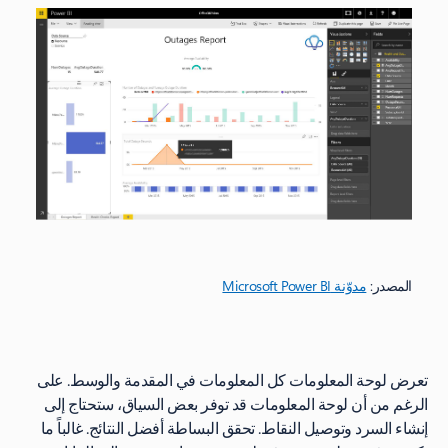
المصدر:
مدوّنة Microsoft Power BI
تعرض لوحة المعلومات كل المعلومات في المقدمة والوسط. على
الرغم من أن لوحة المعلومات قد توفر بعض السياق، ستحتاج إلى
إنشاء السرد وتوصيل النقاط. تحقق البساطة أفضل النتائج. غالباً ما