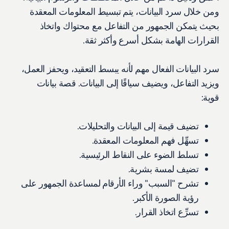
ومن خلال سرد البيانات، يتم تبسيط المعلومات المعقدة
بحيث يتمكن الجمهور من التفاعل مع محتواك واتخاذ
القرارات الهامة بشكل أسرع وأكثر ثقة.
سرد البيانات الفعال مهم لأنه يبسط التعقيد، ويحفز العمل،
ويزيد التفاعل، ويضيف سياقًا إلى البيانات. قصة بيانات
قوية:
تضيف قيمة إلى البيانات والتحليلات.
تسهِّل فهم المعلومات المعقدة.
تسلط الضوء على النقاط الرئيسية.
تضيف لمسة بشرية.
تشرح "السبب" وراء الأرقام لمساعدة الجمهور على
رؤية الصورة الأكبر.
تسرِّع اتخاذ القرار.