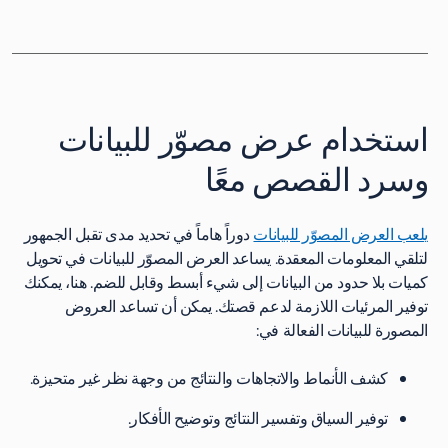
استخدام عرض مصوّر للبيانات
وسرد القصص معًا
يلعب العرض المصوّر للبيانات
دوراً هاماً في تحديد مدى تقبل الجمهور
لتلقي المعلومات المعقدة. يساعد العرض المصوّر للبيانات في تحويل
كميات بلا حدود من البيانات إلى شيء أبسط وقابل للضم. هنا، يمكنك
توفير المرئيات اللازمة لدعم قصتك. يمكن أن تساعد العروض
المصورة للبيانات الفعالة في:
كشف الأنماط والاتجاهات والنتائج من وجهة نظر غير متحيزة.
توفير السياق وتفسير النتائج وتوضيح الأفكار.