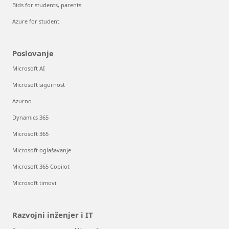
Bids for students, parents
Azure for student
Poslovanje
Microsoft AI
Microsoft sigurnost
Azurno
Dynamics 365
Microsoft 365
Microsoft oglašavanje
Microsoft 365 Copilot
Microsoft timovi
Razvojni inženjer i IT