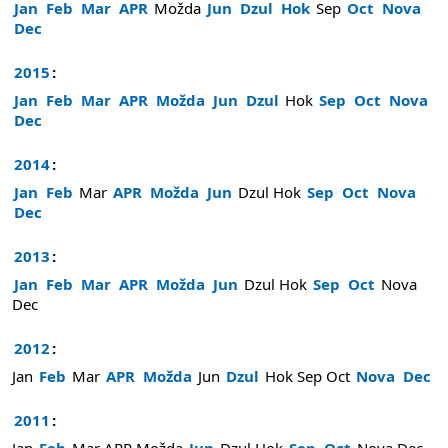
Jan
Feb
Mar
APR
Možda
Jun
Dzul
Hok
Sep
Oct
Nova
Dec
2015
:
Jan
Feb
Mar
APR
Možda
Jun
Dzul
Hok
Sep
Oct
Nova
Dec
2014
:
Jan
Feb
Mar
APR
Možda
Jun
Dzul
Hok
Sep
Oct
Nova
Dec
2013
:
Jan
Feb
Mar
APR
Možda
Jun
Dzul
Hok
Sep
Oct
Nova
Dec
2012
:
Jan
Feb
Mar
APR
Možda
Jun
Dzul
Hok
Sep
Oct
Nova
Dec
2011
:
Jan
Feb
Mar
APR
Možda
Jun
Dzul
Hok
Sep
Oct
Nova
Dec