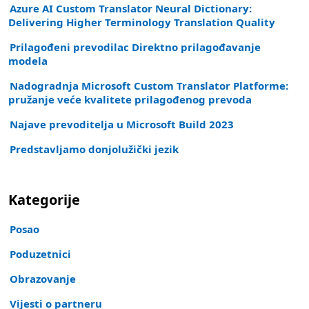
Azure AI Custom Translator Neural Dictionary:
Delivering Higher Terminology Translation Quality
Prilagođeni prevodilac Direktno prilagođavanje
modela
Nadogradnja Microsoft Custom Translator Platforme:
pružanje veće kvalitete prilagođenog prevoda
Najave prevoditelja u Microsoft Build 2023
Predstavljamo donjolužički jezik
Kategorije
Posao
Poduzetnici
Obrazovanje
Vijesti o partneru