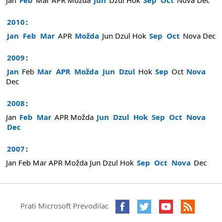
2010
:
Jan
Feb
Mar
APR
Možda
Jun
Dzul
Hok
Sep
Oct
Nova
Dec
2009
:
Jan
Feb
Mar
APR
Možda
Jun
Dzul
Hok
Sep
Oct
Nova
Dec
2008
:
Jan
Feb
Mar
APR
Možda
Jun
Dzul
Hok
Sep
Oct
Nova
Dec
2007
:
Jan
Feb
Mar
APR
Možda
Jun
Dzul
Hok
Sep
Oct
Nova
Dec
Prati Microsoft Prevodilac