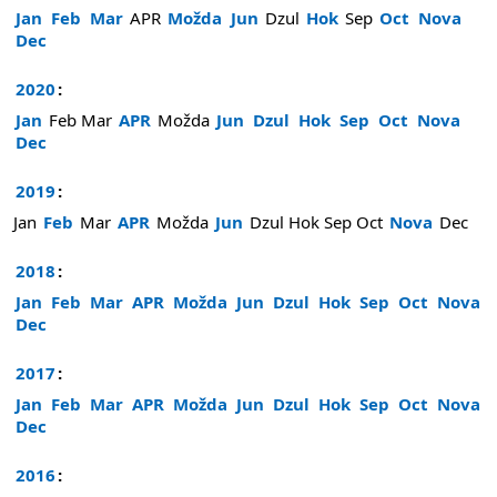
Jan
Feb
Mar
APR
Možda
Jun
Dzul
Hok
Sep
Oct
Nova
Dec
2020
:
Jan
Feb
Mar
APR
Možda
Jun
Dzul
Hok
Sep
Oct
Nova
Dec
2019
:
Jan
Feb
Mar
APR
Možda
Jun
Dzul
Hok
Sep
Oct
Nova
Dec
2018
:
Jan
Feb
Mar
APR
Možda
Jun
Dzul
Hok
Sep
Oct
Nova
Dec
2017
:
Jan
Feb
Mar
APR
Možda
Jun
Dzul
Hok
Sep
Oct
Nova
Dec
2016
: