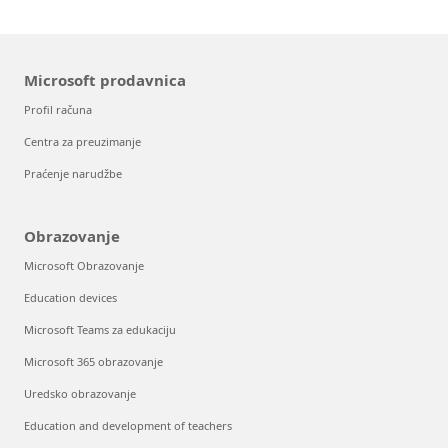
Microsoft prodavnica
Profil računa
Centra za preuzimanje
Praćenje narudžbe
Obrazovanje
Microsoft Obrazovanje
Education devices
Microsoft Teams za edukaciju
Microsoft 365 obrazovanje
Uredsko obrazovanje
Education and development of teachers