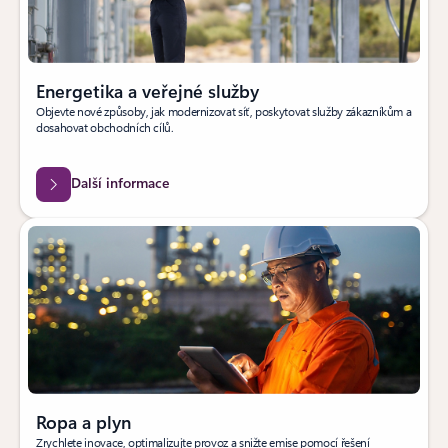
Energetika a veřejné služby
Objevte nové způsoby, jak modernizovat síť, poskytovat služby zákazníkům a
dosahovat obchodních cílů.
Další informace
Ropa a plyn
Zrychlete inovace, optimalizujte provoz a snižte emise pomocí řešení