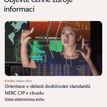
informací
E-kniha
• duben 2023
Orientace v oblasti dodržování standardů
NERC CIP v cloudu
Získat elektronickou knihu