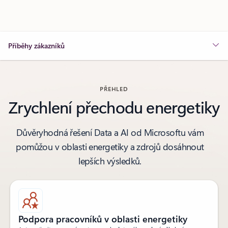
Příběhy zákazníků
PŘEHLED
Zrychlení přechodu energetiky
Důvěryhodná řešení Data a AI od Microsoftu vám
pomůžou v oblasti energetiky a zdrojů dosáhnout
lepších výsledků.
Podpora pracovníků v oblasti energetiky