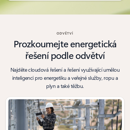
ODVĚTVÍ
Prozkoumejte energetická
řešení podle odvětví
Najděte cloudová řešení a řešení využívající umělou
inteligenci pro energetiku a veřejné služby, ropu a
plyn a také těžbu.