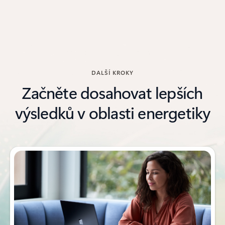
DALŠÍ KROKY
Začněte dosahovat lepších
výsledků v oblasti energetiky