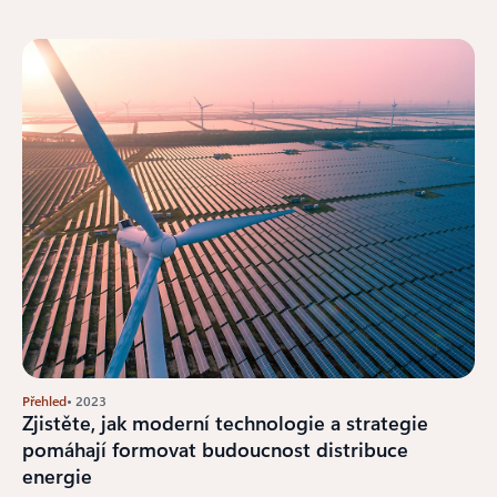
Přehled
• 2023
Zjistěte, jak moderní technologie a strategie
pomáhají formovat budoucnost distribuce
energie