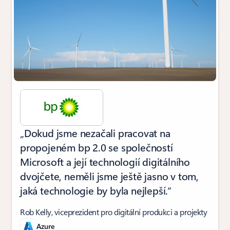
„Dokud jsme nezačali pracovat na
propojeném bp 2.0 se společností
Microsoft a její technologií digitálního
dvojčete, neměli jsme ještě jasno v tom,
jaká technologie by byla nejlepší.“
Rob Kelly, viceprezident pro digitální produkci a projekty
Azure