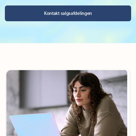
Kontakt salgsafdelingen