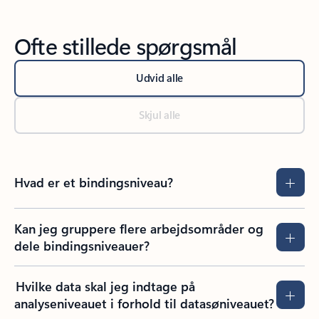
Ofte stillede spørgsmål
Udvid alle
Skjul alle
Hvad er et bindingsniveau?
Kan jeg gruppere flere arbejdsområder og
dele bindingsniveauer?
Hvilke data skal jeg indtage på
analyseniveauet i forhold til datasøniveauet?