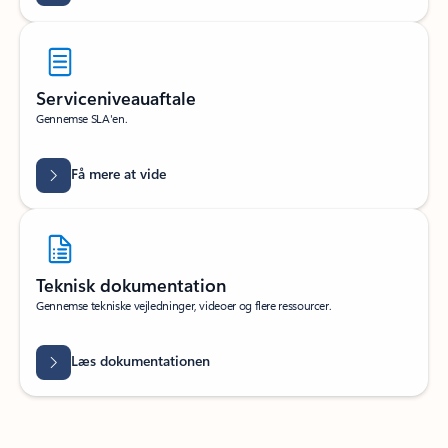
Serviceniveauaftale
Gennemse SLA'en.
Få mere at vide
Teknisk dokumentation
Gennemse tekniske vejledninger, videoer og flere ressourcer.
Læs dokumentationen