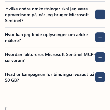
Hvilke andre omkostninger skal jeg være
opmærksom på, når jeg bruger Microsoft
Sentinel?
Hvor kan jeg finde oplysninger om ældre
målere?
Hvordan faktureres Microsoft Sentinel MCP-
serveren?
Hvad er kampagnen for bindingsniveauet på
50 GB?
[1]