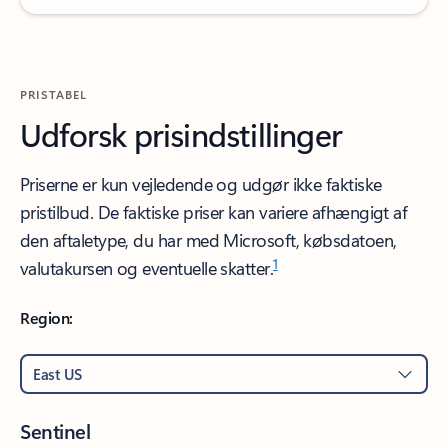
PRISTABEL
Udforsk prisindstillinger
Priserne er kun vejledende og udgør ikke faktiske
pristilbud. De faktiske priser kan variere afhængigt af
den aftaletype, du har med Microsoft, købsdatoen,
1
valutakursen og eventuelle skatter.
Region: