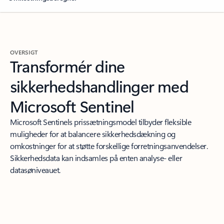
OVERSIGT
Transformér dine
sikkerhedshandlinger med
Microsoft Sentinel
Microsoft Sentinels prissætningsmodel tilbyder fleksible
muligheder for at balancere sikkerhedsdækning og
omkostninger for at støtte forskellige forretningsanvendelser.
Sikkerhedsdata kan indsamles på enten analyse- eller
datasøniveauet.