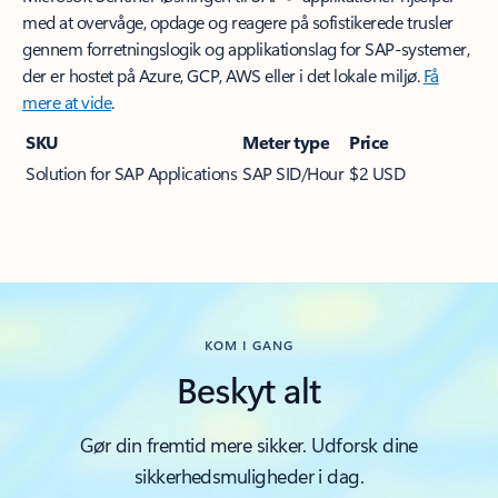
med at overvåge, opdage og reagere på sofistikerede trusler
gennem forretningslogik og applikationslag for SAP-systemer,
der er hostet på Azure, GCP, AWS eller i det lokale miljø.
Få
mere at vide
.
KOM I GANG
Beskyt alt
Gør din fremtid mere sikker. Udforsk dine
sikkerhedsmuligheder i dag.