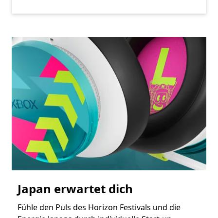
Japan erwartet dich
Fühle den Puls des Horizon Festivals und die