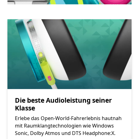
Die beste Audioleistung seiner
Klasse
Erlebe das Open-World-Fahrerlebnis hautnah
mit Raumklangtechnologien wie Windows
Sonic, Dolby Atmos und DTS Headphone:X.