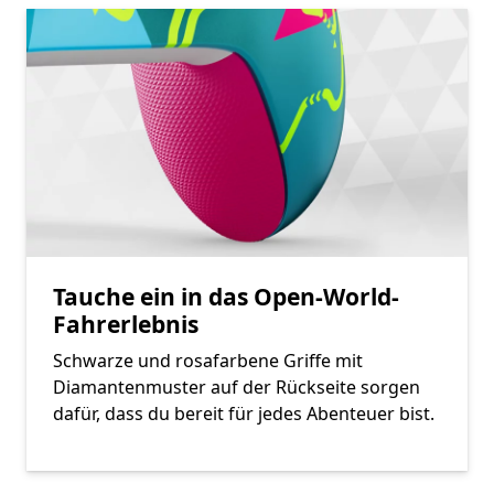
Tauche ein in das Open-World-
Fahrerlebnis
Schwarze und rosafarbene Griffe mit
Diamantenmuster auf der Rückseite sorgen
dafür, dass du bereit für jedes Abenteuer bist.