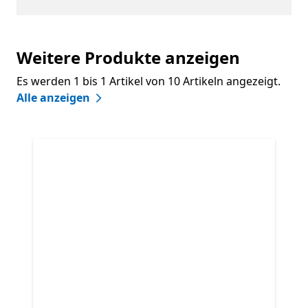
Weitere Produkte anzeigen
Es werden 1 bis 1 Artikel von 10 Artikeln angezeigt.
Alle anzeigen
Überspringen Weitere Produkte anzeigen