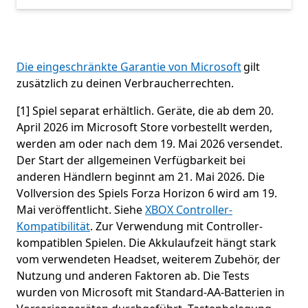
Die eingeschränkte Garantie von Microsoft
gilt
zusätzlich zu deinen Verbraucherrechten.
[1] Spiel separat erhältlich. Geräte, die ab dem 20.
April 2026 im Microsoft Store vorbestellt werden,
werden am oder nach dem 19. Mai 2026 versendet.
Der Start der allgemeinen Verfügbarkeit bei
anderen Händlern beginnt am 21. Mai 2026. Die
Vollversion des Spiels Forza Horizon 6 wird am 19.
Mai veröffentlicht. Siehe
XBOX Controller-
Kompatibilität
. Zur Verwendung mit Controller-
kompatiblen Spielen. Die Akkulaufzeit hängt stark
vom verwendeten Headset, weiterem Zubehör, der
Nutzung und anderen Faktoren ab. Die Tests
wurden von Microsoft mit Standard-AA-Batterien in