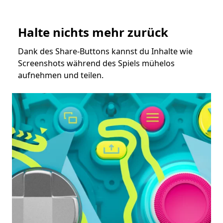
Halte nichts mehr zurück
Dank des Share-Buttons kannst du Inhalte wie
Screenshots während des Spiels mühelos
aufnehmen und teilen.