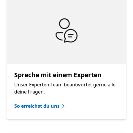
Spreche mit einem Experten
Unser Experten-Team beantwortet gerne alle
deine Fragen.
So erreichst du uns