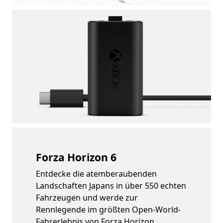
Forza Horizon 6
Entdecke die atemberaubenden
Landschaften Japans in über 550 echten
Fahrzeugen und werde zur
Rennlegende im größten Open-World-
Fahrerlebnis von Forza Horizon.