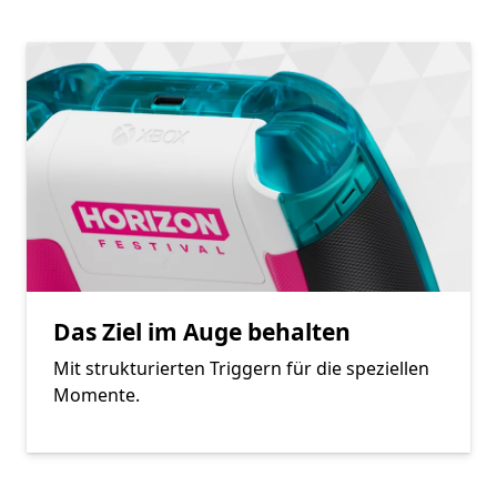
Das Ziel im Auge behalten
Mit strukturierten Triggern für die speziellen
Momente.