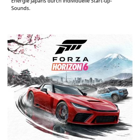
Energie Japans durch individuelle Start-up-
Sounds.