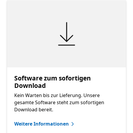
Software zum sofortigen
Download
Kein Warten bis zur Lieferung. Unsere
gesamte Software steht zum sofortigen
Download bereit.
Weitere Informationen