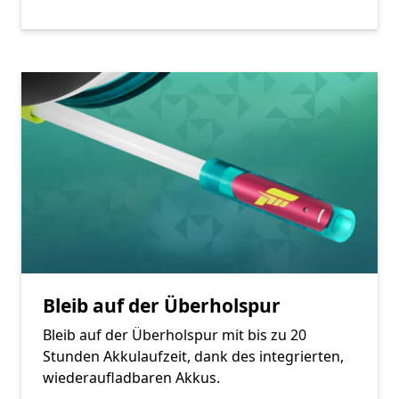
Bleib auf der Überholspur
Bleib auf der Überholspur mit bis zu 20
Stunden Akkulaufzeit, dank des integrierten,
wiederaufladbaren Akkus.