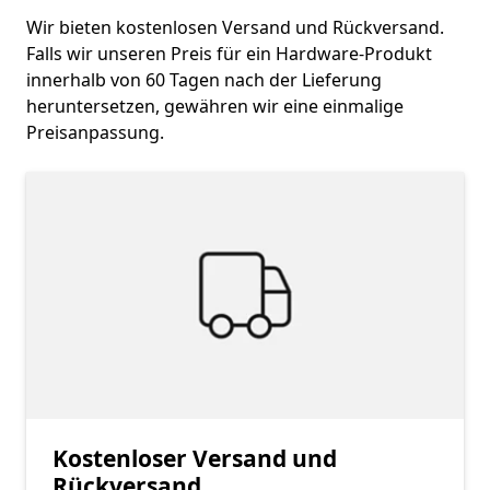
Wir bieten kostenlosen Versand und Rückversand.
Falls wir unseren Preis für ein Hardware-Produkt
innerhalb von 60 Tagen nach der Lieferung
heruntersetzen, gewähren wir eine einmalige
Preisanpassung.
Kostenloser Versand und
Rückversand