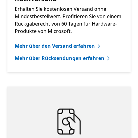
Erhalten Sie kostenlosen Versand ohne
Mindestbestellwert. Profitieren Sie von einem
Rückgaberecht von 60 Tagen für Hardware-
Produkte von Microsoft.
Mehr über den Versand erfahren
Mehr über Rücksendungen erfahren