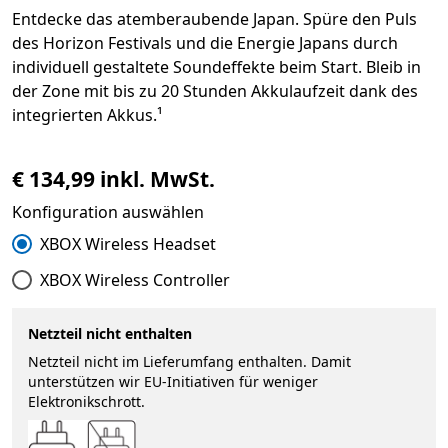
Entdecke das atemberaubende Japan. Spüre den Puls
des Horizon Festivals und die Energie Japans durch
individuell gestaltete Soundeffekte beim Start. Bleib in
der Zone mit bis zu 20 Stunden Akkulaufzeit dank des
integrierten Akkus.¹
€ 134,99 inkl. MwSt.
Konfiguration auswählen
XBOX Wireless Headset
XBOX Wireless Controller
Netzteil nicht enthalten
Netzteil nicht im Lieferumfang enthalten. Damit
unterstützen wir EU-Initiativen für weniger
Elektronikschrott.