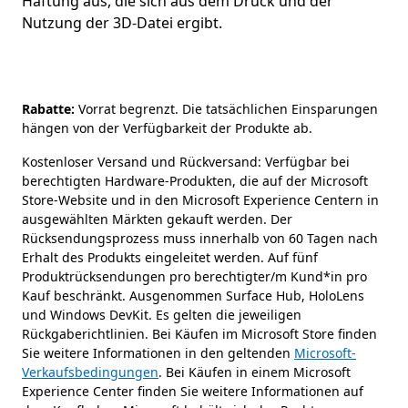
Haftung aus, die sich aus dem Druck und der
Nutzung der 3D-Datei ergibt.
Rabatte:
Vorrat begrenzt. Die tatsächlichen Einsparungen
hängen von der Verfügbarkeit der Produkte ab.
Kostenloser Versand und Rückversand: Verfügbar bei
berechtigten Hardware-Produkten, die auf der Microsoft
Store-Website und in den Microsoft Experience Centern in
ausgewählten Märkten gekauft werden. Der
Rücksendungsprozess muss innerhalb von 60 Tagen nach
Erhalt des Produkts eingeleitet werden. Auf fünf
Produktrücksendungen pro berechtigter/m Kund*in pro
Kauf beschränkt. Ausgenommen Surface Hub, HoloLens
und Windows DevKit. Es gelten die jeweiligen
Rückgaberichtlinien. Bei Käufen im Microsoft Store finden
Sie weitere Informationen in den geltenden
Microsoft-
Verkaufsbedingungen
. Bei Käufen in einem Microsoft
Experience Center finden Sie weitere Informationen auf