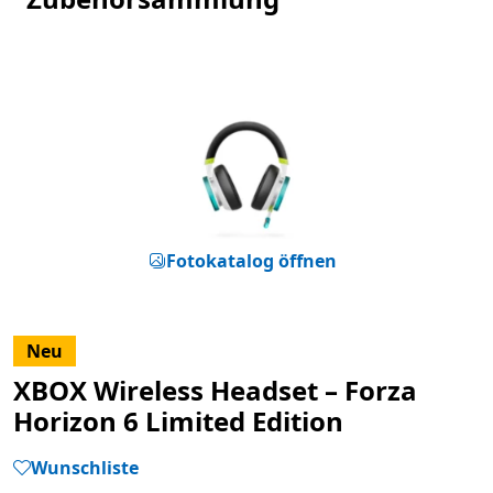
Fotokatalog öffnen
Neu
XBOX Wireless Headset – Forza
Horizon 6 Limited Edition
Wunschliste