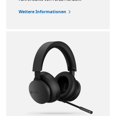
Weitere Informationen