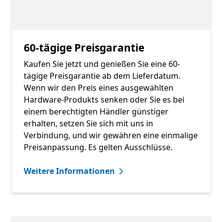
60-tägige Preisgarantie
Kaufen Sie jetzt und genießen Sie eine 60-
tägige Preisgarantie ab dem Lieferdatum.
Wenn wir den Preis eines ausgewählten
Hardware-Produkts senken oder Sie es bei
einem berechtigten Händler günstiger
erhalten, setzen Sie sich mit uns in
Verbindung, und wir gewähren eine einmalige
Preisanpassung. Es gelten Ausschlüsse.
Weitere Informationen