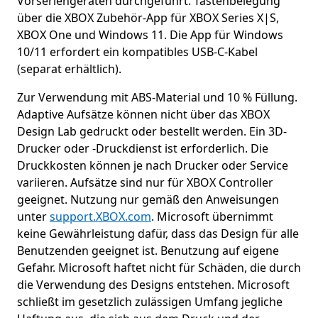
Vorseriengeräten durchgeführt. Tastenbelegung
über die XBOX Zubehör-App für XBOX Series X|S,
XBOX One und Windows 11. Die App für Windows
10/11 erfordert ein kompatibles USB-C-Kabel
(separat erhältlich).
Zur Verwendung mit ABS-Material und 10 % Füllung.
Adaptive Aufsätze können nicht über das XBOX
Design Lab gedruckt oder bestellt werden. Ein 3D-
Drucker oder -Druckdienst ist erforderlich. Die
Druckkosten können je nach Drucker oder Service
variieren. Aufsätze sind nur für XBOX Controller
geeignet. Nutzung nur gemäß den Anweisungen
unter
support.XBOX.com
. Microsoft übernimmt
keine Gewährleistung dafür, dass das Design für alle
Benutzenden geeignet ist. Benutzung auf eigene
Gefahr. Microsoft haftet nicht für Schäden, die durch
die Verwendung des Designs entstehen. Microsoft
schließt im gesetzlich zulässigen Umfang jegliche