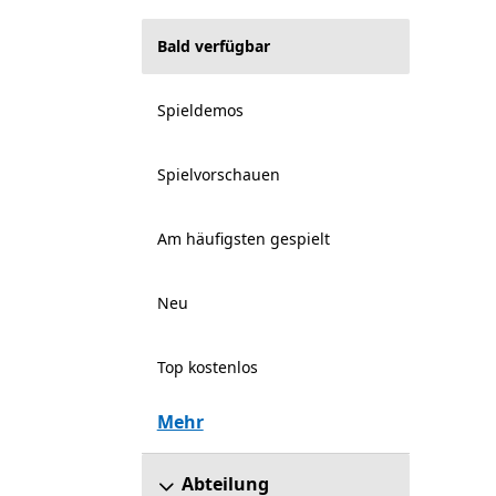
Bald verfügbar
Spieldemos
Spielvorschauen
Am häufigsten gespielt
Neu
Top kostenlos
Mehr
Abteilung