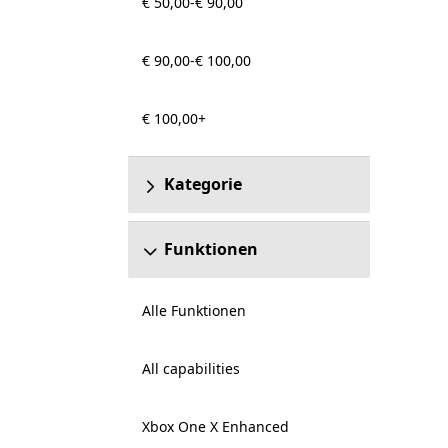
€ 50,00-€ 90,00
€ 90,00-€ 100,00
€ 100,00+
Kategorie
Funktionen
Alle Funktionen
All capabilities
Xbox One X Enhanced