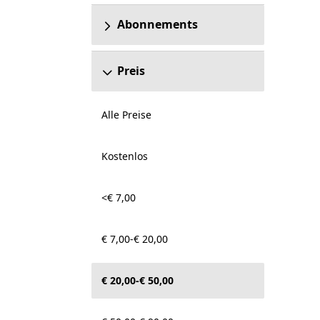
Abonnements
Preis
Alle Preise
Kostenlos
<€ 7,00
€ 7,00-€ 20,00
€ 20,00-€ 50,00