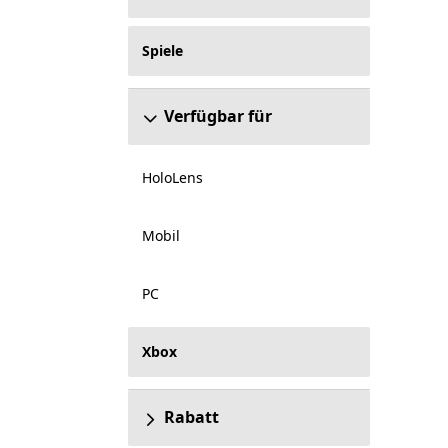
Spiele
Verfügbar für
HoloLens
Mobil
PC
Xbox
Rabatt