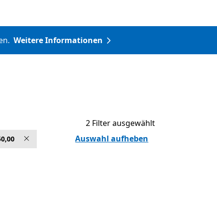
nen.
Weitere Informationen
2 Filter ausgewählt
Auswahl aufheben
50,00