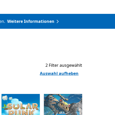
nen.
Weitere Informationen
2 Filter ausgewählt
Auswahl aufheben