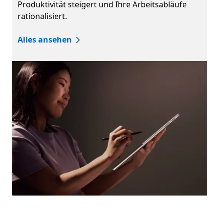
Produktivität steigert und Ihre Arbeitsabläufe
rationalisiert.
Alles ansehen