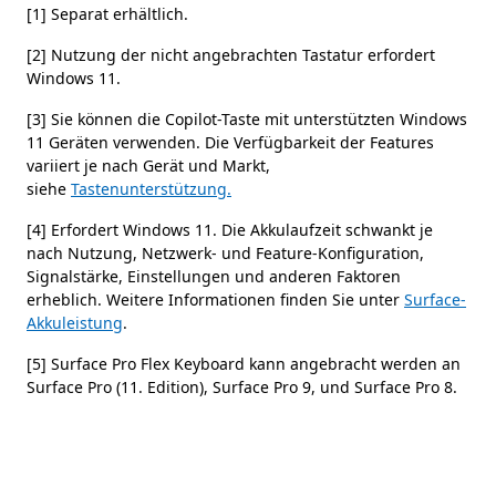
[1] Separat erhältlich.
[2] Nutzung der nicht angebrachten Tastatur erfordert
Windows 11.
[3] Sie können die Copilot-Taste mit unterstützten Windows
11 Geräten verwenden. Die Verfügbarkeit der Features
variiert je nach Gerät und Markt,
siehe
Tastenunterstützung.
[4] Erfordert Windows 11. Die Akkulaufzeit schwankt je
nach Nutzung, Netzwerk- und Feature-Konfiguration,
Signalstärke, Einstellungen und anderen Faktoren
erheblich. Weitere Informationen finden Sie unter
Surface-
Akkuleistung
.
[5] Surface Pro Flex Keyboard kann angebracht werden an
Surface Pro (11. Edition), Surface Pro 9, und Surface Pro 8.