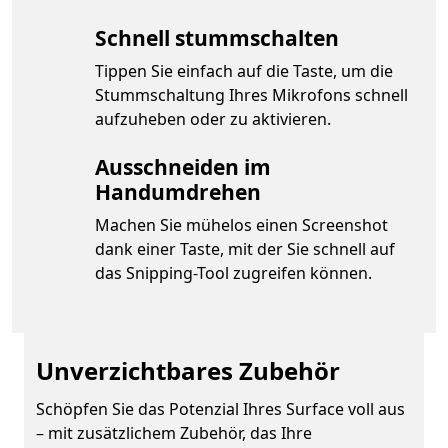
Schnell stummschalten
Tippen Sie einfach auf die Taste, um die
Stummschaltung Ihres Mikrofons schnell
aufzuheben oder zu aktivieren.
Ausschneiden im
Handumdrehen
Machen Sie mühelos einen Screenshot
dank einer Taste, mit der Sie schnell auf
das Snipping-Tool zugreifen können.
Unverzichtbares Zubehör
Schöpfen Sie das Potenzial Ihres Surface voll aus
– mit zusätzlichem Zubehör, das Ihre