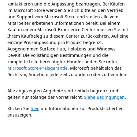
kontaktieren und die Anpassung beantragen. Bei Käufen
im Microsoft Store wenden Sie sich bitte an den Vertrieb
und Support vom Microsoft Store und stellen alle vom
Mitarbeiter erbetenen Informationen bereit. Bei einem
Kauf in einem Microsoft Experience Center müssen Sie mit
Ihrem Kaufbeleg zu diesem Center zurückkehren. Auf eine
einzige Preisanpassung pro Produkt begrenzt.
Ausgenommen Surface Hub, HoloLens und Windows
DevKit. Die vollständigen Bestimmungen und die
komplette Liste berechtigter Händler finden Sie unter
Microsoft Store-Preisgarantie
.
Microsoft behält sich das
Recht vor, Angebote jederzeit zu ändern oder zu beenden.
Alle angezeigten Angebote sind zeitlich begrenzt und
gelten nur solange der Vorrat reicht.
Siehe Bedingungen
.
Klicken Sie
hier
, um Informationen zur Produktsicherheit
anzuzeigen.