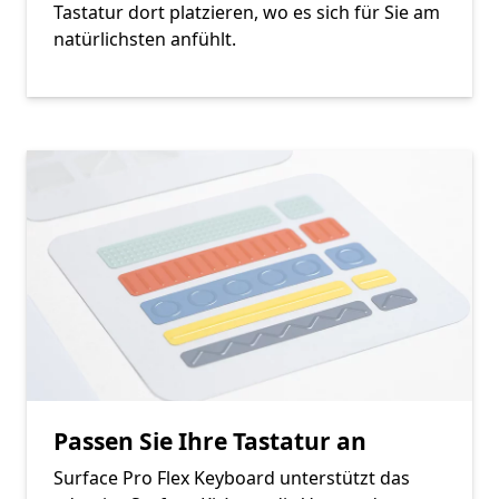
Tastatur dort platzieren, wo es sich für Sie am
natürlichsten anfühlt.
Passen Sie Ihre Tastatur an
Surface Pro Flex Keyboard unterstützt das
Footnote