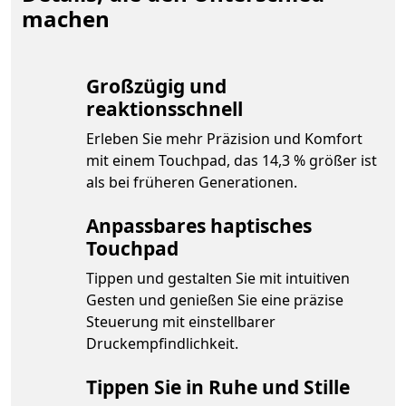
machen
Großzügig und
reaktionsschnell
Erleben Sie mehr Präzision und Komfort
mit einem Touchpad, das 14,3 % größer ist
als bei früheren Generationen.
Anpassbares haptisches
Touchpad
Tippen und gestalten Sie mit intuitiven
Gesten und genießen Sie eine präzise
Steuerung mit einstellbarer
Druckempfindlichkeit.
Tippen Sie in Ruhe und Stille