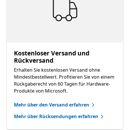
Kostenloser Versand und
Rückversand
Erhalten Sie kostenlosen Versand ohne
Mindestbestellwert. Profitieren Sie von einem
Rückgaberecht von 60 Tagen für Hardware-
Produkte von Microsoft.
Mehr über den Versand erfahren
Mehr über Rücksendungen erfahren