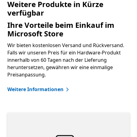
Weitere Produkte in Kürze
verfügbar
Ihre Vorteile beim Einkauf im
Microsoft Store
Wir bieten kostenlosen Versand und Rückversand.
Falls wir unseren Preis für ein Hardware-Produkt
innerhalb von 60 Tagen nach der Lieferung
heruntersetzen, gewähren wir eine einmalige
Preisanpassung.
Weitere Informationen