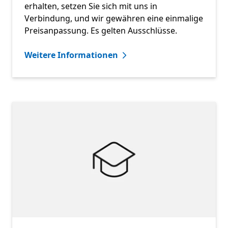
erhalten, setzen Sie sich mit uns in
Verbindung, und wir gewähren eine einmalige
Preisanpassung. Es gelten Ausschlüsse.
Weitere Informationen