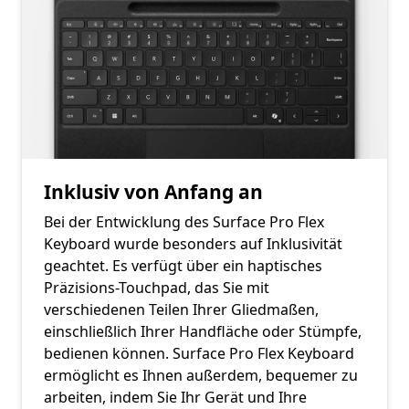
Inklusiv von Anfang an
Bei der Entwicklung des Surface Pro Flex
Keyboard wurde besonders auf Inklusivität
geachtet. Es verfügt über ein haptisches
Präzisions-Touchpad, das Sie mit
verschiedenen Teilen Ihrer Gliedmaßen,
einschließlich Ihrer Handfläche oder Stümpfe,
bedienen können. Surface Pro Flex Keyboard
ermöglicht es Ihnen außerdem, bequemer zu
arbeiten, indem Sie Ihr Gerät und Ihre