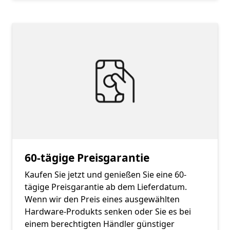
60-tägige Preisgarantie
Kaufen Sie jetzt und genießen Sie eine 60-
tägige Preisgarantie ab dem Lieferdatum.
Wenn wir den Preis eines ausgewählten
Hardware-Produkts senken oder Sie es bei
einem berechtigten Händler günstiger