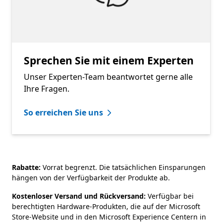
Sprechen Sie mit einem Experten
Unser Experten-Team beantwortet gerne alle
Ihre Fragen.
So erreichen Sie uns
Rabatte:
Vorrat begrenzt. Die tatsächlichen Einsparungen
hängen von der Verfügbarkeit der Produkte ab.
Kostenloser Versand und Rückversand:
Verfügbar bei
berechtigten Hardware-Produkten, die auf der Microsoft
Store-Website und in den Microsoft Experience Centern in