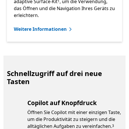
adaptive Surface-Kit
, um die Verwendung,
1
das Öffnen und die Navigation Ihres Geräts zu
erleichtern.
Weitere Informationen
Schnellzugriff auf drei neue
Tasten
Copilot auf Knopfdruck
Öffnen Sie Copilot mit einer einzigen Taste,
um die Produktivität zu steigern und die
Footnote
alltäglichen Aufgaben zu vereinfachen.
3