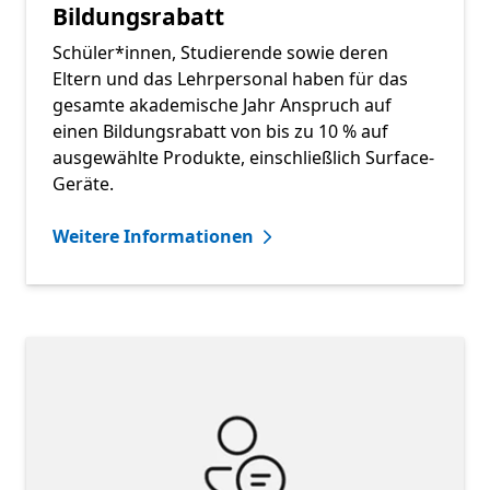
Bildungsrabatt
Schüler*innen, Studierende sowie deren
Eltern und das Lehrpersonal haben für das
gesamte akademische Jahr Anspruch auf
einen Bildungsrabatt von bis zu 10 % auf
ausgewählte Produkte, einschließlich Surface-
Geräte.
Weitere Informationen