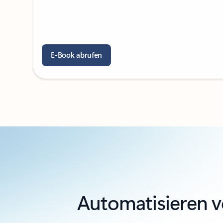
E-Book abrufen
Automatisieren v