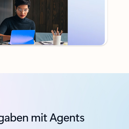
fgaben mit Agents