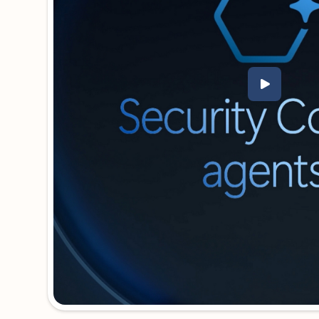
Zurück zu Registerkarten