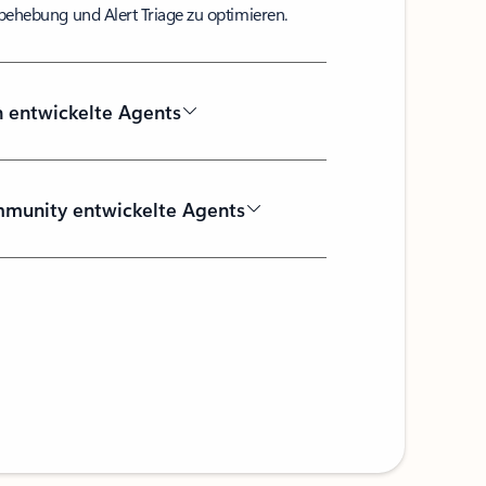
ehebung und Alert Triage zu optimieren.
n entwickelte Agents
munity entwickelte Agents