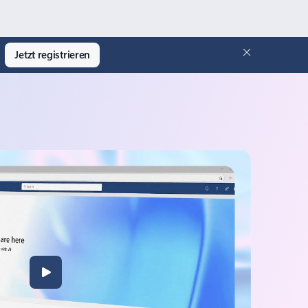
Jetzt registrieren