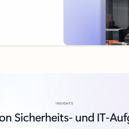
INSIGHTS
on Sicherheits- und IT-Au