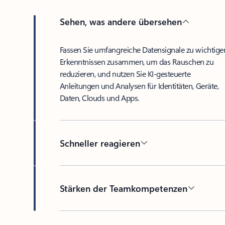
Sehen, was andere übersehen
Fassen Sie umfangreiche Datensignale zu wichtige
Erkenntnissen zusammen, um das Rauschen zu
reduzieren, und nutzen Sie KI-gesteuerte
Anleitungen und Analysen für Identitäten, Geräte,
Daten, Clouds und Apps.
Schneller reagieren
Stärken der Teamkompetenzen