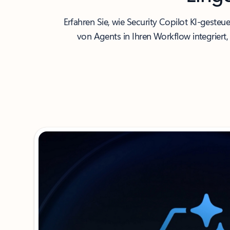
Erfahren Sie, wie Security Copilot KI-gest
von Agents in Ihren Workflow integriert,