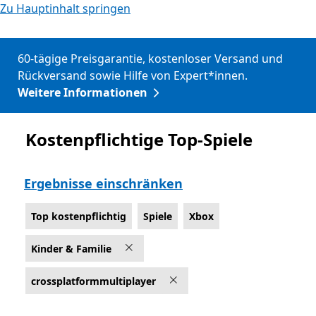
Zu Hauptinhalt springen
60-tägige Preisgarantie, kostenloser Versand und
Rückversand sowie Hilfe von Expert*innen.
Weitere Informationen
Kostenpflichtige Top-Spiele
Top kostenpflichtig
Ergebnisse einschränken
Top kostenpflichtig
Spiele
Xbox
Kinder & Familie
crossplatformmultiplayer