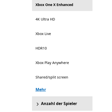
Xbox One X Enhanced
4K Ultra HD
Xbox Live
HDR10
Xbox Play Anywhere
Shared/split screen
Mehr
Anzahl der Spieler