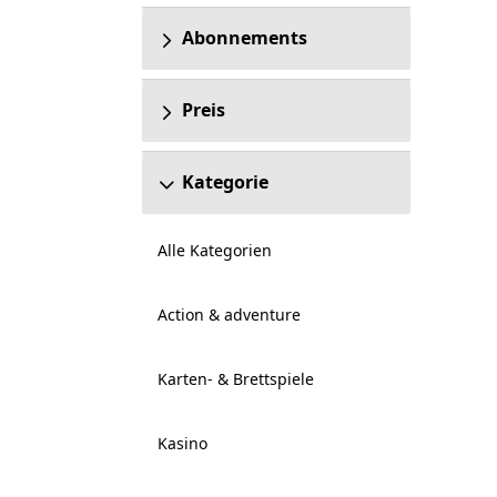
Abonnements
Preis
Kategorie
Alle Kategorien
Action & adventure
Karten- & Brettspiele
Kasino