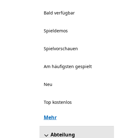
Bald verfügbar
Spieldemos
Spielvorschauen
Am häufigsten gespielt
Neu
Top kostenlos
Mehr
Abteilung