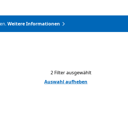
nen.
Weitere Informationen
2 Filter ausgewählt
Auswahl aufheben