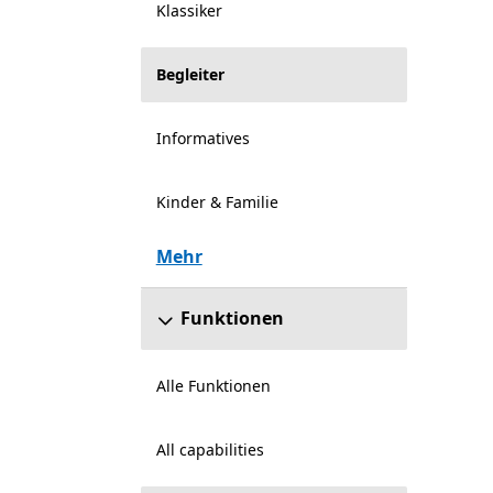
Klassiker
Begleiter
Informatives
Kinder & Familie
Mehr
Funktionen
Alle Funktionen
All capabilities