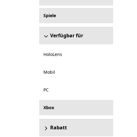
Spiele
Verfügbar für
HoloLens
Mobil
PC
Xbox
Rabatt