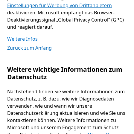
Einstellungen für Werbung von Drittanbietern
deaktivieren. Microsoft empfängt das Browser-
Deaktivierungssignal „Global Privacy Control“ (GPC)
und reagiert darauf.
Weitere Infos
Zurück zum Anfang
Weitere wichtige Informationen zum
Datenschutz
Nachstehend finden Sie weitere Informationen zum
Datenschutz, z. B. dazu, wie wir Diagnosedaten
verwenden, wie und wann wir unsere
Datenschutzerklärung aktualisieren und wie Sie uns
kontaktieren können. Weitere Informationen zu
Microsoft und unserem Engagement zum Schutz