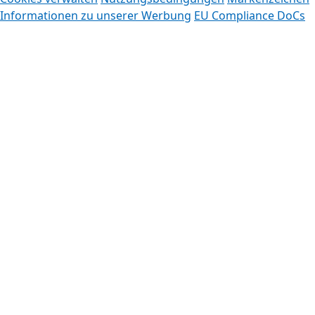
Informationen zu unserer Werbung
EU Compliance DoCs