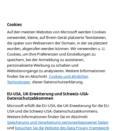
Cookies
Auf den meisten Websites von Microsoft werden Cookies
verwendet, kleine, auf Ihrem Gerät platzierte Textdateien,
die später von Webservern der Domain, in der sie platziert
wurden, abgerufen werden können. Wir verwenden u. U.
Cookies, um Ihre Präferenzen und Einstellungen zu
speichern, bei der Anmeldung zu assistieren,
personalisierte Werbung zu schalten und
Websitevorgänge zu analysieren. Weitere Informationen
finden Sie im Abschnitt
Cookies und ähnlichen
Technologien
dieser Datenschutzerklärung.
EU-USA, UK-Erweiterung und Schweiz–USA-
Datenschutzabkommen
Microsoft erfüllt die EU-USA, die UK-Erweiterung für die EU-
USA und die Schweiz-USA.-Datenschutzabkommens.
Weitere Informationen finden Sie im Abschnitt
Speicherung und Verarbeitung personenbezogener Daten
und
besuchen Sie die Website des Data Privacy Framework