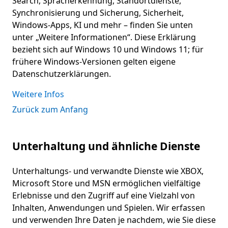
Search, Spracherkennung, Standortdienste,
Synchronisierung und Sicherung, Sicherheit,
Windows-Apps, KI und mehr – finden Sie unten
unter „Weitere Informationen“. Diese Erklärung
bezieht sich auf Windows 10 und Windows 11; für
frühere Windows-Versionen gelten eigene
Datenschutzerklärungen.
Weitere Infos
Zurück zum Anfang
Unterhaltung und ähnliche Dienste
Unterhaltungs- und verwandte Dienste wie XBOX,
Microsoft Store und MSN ermöglichen vielfältige
Erlebnisse und den Zugriff auf eine Vielzahl von
Inhalten, Anwendungen und Spielen. Wir erfassen
und verwenden Ihre Daten je nachdem, wie Sie diese