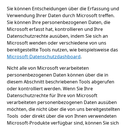
Sie können Entscheidungen über die Erfassung und
Verwendung Ihrer Daten durch Microsoft treffen.
Sie können Ihre personenbezogenen Daten, die
Microsoft erfasst hat, kontrollieren und Ihre
Datenschutzrechte ausüben, indem Sie sich an
Microsoft wenden oder verschiedene von uns
bereitgestellte Tools nutzen, wie beispielsweise das
Microsoft-Datenschutzdashboard
.
Nicht alle von Microsoft verarbeiteten
personenbezogenen Daten können über die in
diesem Abschnitt beschriebenen Tools abgerufen
oder kontrolliert werden. Wenn Sie Ihre
Datenschutzrechte für Ihre von Microsoft
verarbeiteten personenbezogenen Daten ausüben
möchten, die nicht über die von uns bereitgestellten
Tools oder direkt über die von Ihnen verwendeten
Microsoft-Produkte verfügbar sind, können Sie sich