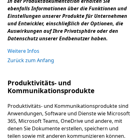
In der Produktdokumentation erhalten Sie
ebenfalls Informationen über die Funktionen und
Einstellungen unserer Produkte für Unternehmen
und Entwickler, einschließlich der Optionen, die
Auswirkungen auf Ihre Privatsphäre oder den
Datenschutz unserer Endbenutzer haben.
Weitere Infos
Zurück zum Anfang
Produktivitäts- und
Kommunikationsprodukte
Produktivitäts- und Kommunikationsprodukte sind
Anwendungen, Software und Dienste wie Microsoft
365, Microsoft Teams, OneDrive und andere, mit
denen Sie Dokumente erstellen, speichern und
teilen sowie mit anderen kommunizieren können.