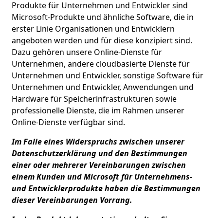
Produkte für Unternehmen und Entwickler sind
Microsoft-Produkte und ähnliche Software, die in
erster Linie Organisationen und Entwicklern
angeboten werden und für diese konzipiert sind.
Dazu gehören unsere Online-Dienste für
Unternehmen, andere cloudbasierte Dienste für
Unternehmen und Entwickler, sonstige Software für
Unternehmen und Entwickler, Anwendungen und
Hardware für Speicherinfrastrukturen sowie
professionelle Dienste, die im Rahmen unserer
Online-Dienste verfügbar sind.
Im Falle eines Widerspruchs zwischen unserer
Datenschutzerklärung und den Bestimmungen
einer oder mehrerer Vereinbarungen zwischen
einem Kunden und Microsoft für Unternehmens-
und Entwicklerprodukte haben die Bestimmungen
dieser Vereinbarungen Vorrang.