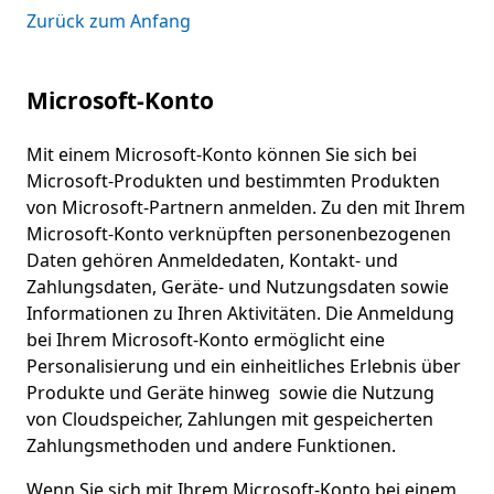
Zurück zum Anfang
Microsoft-Konto
Mit einem Microsoft-Konto können Sie sich bei
Microsoft-Produkten und bestimmten Produkten
von Microsoft-Partnern anmelden. Zu den mit Ihrem
Microsoft-Konto verknüpften personenbezogenen
Daten gehören Anmeldedaten, Kontakt- und
Zahlungsdaten, Geräte- und Nutzungsdaten sowie
Informationen zu Ihren Aktivitäten. Die Anmeldung
bei Ihrem Microsoft-Konto ermöglicht eine
Personalisierung und ein einheitliches Erlebnis über
Produkte und Geräte hinweg sowie die Nutzung
von Cloudspeicher, Zahlungen mit gespeicherten
Zahlungsmethoden und andere Funktionen.
Wenn Sie sich mit Ihrem Microsoft-Konto bei einem