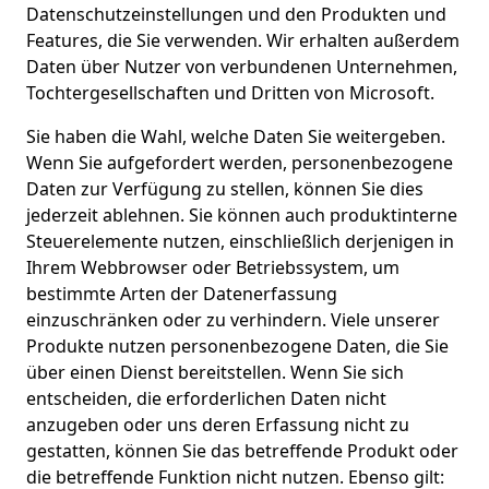
Datenschutzeinstellungen und den Produkten und
Features, die Sie verwenden. Wir erhalten außerdem
Daten über Nutzer von verbundenen Unternehmen,
Tochtergesellschaften und Dritten von Microsoft.
Sie haben die Wahl, welche Daten Sie weitergeben.
Wenn Sie aufgefordert werden, personenbezogene
Daten zur Verfügung zu stellen, können Sie dies
jederzeit ablehnen. Sie können auch produktinterne
Steuerelemente nutzen, einschließlich derjenigen in
Ihrem Webbrowser oder Betriebssystem, um
bestimmte Arten der Datenerfassung
einzuschränken oder zu verhindern. Viele unserer
Produkte nutzen personenbezogene Daten, die Sie
über einen Dienst bereitstellen. Wenn Sie sich
entscheiden, die erforderlichen Daten nicht
anzugeben oder uns deren Erfassung nicht zu
gestatten, können Sie das betreffende Produkt oder
die betreffende Funktion nicht nutzen. Ebenso gilt: