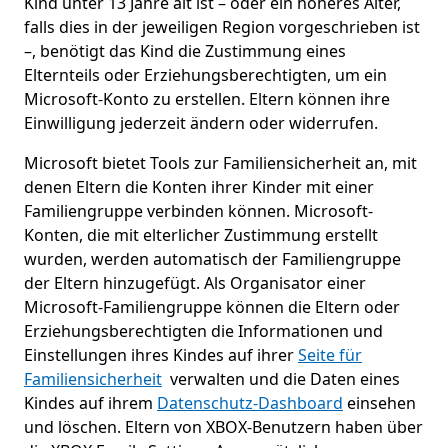
Kind unter 13 Jahre alt ist – oder ein höheres Alter,
falls dies in der jeweiligen Region vorgeschrieben ist
–, benötigt das Kind die Zustimmung eines
Elternteils oder Erziehungsberechtigten, um ein
Microsoft-Konto zu erstellen. Eltern können ihre
Einwilligung jederzeit ändern oder widerrufen.
Microsoft bietet Tools zur Familiensicherheit an, mit
denen Eltern die Konten ihrer Kinder mit einer
Familiengruppe verbinden können. Microsoft-
Konten, die mit elterlicher Zustimmung erstellt
wurden, werden automatisch der Familiengruppe
der Eltern hinzugefügt. Als Organisator einer
Microsoft-Familiengruppe können die Eltern oder
Erziehungsberechtigten die Informationen und
Einstellungen ihres Kindes auf ihrer
Seite für
Familiensicherheit
verwalten und die Daten eines
Kindes auf ihrem
Datenschutz-Dashboard
einsehen
und löschen. Eltern von XBOX-Benutzern haben über