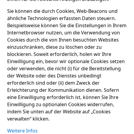
Sie können die durch Cookies, Web-Beacons und
ähnliche Technologien erfassten Daten steuern.
Beispielsweise können Sie die Einstellungen in Ihrem
Internetbrowser nutzen, um die Verwendung von
Cookies durch die von Ihnen besuchten Websites
einzuschränken, diese zu löschen oder zu
blockieren. Soweit erforderlich, holen wir Ihre
Einwilligung ein, bevor wir optionale Cookies setzen
oder verwenden, die nicht (i) für die Bereitstellung
der Website oder des Dienstes unbedingt
erforderlich sind oder (ii) dem Zweck der
Erleichterung der Kommunikation dienen. Sofern
eine Einwilligung erforderlich ist, können Sie Ihre
Einwilligung zu optionalen Cookies widerrufen,
indem Sie unten auf der Website auf „Cookies
verwalten“ klicken.
Weitere Infos