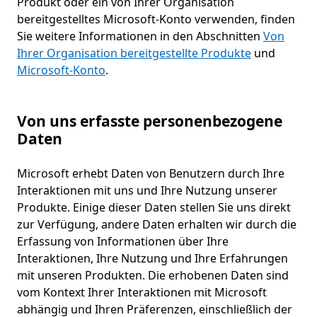
Produkt oder ein von Ihrer Organisation
bereitgestelltes Microsoft-Konto verwenden, finden
Sie weitere Informationen in den Abschnitten
Von
Ihrer Organisation bereitgestellte Produkte
und
Microsoft-Konto
.
Von uns erfasste personenbezogene
Daten
Microsoft erhebt Daten von Benutzern durch Ihre
Interaktionen mit uns und Ihre Nutzung unserer
Produkte. Einige dieser Daten stellen Sie uns direkt
zur Verfügung, andere Daten erhalten wir durch die
Erfassung von Informationen über Ihre
Interaktionen, Ihre Nutzung und Ihre Erfahrungen
mit unseren Produkten. Die erhobenen Daten sind
vom Kontext Ihrer Interaktionen mit Microsoft
abhängig und Ihren Präferenzen, einschließlich der