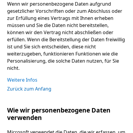
Wenn wir personenbezogene Daten aufgrund
gesetzlicher Vorschriften oder zum Abschluss oder
zur Erfüllung eines Vertrags mit Ihnen erheben
müssen und Sie die Daten nicht bereitstellen,
können wir den Vertrag nicht abschließen oder
erfüllen. Wenn die Bereitstellung der Daten freiwillig
ist und Sie sich entscheiden, diese nicht
weiterzugeben, funktionieren Funktionen wie die
Personalisierung, die solche Daten nutzen, für Sie
nicht.
Weitere Infos
Zurück zum Anfang
Wie wir personenbezogene Daten
verwenden
Microsoft verwendet die Daten, die wir erfassen, um