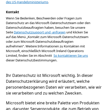
des US-Handelsministeriums
.
Kontakt
Wenn Sie Bedenken, Beschwerden oder Fragen zum
Datenschutz an das Microsoft-Datenschutzteam oder den
Datenschutzbeauftragten haben, besuchen Sie unsere
Seite
Datenschutzsupport und -anfragen
und klicken Sie
auf das Menü „Kontakt zum Microsoft-Datenschutzteam
oder zum Microsoft-Datenschutzbeauftragten
aufnehmen“. Weitere Informationen zu Kontakten mit
Microsoft, einschließlich Microsoft Ireland Operations
Limited, finden Sie im Abschnitt
So kontaktieren Sie uns
dieser Datenschutzbestimmungen.
Ihr Datenschutz ist Microsoft wichtig. In dieser
Datenschutzerklärung wird erläutert, welche
personenbezogenen Daten wir verarbeiten, wie wir
sie verarbeiten und zu welchen Zwecken.
Microsoft bietet eine breite Palette von Produkten
an, darunter Serverprodukte, die zum Betrieb von