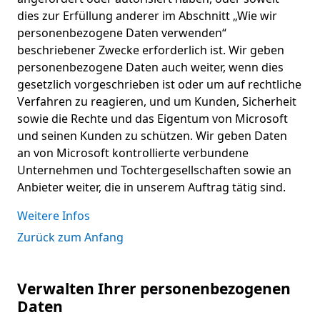
dies zur Erfüllung anderer im Abschnitt „Wie wir
personenbezogene Daten verwenden“
beschriebener Zwecke erforderlich ist. Wir geben
personenbezogene Daten auch weiter, wenn dies
gesetzlich vorgeschrieben ist oder um auf rechtliche
Verfahren zu reagieren, und um Kunden, Sicherheit
sowie die Rechte und das Eigentum von Microsoft
und seinen Kunden zu schützen. Wir geben Daten
an von Microsoft kontrollierte verbundene
Unternehmen und Tochtergesellschaften sowie an
Anbieter weiter, die in unserem Auftrag tätig sind.
Weitere Infos
Zurück zum Anfang
Verwalten Ihrer personenbezogenen
Daten