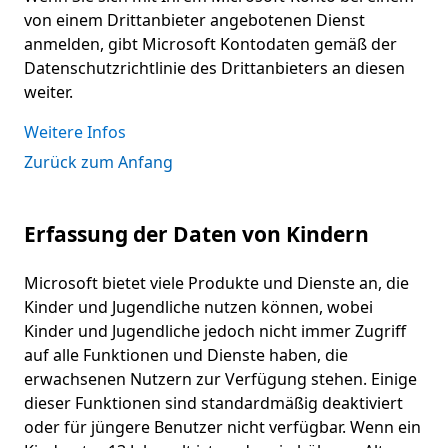
von einem Drittanbieter angebotenen Dienst
anmelden, gibt Microsoft Kontodaten gemäß der
Datenschutzrichtlinie des Drittanbieters an diesen
weiter.
Weitere Infos
Zurück zum Anfang
Erfassung der Daten von Kindern
Microsoft bietet viele Produkte und Dienste an, die
Kinder und Jugendliche nutzen können, wobei
Kinder und Jugendliche jedoch nicht immer Zugriff
auf alle Funktionen und Dienste haben, die
erwachsenen Nutzern zur Verfügung stehen. Einige
dieser Funktionen sind standardmäßig deaktiviert
oder für jüngere Benutzer nicht verfügbar. Wenn ein