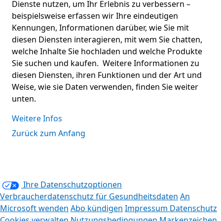
Dienste nutzen, um Ihr Erlebnis zu verbessern –
beispielsweise erfassen wir Ihre eindeutigen
Kennungen, Informationen darüber, wie Sie mit
diesen Diensten interagieren, mit wem Sie chatten,
welche Inhalte Sie hochladen und welche Produkte
Sie suchen und kaufen. Weitere Informationen zu
diesen Diensten, ihren Funktionen und der Art und
Weise, wie sie Daten verwenden, finden Sie weiter
unten.
Weitere Infos
Zurück zum Anfang
Ihre Datenschutzoptionen
Verbraucherdatenschutz für Gesundheitsdaten
An
Microsoft wenden
Abo kündigen
Impressum
Datenschutz
Cookies verwalten
Nutzungsbedingungen
Markenzeichen