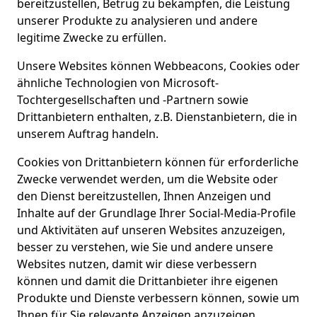
bereitzustellen, Betrug zu bekämpfen, die Leistung
unserer Produkte zu analysieren und andere
legitime Zwecke zu erfüllen.
Unsere Websites können Webbeacons, Cookies oder
ähnliche Technologien von Microsoft-
Tochtergesellschaften und -Partnern sowie
Drittanbietern enthalten, z.B. Dienstanbietern, die in
unserem Auftrag handeln.
Cookies von Drittanbietern können für erforderliche
Zwecke verwendet werden, um die Website oder
den Dienst bereitzustellen, Ihnen Anzeigen und
Inhalte auf der Grundlage Ihrer Social-Media-Profile
und Aktivitäten auf unseren Websites anzuzeigen,
besser zu verstehen, wie Sie und andere unsere
Websites nutzen, damit wir diese verbessern
können und damit die Drittanbieter ihre eigenen
Produkte und Dienste verbessern können, sowie um
Ihnen für Sie relevante Anzeigen anzuzeigen.