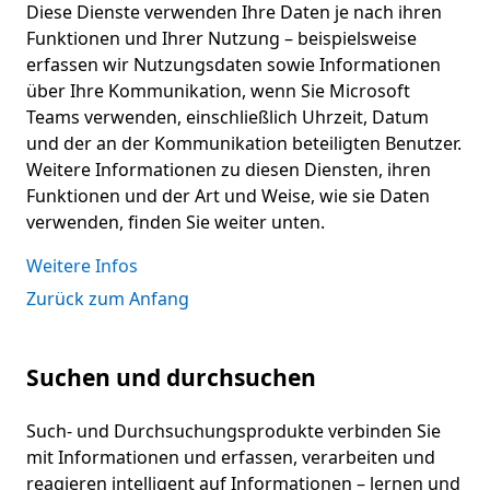
Diese Dienste verwenden Ihre Daten je nach ihren
Funktionen und Ihrer Nutzung – beispielsweise
erfassen wir Nutzungsdaten sowie Informationen
über Ihre Kommunikation, wenn Sie Microsoft
Teams verwenden, einschließlich Uhrzeit, Datum
und der an der Kommunikation beteiligten Benutzer.
Weitere Informationen zu diesen Diensten, ihren
Funktionen und der Art und Weise, wie sie Daten
verwenden, finden Sie weiter unten.
Weitere Infos
Zurück zum Anfang
Suchen und durchsuchen
Such- und Durchsuchungsprodukte verbinden Sie
mit Informationen und erfassen, verarbeiten und
reagieren intelligent auf Informationen – lernen und