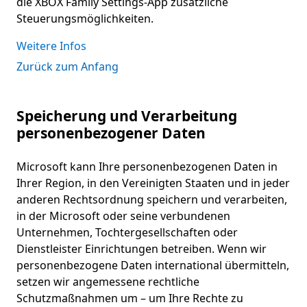
die XBOX Family Settings-App zusätzliche
Steuerungsmöglichkeiten.
Weitere Infos
Zurück zum Anfang
Speicherung und Verarbeitung
personenbezogener Daten
Microsoft kann Ihre personenbezogenen Daten in
Ihrer Region, in den Vereinigten Staaten und in jeder
anderen Rechtsordnung speichern und verarbeiten,
in der Microsoft oder seine verbundenen
Unternehmen, Tochtergesellschaften oder
Dienstleister Einrichtungen betreiben. Wenn wir
personenbezogene Daten international übermitteln,
setzen wir angemessene rechtliche
Schutzmaßnahmen um – um Ihre Rechte zu