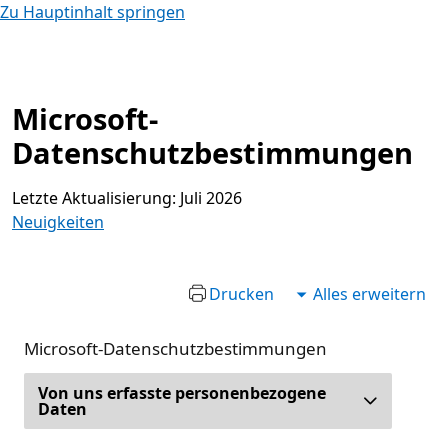
Zu Hauptinhalt springen
Microsoft-
Datenschutzbestimmungen
Letzte Aktualisierung: Juli 2026
Neuigkeiten
Drucken
Alles erweitern
Microsoft-Datenschutzbestimmungen
Von uns erfasste personenbezogene
Daten