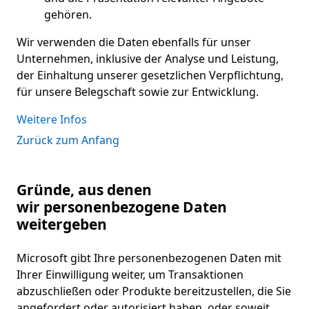
gehören.
Wir verwenden die Daten ebenfalls für unser
Unternehmen, inklusive der Analyse und Leistung,
der Einhaltung unserer gesetzlichen Verpflichtung,
für unsere Belegschaft sowie zur Entwicklung.
Weitere Infos
Zurück zum Anfang
Gründe, aus denen
wir personenbezogene Daten
weitergeben
Microsoft gibt Ihre personenbezogenen Daten mit
Ihrer Einwilligung weiter, um Transaktionen
abzuschließen oder Produkte bereitzustellen, die Sie
angefordert oder autorisiert haben, oder soweit