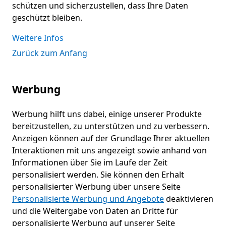
schützen und sicherzustellen, dass Ihre Daten
geschützt bleiben.
Weitere Infos
Zurück zum Anfang
Werbung
Werbung hilft uns dabei, einige unserer Produkte
bereitzustellen, zu unterstützen und zu verbessern.
Anzeigen können auf der Grundlage Ihrer aktuellen
Interaktionen mit uns angezeigt sowie anhand von
Informationen über Sie im Laufe der Zeit
personalisiert werden. Sie können den Erhalt
personalisierter Werbung über unsere Seite
Personalisierte Werbung und Angebote
deaktivieren
und die Weitergabe von Daten an Dritte für
personalisierte Werbung auf unserer Seite