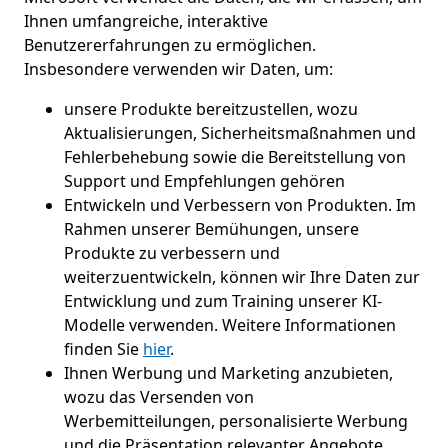
Ihnen umfangreiche, interaktive
Benutzererfahrungen zu ermöglichen.
Insbesondere verwenden wir Daten, um:
unsere Produkte bereitzustellen, wozu
Aktualisierungen, Sicherheitsmaßnahmen und
Fehlerbehebung sowie die Bereitstellung von
Support und Empfehlungen gehören
Entwickeln und Verbessern von Produkten. Im
Rahmen unserer Bemühungen, unsere
Produkte zu verbessern und
weiterzuentwickeln, können wir Ihre Daten zur
Entwicklung und zum Training unserer KI-
Modelle verwenden. Weitere Informationen
finden Sie
hier
.
Ihnen Werbung und Marketing anzubieten,
wozu das Versenden von
Werbemitteilungen, personalisierte Werbung
und die Präsentation relevanter Angebote