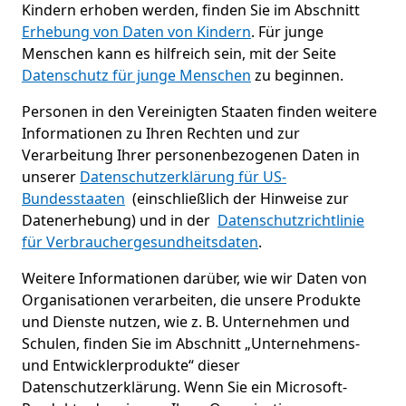
Kindern erhoben werden, finden Sie im Abschnitt
Erhebung von Daten von Kindern
. Für junge
Menschen kann es hilfreich sein, mit der Seite
Datenschutz für junge Menschen
zu beginnen.
Personen in den Vereinigten Staaten finden weitere
Informationen zu Ihren Rechten und zur
Verarbeitung Ihrer personenbezogenen Daten in
unserer
Datenschutzerklärung für US-
Bundesstaaten
(einschließlich der Hinweise zur
Datenerhebung) und in der
Datenschutzrichtlinie
für Verbrauchergesundheitsdaten
.
Weitere Informationen darüber, wie wir Daten von
Organisationen verarbeiten, die unsere Produkte
und Dienste nutzen, wie z. B. Unternehmen und
Schulen, finden Sie im Abschnitt „Unternehmens-
und Entwicklerprodukte“ dieser
Datenschutzerklärung. Wenn Sie ein Microsoft-