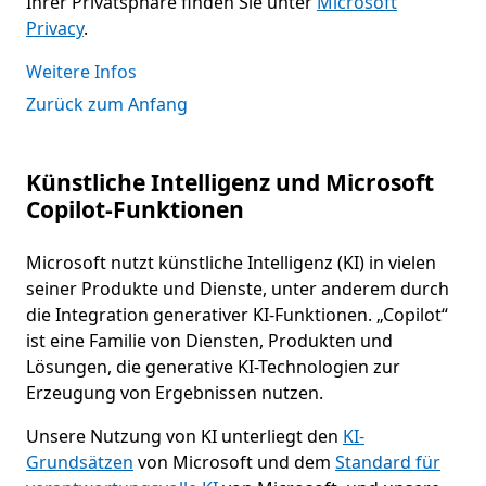
Ihrer Privatsphäre finden Sie unter
Microsoft
Privacy
.
Weitere Infos
Zurück zum Anfang
Künstliche Intelligenz und Microsoft
Copilot-Funktionen
Microsoft nutzt künstliche Intelligenz (KI) in vielen
seiner Produkte und Dienste, unter anderem durch
die Integration generativer KI-Funktionen. „Copilot“
ist eine Familie von Diensten, Produkten und
Lösungen, die generative KI-Technologien zur
Erzeugung von Ergebnissen nutzen.
Unsere Nutzung von KI unterliegt den
KI-
Grundsätzen
von Microsoft und dem
Standard für