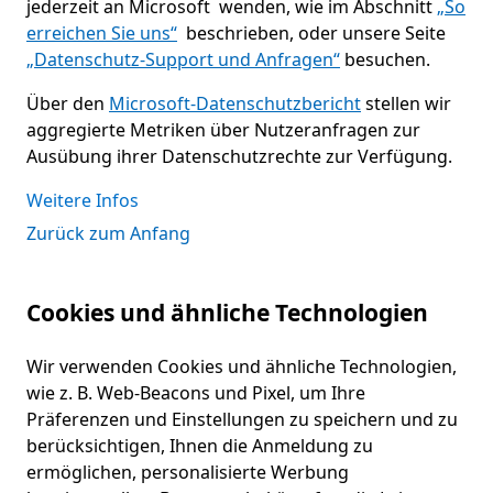
jederzeit an Microsoft wenden, wie im Abschnitt
„So
erreichen Sie uns“
beschrieben, oder unsere Seite
„Datenschutz-Support und Anfragen“
besuchen.
Über den
Microsoft-Datenschutzbericht
stellen wir
aggregierte Metriken über Nutzeranfragen zur
Ausübung ihrer Datenschutzrechte zur Verfügung.
Weitere Infos
Zurück zum Anfang
Cookies und ähnliche Technologien
Wir verwenden Cookies und ähnliche Technologien,
wie z. B. Web-Beacons und Pixel, um Ihre
Präferenzen und Einstellungen zu speichern und zu
berücksichtigen, Ihnen die Anmeldung zu
ermöglichen, personalisierte Werbung