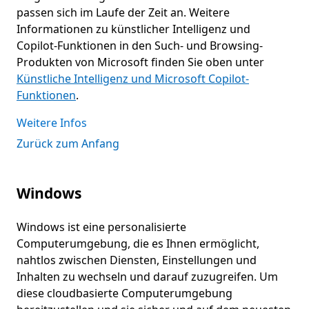
passen sich im Laufe der Zeit an. Weitere
Informationen zu künstlicher Intelligenz und
Copilot-Funktionen in den Such- und Browsing-
Produkten von Microsoft finden Sie oben unter
Künstliche Intelligenz und Microsoft Copilot-
Funktionen
.
Weitere Infos
Zurück zum Anfang
Windows
Windows ist eine personalisierte
Computerumgebung, die es Ihnen ermöglicht,
nahtlos zwischen Diensten, Einstellungen und
Inhalten zu wechseln und darauf zuzugreifen. Um
diese cloudbasierte Computerumgebung