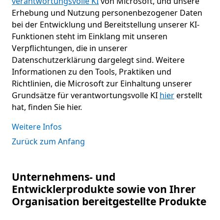
verantwortungsvolle KI
von Microsoft, und unsere
Erhebung und Nutzung personenbezogener Daten
bei der Entwicklung und Bereitstellung unserer KI-
Funktionen steht im Einklang mit unseren
Verpflichtungen, die in unserer
Datenschutzerklärung dargelegt sind. Weitere
Informationen zu den Tools, Praktiken und
Richtlinien, die Microsoft zur Einhaltung unserer
Grundsätze für verantwortungsvolle KI
hier
erstellt
hat, finden Sie hier.
Weitere Infos
Zurück zum Anfang
Unternehmens- und
Entwicklerprodukte sowie von Ihrer
Organisation bereitgestellte Produkte