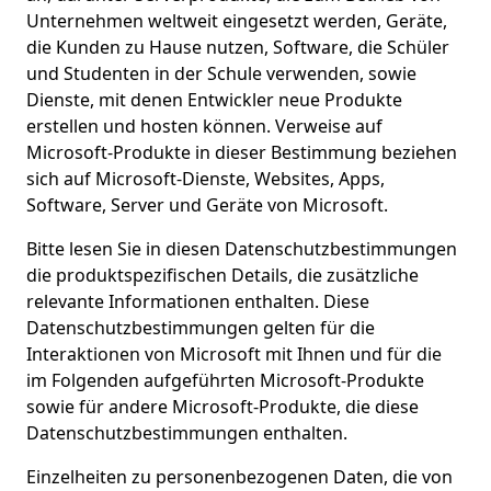
Unternehmen weltweit eingesetzt werden, Geräte,
die Kunden zu Hause nutzen, Software, die Schüler
und Studenten in der Schule verwenden, sowie
Dienste, mit denen Entwickler neue Produkte
erstellen und hosten können. Verweise auf
Microsoft-Produkte in dieser Bestimmung beziehen
sich auf Microsoft-Dienste, Websites, Apps,
Software, Server und Geräte von Microsoft.
Bitte lesen Sie in diesen Datenschutzbestimmungen
die produktspezifischen Details, die zusätzliche
relevante Informationen enthalten. Diese
Datenschutzbestimmungen gelten für die
Interaktionen von Microsoft mit Ihnen und für die
im Folgenden aufgeführten Microsoft-Produkte
sowie für andere Microsoft-Produkte, die diese
Datenschutzbestimmungen enthalten.
Einzelheiten zu personenbezogenen Daten, die von