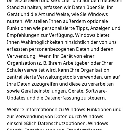
bereitzustellen und sie sicher und auf dem neuesten
Stand zu halten, erfassen wir Daten über Sie, Ihr
Gerät und die Art und Weise, wie Sie Windows
nutzen. Wir stellen Ihnen außerdem optionale
Funktionen wie personalisierte Tipps, Anzeigen und
Empfehlungen zur Verfügung. Windows bietet
Ihnen Wahlmöglichkeiten hinsichtlich der von uns
erfassten personenbezogenen Daten und deren
Verwendung. Wenn Ihr Gerät von einer
Organisation (z. B. Ihrem Arbeitgeber oder Ihrer
Schule) verwaltet wird, kann Ihre Organisation
zentralisierte Verwaltungstools verwenden, um auf
Ihre Daten zuzugreifen und diese zu verarbeiten
sowie Geräteeinstellungen, Geräte, Software-
Updates und die Datenerfassung zu steuern.
Weitere Informationen zu Windows-Funktionen und
zur Verwendung von Daten durch Windows –
einschließlich Datenschutzoptionen, Windows