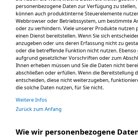
personenbezogene Daten zur Verfügung zu stellen, k
können auch produktinterne Steuerelemente nutzen, 
Webbrowser oder Betriebssystem, um bestimmte Ar
oder zu verhindern. Viele unserer Produkte nutzen
einen Dienst bereitstellen. Wenn Sie sich entscheide
anzugeben oder uns deren Erfassung nicht zu gesta
oder die betreffende Funktion nicht nutzen. Ebens
aufgrund gesetzlicher Vorschriften oder zum Abschl
Ihnen erheben müssen und Sie die Daten nicht bereit
abschließen oder erfüllen. Wenn die Bereitstellung de
entscheiden, diese nicht weiterzugeben, funktionier
die solche Daten nutzen, für Sie nicht.
Weitere Infos
Zurück zum Anfang
Wie wir personenbezogene Date