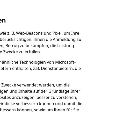
en
ie z. B. Web-Beacons und Pixel, um Ihre
 berücksichtigen, Ihnen die Anmeldung zu
en, Betrug zu bekämpfen, die Leistung
e Zwecke zu erfüllen.
ähnliche Technologien von Microsoft-
tern enthalten, z.B. Dienstanbietern, die
he Zwecke verwendet werden, um die
igen und Inhalte auf der Grundlage Ihrer
bsites anzuzeigen, besser zu verstehen,
ir diese verbessern können und damit die
rbessern können, sowie um Ihnen für Sie