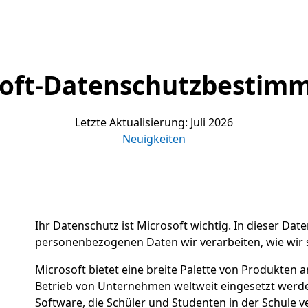
soft-Datenschutzbestim
Letzte Aktualisierung: Juli 2026
Neuigkeiten
Ihr Datenschutz ist Microsoft wichtig. In dieser Dat
personenbezogenen Daten wir verarbeiten, wie wir 
Microsoft bietet eine breite Palette von Produkten 
Betrieb von Unternehmen weltweit eingesetzt werde
Software, die Schüler und Studenten in der Schule 