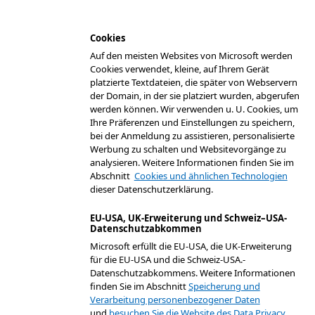
Cookies
Auf den meisten Websites von Microsoft werden
Cookies verwendet, kleine, auf Ihrem Gerät
platzierte Textdateien, die später von Webservern
der Domain, in der sie platziert wurden, abgerufen
werden können. Wir verwenden u. U. Cookies, um
Ihre Präferenzen und Einstellungen zu speichern,
bei der Anmeldung zu assistieren, personalisierte
Werbung zu schalten und Websitevorgänge zu
analysieren. Weitere Informationen finden Sie im
Abschnitt
Cookies und ähnlichen Technologien
dieser Datenschutzerklärung.
EU-USA, UK-Erweiterung und Schweiz–USA-
Datenschutzabkommen
Microsoft erfüllt die EU-USA, die UK-Erweiterung
für die EU-USA und die Schweiz-USA.-
Datenschutzabkommens. Weitere Informationen
finden Sie im Abschnitt
Speicherung und
Verarbeitung personenbezogener Daten
und
besuchen Sie die Website des Data Privacy