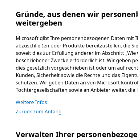
Gründe, aus denen wir persone
weitergeben
Microsoft gibt Ihre personenbezogenen Daten mit Ih
abzuschließen oder Produkte bereitzustellen, die Si
soweit dies zur Erfüllung anderer im Abschnitt „W
beschriebener Zwecke erforderlich ist. Wir geben 
dies gesetzlich vorgeschrieben ist oder um auf rech
Kunden, Sicherheit sowie die Rechte und das Eigen
schützen. Wir geben Daten an von Microsoft kontr
Tochtergesellschaften sowie an Anbieter weiter, die 
Weitere Infos
Zurück zum Anfang
Verwalten Ihrer personenbezog