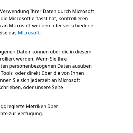
 Verwendung Ihrer Daten durch Microsoft
ie Microsoft erfasst hat, kontrollieren
h an Microsoft wenden oder verschiedene
eise das
Microsoft-
zogenen Daten können über die in diesem
olliert werden. Wenn Sie Ihre
iteten personenbezogenen Daten ausüben
 Tools oder direkt über die von Ihnen
nen Sie sich jederzeit an Microsoft
chrieben, oder unsere Seite
 aggregierte Metriken über
hte zur Verfügung.