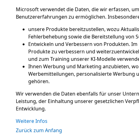
Microsoft verwendet die Daten, die wir erfassen, um
Benutzererfahrungen zu ermöglichen. Insbesonder
unsere Produkte bereitzustellen, wozu Aktua
Fehlerbehebung sowie die Bereitstellung von
Entwickeln und Verbessern von Produkten. I
Produkte zu verbessern und weiterzuentwickel
und zum Training unserer KI-Modelle verwende
Ihnen Werbung und Marketing anzubieten, wo
Werbemitteilungen, personalisierte Werbung u
gehören.
Wir verwenden die Daten ebenfalls für unser Untern
Leistung, der Einhaltung unserer gesetzlichen Verpf
Entwicklung.
Weitere Infos
Zurück zum Anfang