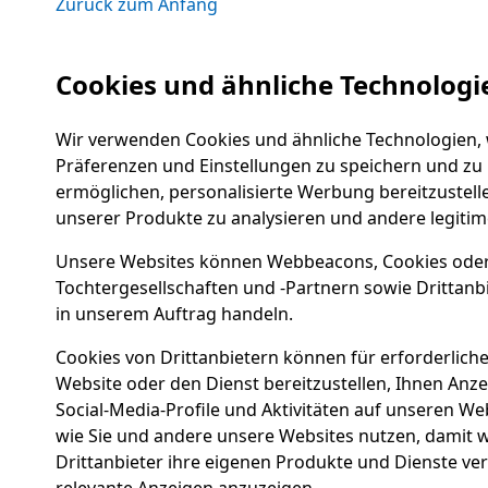
Zurück zum Anfang
Cookies und ähnliche Technologi
Wir verwenden Cookies und ähnliche Technologien, w
Präferenzen und Einstellungen zu speichern und zu
ermöglichen, personalisierte Werbung bereitzustell
unserer Produkte zu analysieren und andere legitim
Unsere Websites können Webbeacons, Cookies oder 
Tochtergesellschaften und -Partnern sowie Drittanbie
in unserem Auftrag handeln.
Cookies von Drittanbietern können für erforderlic
Website oder den Dienst bereitzustellen, Ihnen Anze
Social-Media-Profile und Aktivitäten auf unseren We
wie Sie und andere unsere Websites nutzen, damit w
Drittanbieter ihre eigenen Produkte und Dienste ve