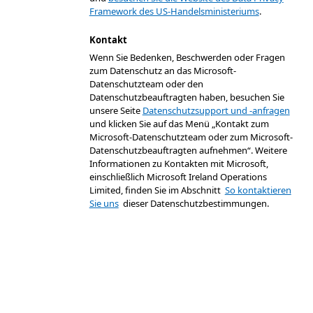
Framework des US-Handelsministeriums
.
Kontakt
Wenn Sie Bedenken, Beschwerden oder Fragen
zum Datenschutz an das Microsoft-
Datenschutzteam oder den
Datenschutzbeauftragten haben, besuchen Sie
unsere Seite
Datenschutzsupport und -anfragen
und klicken Sie auf das Menü „Kontakt zum
Microsoft-Datenschutzteam oder zum Microsoft-
Datenschutzbeauftragten aufnehmen“. Weitere
Informationen zu Kontakten mit Microsoft,
einschließlich Microsoft Ireland Operations
Limited, finden Sie im Abschnitt
So kontaktieren
Sie uns
dieser Datenschutzbestimmungen.