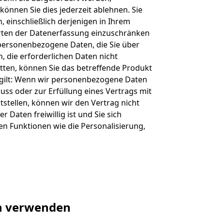
önnen Sie dies jederzeit ablehnen. Sie
einschließlich derjenigen in Ihrem
ten der Datenerfassung einzuschränken
 personenbezogene Daten, die Sie über
n, die erforderlichen Daten nicht
tten, können Sie das betreffende Produkt
o gilt: Wenn wir personenbezogene Daten
uss oder zur Erfüllung eines Vertrags mit
stellen, können wir den Vertrag nicht
r Daten freiwillig ist und Sie sich
en Funktionen wie die Personalisierung,
n verwenden