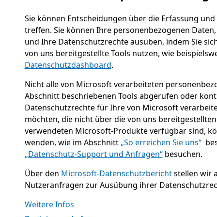
Sie können Entscheidungen über die Erfassung und
treffen. Sie können Ihre personenbezogenen Daten, d
und Ihre Datenschutzrechte ausüben, indem Sie sic
von uns bereitgestellte Tools nutzen, wie beispielsw
Datenschutzdashboard
.
Nicht alle von Microsoft verarbeiteten personenbe
Abschnitt beschriebenen Tools abgerufen oder kontr
Datenschutzrechte für Ihre von Microsoft verarbe
möchten, die nicht über die von uns bereitgestellten
verwendeten Microsoft-Produkte verfügbar sind, kön
wenden, wie im Abschnitt
„So erreichen Sie uns“
bes
„Datenschutz-Support und Anfragen“
besuchen.
Über den
Microsoft-Datenschutzbericht
stellen wir
Nutzeranfragen zur Ausübung ihrer Datenschutzrec
Weitere Infos