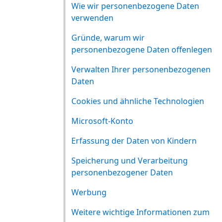
Wie wir personenbezogene Daten
verwenden
Gründe, warum wir
personenbezogene Daten offenlegen
Verwalten Ihrer personenbezogenen
Daten
Cookies und ähnliche Technologien
Microsoft-Konto
Erfassung der Daten von Kindern
Speicherung und Verarbeitung
personenbezogener Daten
Werbung
Weitere wichtige Informationen zum