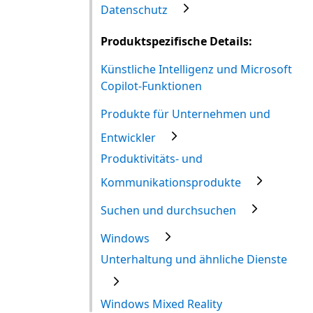
Datenschutz
Produktspezifische Details:
Künstliche Intelligenz und Microsoft
Copilot-Funktionen
Produkte für Unternehmen und
Entwickler
Produktivitäts- und
Kommunikationsprodukte
Suchen und durchsuchen
Windows
Unterhaltung und ähnliche Dienste
Windows Mixed Reality