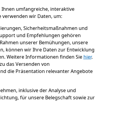
 Ihnen umfangreiche, interaktive
e verwenden wir Daten, um:
lisierungen, Sicherheitsmaßnahmen und
 Support und Empfehlungen gehören
m Rahmen unserer Bemühungen, unsere
n, können wir Ihre Daten zur Entwicklung
n. Weitere Informationen finden Sie
hier
.
zu das Versenden von
nd die Präsentation relevanter Angebote
ehmen, inklusive der Analyse und
lichtung, für unsere Belegschaft sowie zur