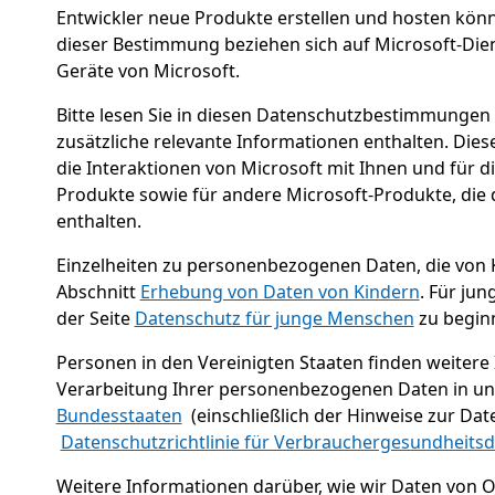
Entwickler neue Produkte erstellen und hosten könn
dieser Bestimmung beziehen sich auf Microsoft-Dien
Geräte von Microsoft.
Bitte lesen Sie in diesen Datenschutzbestimmungen d
zusätzliche relevante Informationen enthalten. Di
die Interaktionen von Microsoft mit Ihnen und für 
Produkte sowie für andere Microsoft-Produkte, di
enthalten.
Einzelheiten zu personenbezogenen Daten, die von 
Abschnitt
Erhebung von Daten von Kindern
. Für jun
der Seite
Datenschutz für junge Menschen
zu begin
Personen in den Vereinigten Staaten finden weitere
Verarbeitung Ihrer personenbezogenen Daten in u
Bundesstaaten
(einschließlich der Hinweise zur Da
Datenschutzrichtlinie für Verbrauchergesundheits
Weitere Informationen darüber, wie wir Daten von O