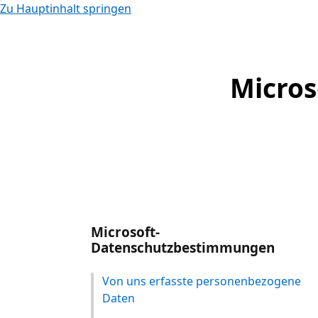
Zu Hauptinhalt springen
Micro
Microsoft-
Datenschutzbestimmungen
Von uns erfasste personenbezogene
Daten