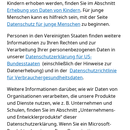
Kindern erhoben werden, finden Sie im Abschnitt
Erhebung von Daten von Kindern
. Für junge
Menschen kann es hilfreich sein, mit der Seite
Datenschutz für junge Menschen
zu beginnen.
Personen in den Vereinigten Staaten finden weitere
Informationen zu Ihren Rechten und zur
Verarbeitung Ihrer personenbezogenen Daten in
unserer
Datenschutzerklärung für US-
Bundesstaaten
(einschließlich der Hinweise zur
Datenerhebung) und in der
Datenschutzrichtlinie
für Verbrauchergesundheitsdaten
.
Weitere Informationen darüber, wie wir Daten von
Organisationen verarbeiten, die unsere Produkte
und Dienste nutzen, wie z. B. Unternehmen und
Schulen, finden Sie im Abschnitt „Unternehmens-
und Entwicklerprodukte“ dieser
Datenschutzerklärung. Wenn Sie ein Microsoft-