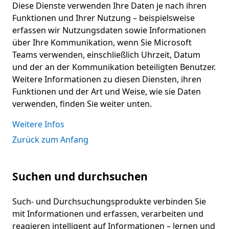
Diese Dienste verwenden Ihre Daten je nach ihren
Funktionen und Ihrer Nutzung – beispielsweise
erfassen wir Nutzungsdaten sowie Informationen
über Ihre Kommunikation, wenn Sie Microsoft
Teams verwenden, einschließlich Uhrzeit, Datum
und der an der Kommunikation beteiligten Benutzer.
Weitere Informationen zu diesen Diensten, ihren
Funktionen und der Art und Weise, wie sie Daten
verwenden, finden Sie weiter unten.
Weitere Infos
Zurück zum Anfang
Suchen und durchsuchen
Such- und Durchsuchungsprodukte verbinden Sie
mit Informationen und erfassen, verarbeiten und
reagieren intelligent auf Informationen – lernen und