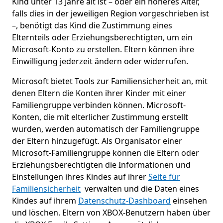
Kind unter 13 Jahre alt ist – oder ein höheres Alter,
falls dies in der jeweiligen Region vorgeschrieben ist
–, benötigt das Kind die Zustimmung eines
Elternteils oder Erziehungsberechtigten, um ein
Microsoft-Konto zu erstellen. Eltern können ihre
Einwilligung jederzeit ändern oder widerrufen.
Microsoft bietet Tools zur Familiensicherheit an, mit
denen Eltern die Konten ihrer Kinder mit einer
Familiengruppe verbinden können. Microsoft-
Konten, die mit elterlicher Zustimmung erstellt
wurden, werden automatisch der Familiengruppe
der Eltern hinzugefügt. Als Organisator einer
Microsoft-Familiengruppe können die Eltern oder
Erziehungsberechtigten die Informationen und
Einstellungen ihres Kindes auf ihrer
Seite für
Familiensicherheit
verwalten und die Daten eines
Kindes auf ihrem
Datenschutz-Dashboard
einsehen
und löschen. Eltern von XBOX-Benutzern haben über