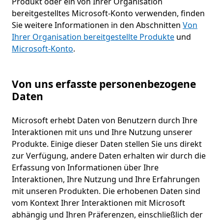
Produkt oder ein von Ihrer Organisation
bereitgestelltes Microsoft-Konto verwenden, finden
Sie weitere Informationen in den Abschnitten
Von
Ihrer Organisation bereitgestellte Produkte
und
Microsoft-Konto
.
Von uns erfasste personenbezogene
Daten
Microsoft erhebt Daten von Benutzern durch Ihre
Interaktionen mit uns und Ihre Nutzung unserer
Produkte. Einige dieser Daten stellen Sie uns direkt
zur Verfügung, andere Daten erhalten wir durch die
Erfassung von Informationen über Ihre
Interaktionen, Ihre Nutzung und Ihre Erfahrungen
mit unseren Produkten. Die erhobenen Daten sind
vom Kontext Ihrer Interaktionen mit Microsoft
abhängig und Ihren Präferenzen, einschließlich der