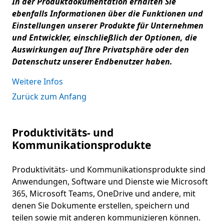
In der Produktdokumentation erhalten Sie
ebenfalls Informationen über die Funktionen und
Einstellungen unserer Produkte für Unternehmen
und Entwickler, einschließlich der Optionen, die
Auswirkungen auf Ihre Privatsphäre oder den
Datenschutz unserer Endbenutzer haben.
Weitere Infos
Zurück zum Anfang
Produktivitäts- und
Kommunikationsprodukte
Produktivitäts- und Kommunikationsprodukte sind
Anwendungen, Software und Dienste wie Microsoft
365, Microsoft Teams, OneDrive und andere, mit
denen Sie Dokumente erstellen, speichern und
teilen sowie mit anderen kommunizieren können.