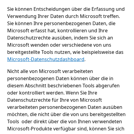
Sie können Entscheidungen über die Erfassung und
Verwendung Ihrer Daten durch Microsoft treffen.
Sie können Ihre personenbezogenen Daten, die
Microsoft erfasst hat, kontrollieren und Ihre
Datenschutzrechte ausüben, indem Sie sich an
Microsoft wenden oder verschiedene von uns
bereitgestellte Tools nutzen, wie beispielsweise das
Microsoft-Datenschutzdashboard
.
Nicht alle von Microsoft verarbeiteten
personenbezogenen Daten können über die in
diesem Abschnitt beschriebenen Tools abgerufen
oder kontrolliert werden. Wenn Sie Ihre
Datenschutzrechte für Ihre von Microsoft
verarbeiteten personenbezogenen Daten ausüben
möchten, die nicht über die von uns bereitgestellten
Tools oder direkt über die von Ihnen verwendeten
Microsoft-Produkte verfügbar sind, können Sie sich