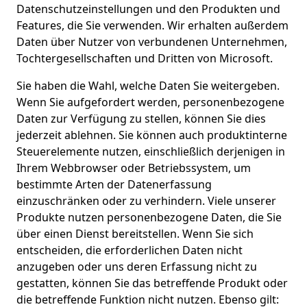
Datenschutzeinstellungen und den Produkten und
Features, die Sie verwenden. Wir erhalten außerdem
Daten über Nutzer von verbundenen Unternehmen,
Tochtergesellschaften und Dritten von Microsoft.
Sie haben die Wahl, welche Daten Sie weitergeben.
Wenn Sie aufgefordert werden, personenbezogene
Daten zur Verfügung zu stellen, können Sie dies
jederzeit ablehnen. Sie können auch produktinterne
Steuerelemente nutzen, einschließlich derjenigen in
Ihrem Webbrowser oder Betriebssystem, um
bestimmte Arten der Datenerfassung
einzuschränken oder zu verhindern. Viele unserer
Produkte nutzen personenbezogene Daten, die Sie
über einen Dienst bereitstellen. Wenn Sie sich
entscheiden, die erforderlichen Daten nicht
anzugeben oder uns deren Erfassung nicht zu
gestatten, können Sie das betreffende Produkt oder
die betreffende Funktion nicht nutzen. Ebenso gilt: