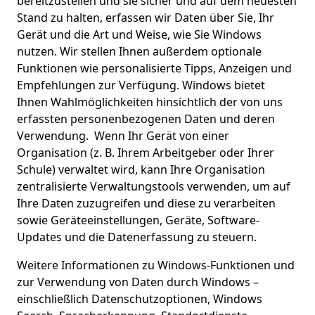
bereitzustellen und sie sicher und auf dem neuesten
Stand zu halten, erfassen wir Daten über Sie, Ihr
Gerät und die Art und Weise, wie Sie Windows
nutzen. Wir stellen Ihnen außerdem optionale
Funktionen wie personalisierte Tipps, Anzeigen und
Empfehlungen zur Verfügung. Windows bietet
Ihnen Wahlmöglichkeiten hinsichtlich der von uns
erfassten personenbezogenen Daten und deren
Verwendung. Wenn Ihr Gerät von einer
Organisation (z. B. Ihrem Arbeitgeber oder Ihrer
Schule) verwaltet wird, kann Ihre Organisation
zentralisierte Verwaltungstools verwenden, um auf
Ihre Daten zuzugreifen und diese zu verarbeiten
sowie Geräteeinstellungen, Geräte, Software-
Updates und die Datenerfassung zu steuern.
Weitere Informationen zu Windows-Funktionen und
zur Verwendung von Daten durch Windows –
einschließlich Datenschutzoptionen, Windows