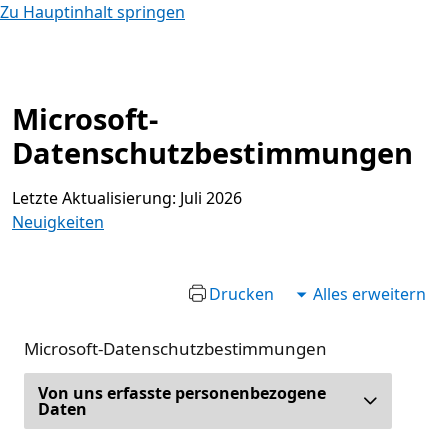
Zu Hauptinhalt springen
Microsoft-
Datenschutzbestimmungen
Letzte Aktualisierung: Juli 2026
Neuigkeiten
Drucken
Alles erweitern
Microsoft-Datenschutzbestimmungen
Von uns erfasste personenbezogene
Daten