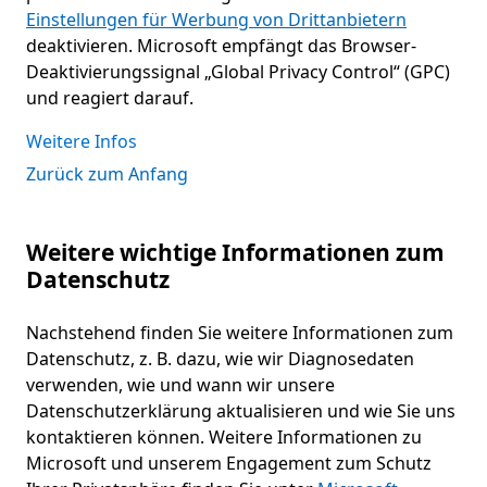
Einstellungen für Werbung von Drittanbietern
deaktivieren. Microsoft empfängt das Browser-
Deaktivierungssignal „Global Privacy Control“ (GPC)
und reagiert darauf.
Weitere Infos
Zurück zum Anfang
Weitere wichtige Informationen zum
Datenschutz
Nachstehend finden Sie weitere Informationen zum
Datenschutz, z. B. dazu, wie wir Diagnosedaten
verwenden, wie und wann wir unsere
Datenschutzerklärung aktualisieren und wie Sie uns
kontaktieren können. Weitere Informationen zu
Microsoft und unserem Engagement zum Schutz