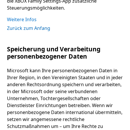
die XBOX Family Settings-App zusätzliche
Steuerungsmöglichkeiten.
Weitere Infos
Zurück zum Anfang
Speicherung und Verarbeitung
personenbezogener Daten
Microsoft kann Ihre personenbezogenen Daten in
Ihrer Region, in den Vereinigten Staaten und in jeder
anderen Rechtsordnung speichern und verarbeiten,
in der Microsoft oder seine verbundenen
Unternehmen, Tochtergesellschaften oder
Dienstleister Einrichtungen betreiben. Wenn wir
personenbezogene Daten international übermitteln,
setzen wir angemessene rechtliche
Schutzmaßnahmen um – um Ihre Rechte zu