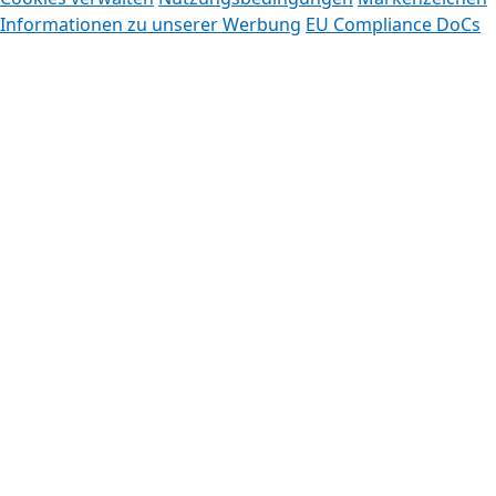
Informationen zu unserer Werbung
EU Compliance DoCs