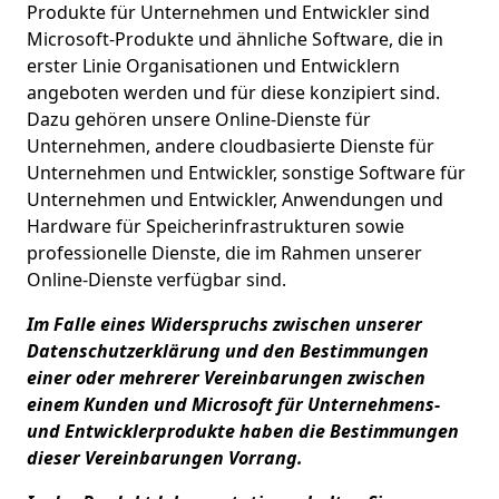
Produkte für Unternehmen und Entwickler sind
Microsoft-Produkte und ähnliche Software, die in
erster Linie Organisationen und Entwicklern
angeboten werden und für diese konzipiert sind.
Dazu gehören unsere Online-Dienste für
Unternehmen, andere cloudbasierte Dienste für
Unternehmen und Entwickler, sonstige Software für
Unternehmen und Entwickler, Anwendungen und
Hardware für Speicherinfrastrukturen sowie
professionelle Dienste, die im Rahmen unserer
Online-Dienste verfügbar sind.
Im Falle eines Widerspruchs zwischen unserer
Datenschutzerklärung und den Bestimmungen
einer oder mehrerer Vereinbarungen zwischen
einem Kunden und Microsoft für Unternehmens-
und Entwicklerprodukte haben die Bestimmungen
dieser Vereinbarungen Vorrang.