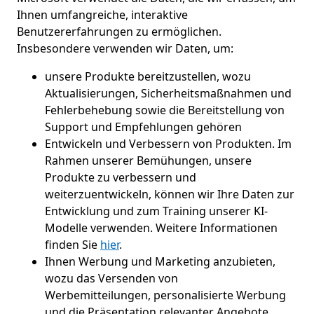
Ihnen umfangreiche, interaktive
Benutzererfahrungen zu ermöglichen.
Insbesondere verwenden wir Daten, um:
unsere Produkte bereitzustellen, wozu
Aktualisierungen, Sicherheitsmaßnahmen und
Fehlerbehebung sowie die Bereitstellung von
Support und Empfehlungen gehören
Entwickeln und Verbessern von Produkten. Im
Rahmen unserer Bemühungen, unsere
Produkte zu verbessern und
weiterzuentwickeln, können wir Ihre Daten zur
Entwicklung und zum Training unserer KI-
Modelle verwenden. Weitere Informationen
finden Sie
hier
.
Ihnen Werbung und Marketing anzubieten,
wozu das Versenden von
Werbemitteilungen, personalisierte Werbung
und die Präsentation relevanter Angebote