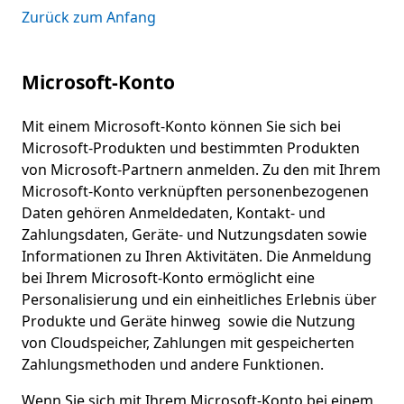
Zurück zum Anfang
Microsoft-Konto
Mit einem Microsoft-Konto können Sie sich bei
Microsoft-Produkten und bestimmten Produkten
von Microsoft-Partnern anmelden. Zu den mit Ihrem
Microsoft-Konto verknüpften personenbezogenen
Daten gehören Anmeldedaten, Kontakt- und
Zahlungsdaten, Geräte- und Nutzungsdaten sowie
Informationen zu Ihren Aktivitäten. Die Anmeldung
bei Ihrem Microsoft-Konto ermöglicht eine
Personalisierung und ein einheitliches Erlebnis über
Produkte und Geräte hinweg sowie die Nutzung
von Cloudspeicher, Zahlungen mit gespeicherten
Zahlungsmethoden und andere Funktionen.
Wenn Sie sich mit Ihrem Microsoft-Konto bei einem