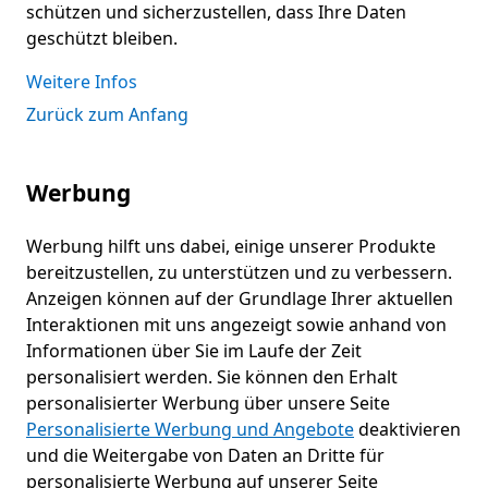
schützen und sicherzustellen, dass Ihre Daten
geschützt bleiben.
Weitere Infos
Zurück zum Anfang
Werbung
Werbung hilft uns dabei, einige unserer Produkte
bereitzustellen, zu unterstützen und zu verbessern.
Anzeigen können auf der Grundlage Ihrer aktuellen
Interaktionen mit uns angezeigt sowie anhand von
Informationen über Sie im Laufe der Zeit
personalisiert werden. Sie können den Erhalt
personalisierter Werbung über unsere Seite
Personalisierte Werbung und Angebote
deaktivieren
und die Weitergabe von Daten an Dritte für
personalisierte Werbung auf unserer Seite