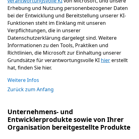
verantwortungsvolle KI
von Microsoft, und unsere
Erhebung und Nutzung personenbezogener Daten
bei der Entwicklung und Bereitstellung unserer KI-
Funktionen steht im Einklang mit unseren
Verpflichtungen, die in unserer
Datenschutzerklärung dargelegt sind. Weitere
Informationen zu den Tools, Praktiken und
Richtlinien, die Microsoft zur Einhaltung unserer
Grundsätze für verantwortungsvolle KI
hier
erstellt
hat, finden Sie hier.
Weitere Infos
Zurück zum Anfang
Unternehmens- und
Entwicklerprodukte sowie von Ihrer
Organisation bereitgestellte Produkte