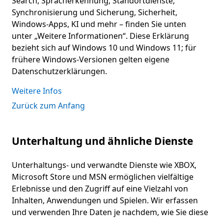
Search, Spracherkennung, Standortdienste,
Synchronisierung und Sicherung, Sicherheit,
Windows-Apps, KI und mehr – finden Sie unten
unter „Weitere Informationen“. Diese Erklärung
bezieht sich auf Windows 10 und Windows 11; für
frühere Windows-Versionen gelten eigene
Datenschutzerklärungen.
Weitere Infos
Zurück zum Anfang
Unterhaltung und ähnliche Dienste
Unterhaltungs- und verwandte Dienste wie XBOX,
Microsoft Store und MSN ermöglichen vielfältige
Erlebnisse und den Zugriff auf eine Vielzahl von
Inhalten, Anwendungen und Spielen. Wir erfassen
und verwenden Ihre Daten je nachdem, wie Sie diese