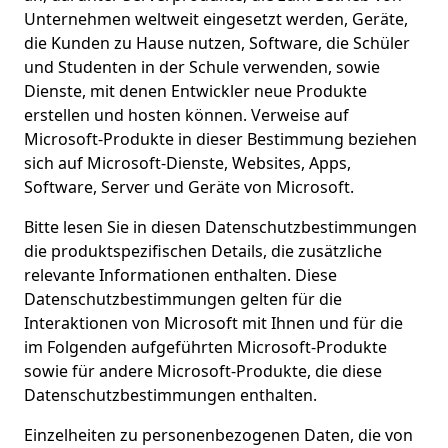
Unternehmen weltweit eingesetzt werden, Geräte,
die Kunden zu Hause nutzen, Software, die Schüler
und Studenten in der Schule verwenden, sowie
Dienste, mit denen Entwickler neue Produkte
erstellen und hosten können. Verweise auf
Microsoft-Produkte in dieser Bestimmung beziehen
sich auf Microsoft-Dienste, Websites, Apps,
Software, Server und Geräte von Microsoft.
Bitte lesen Sie in diesen Datenschutzbestimmungen
die produktspezifischen Details, die zusätzliche
relevante Informationen enthalten. Diese
Datenschutzbestimmungen gelten für die
Interaktionen von Microsoft mit Ihnen und für die
im Folgenden aufgeführten Microsoft-Produkte
sowie für andere Microsoft-Produkte, die diese
Datenschutzbestimmungen enthalten.
Einzelheiten zu personenbezogenen Daten, die von