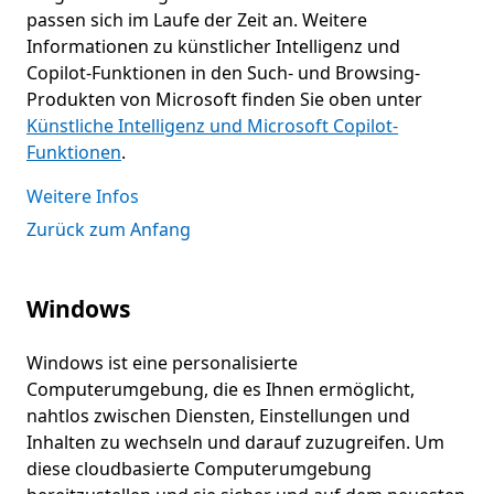
passen sich im Laufe der Zeit an. Weitere
Informationen zu künstlicher Intelligenz und
Copilot-Funktionen in den Such- und Browsing-
Produkten von Microsoft finden Sie oben unter
Künstliche Intelligenz und Microsoft Copilot-
Funktionen
.
Weitere Infos
Zurück zum Anfang
Windows
Windows ist eine personalisierte
Computerumgebung, die es Ihnen ermöglicht,
nahtlos zwischen Diensten, Einstellungen und
Inhalten zu wechseln und darauf zuzugreifen. Um
diese cloudbasierte Computerumgebung