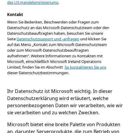
des US-Handelsministeriums
.
Kontakt
Wenn Sie Bedenken, Beschwerden oder Fragen zum
Datenschutz an das Microsoft-Datenschutzteam oder den
Datenschutzbeauftragten haben, besuchen Sie unsere
Seite
Datenschutzsupport und -anfragen
und klicken Sie
auf das Menü „Kontakt zum Microsoft-Datenschutzteam
oder zum Microsoft-Datenschutzbeauftragten
aufnehmen“. Weitere Informationen zu Kontakten mit
Microsoft, einschließlich Microsoft Ireland Operations
Limited, finden Sie im Abschnitt
So kontaktieren Sie uns
dieser Datenschutzbestimmungen.
Ihr Datenschutz ist Microsoft wichtig. In dieser
Datenschutzerklärung wird erläutert, welche
personenbezogenen Daten wir verarbeiten, wie wir
sie verarbeiten und zu welchen Zwecken.
Microsoft bietet eine breite Palette von Produkten
an, darunter Serverprodukte, die zum Betrieb von