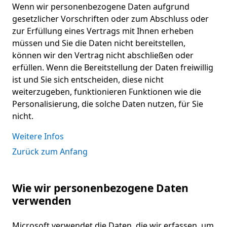
Wenn wir personenbezogene Daten aufgrund
gesetzlicher Vorschriften oder zum Abschluss oder
zur Erfüllung eines Vertrags mit Ihnen erheben
müssen und Sie die Daten nicht bereitstellen,
können wir den Vertrag nicht abschließen oder
erfüllen. Wenn die Bereitstellung der Daten freiwillig
ist und Sie sich entscheiden, diese nicht
weiterzugeben, funktionieren Funktionen wie die
Personalisierung, die solche Daten nutzen, für Sie
nicht.
Weitere Infos
Zurück zum Anfang
Wie wir personenbezogene Daten
verwenden
Microsoft verwendet die Daten, die wir erfassen, um