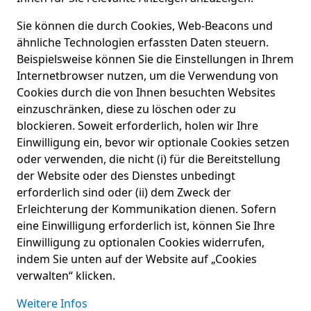
Sie können die durch Cookies, Web-Beacons und
ähnliche Technologien erfassten Daten steuern.
Beispielsweise können Sie die Einstellungen in Ihrem
Internetbrowser nutzen, um die Verwendung von
Cookies durch die von Ihnen besuchten Websites
einzuschränken, diese zu löschen oder zu
blockieren. Soweit erforderlich, holen wir Ihre
Einwilligung ein, bevor wir optionale Cookies setzen
oder verwenden, die nicht (i) für die Bereitstellung
der Website oder des Dienstes unbedingt
erforderlich sind oder (ii) dem Zweck der
Erleichterung der Kommunikation dienen. Sofern
eine Einwilligung erforderlich ist, können Sie Ihre
Einwilligung zu optionalen Cookies widerrufen,
indem Sie unten auf der Website auf „Cookies
verwalten“ klicken.
Weitere Infos