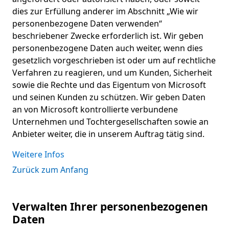
dies zur Erfüllung anderer im Abschnitt „Wie wir
personenbezogene Daten verwenden“
beschriebener Zwecke erforderlich ist. Wir geben
personenbezogene Daten auch weiter, wenn dies
gesetzlich vorgeschrieben ist oder um auf rechtliche
Verfahren zu reagieren, und um Kunden, Sicherheit
sowie die Rechte und das Eigentum von Microsoft
und seinen Kunden zu schützen. Wir geben Daten
an von Microsoft kontrollierte verbundene
Unternehmen und Tochtergesellschaften sowie an
Anbieter weiter, die in unserem Auftrag tätig sind.
Weitere Infos
Zurück zum Anfang
Verwalten Ihrer personenbezogenen
Daten