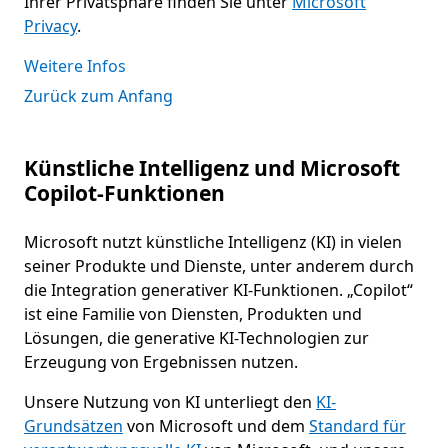
Ihrer Privatsphäre finden Sie unter
Microsoft
Privacy
.
Weitere Infos
Zurück zum Anfang
Künstliche Intelligenz und Microsoft
Copilot-Funktionen
Microsoft nutzt künstliche Intelligenz (KI) in vielen
seiner Produkte und Dienste, unter anderem durch
die Integration generativer KI-Funktionen. „Copilot“
ist eine Familie von Diensten, Produkten und
Lösungen, die generative KI-Technologien zur
Erzeugung von Ergebnissen nutzen.
Unsere Nutzung von KI unterliegt den
KI-
Grundsätzen
von Microsoft und dem
Standard für