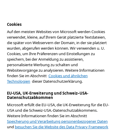
Cookies
Auf den meisten Websites von Microsoft werden Cookies
verwendet, kleine, auf Ihrem Gerät platzierte Textdateien,
die später von Webservern der Domain, in der sie platziert
wurden, abgerufen werden können. Wir verwenden u. U.
Cookies, um Ihre Präferenzen und Einstellungen zu
speichern, bei der Anmeldung zu assistieren,
personalisierte Werbung zu schalten und
Websitevorgänge zu analysieren. Weitere Informationen
finden Sie im Abschnitt
Cookies und ähnlichen
Technologien
dieser Datenschutzerklärung.
EU-USA, UK-Erweiterung und Schweiz–USA-
Datenschutzabkommen
Microsoft erfüllt die EU-USA, die UK-Erweiterung für die EU-
USA und die Schweiz-USA.-Datenschutzabkommens.
Weitere Informationen finden Sie im Abschnitt
Speicherung und Verarbeitung personenbezogener Daten
und
besuchen Sie die Website des Data Privacy Framework