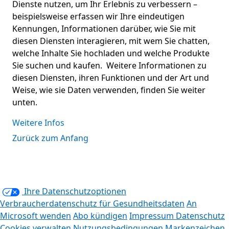
Dienste nutzen, um Ihr Erlebnis zu verbessern –
beispielsweise erfassen wir Ihre eindeutigen
Kennungen, Informationen darüber, wie Sie mit
diesen Diensten interagieren, mit wem Sie chatten,
welche Inhalte Sie hochladen und welche Produkte
Sie suchen und kaufen. Weitere Informationen zu
diesen Diensten, ihren Funktionen und der Art und
Weise, wie sie Daten verwenden, finden Sie weiter
unten.
Weitere Infos
Zurück zum Anfang
Ihre Datenschutzoptionen
Verbraucherdatenschutz für Gesundheitsdaten
An
Microsoft wenden
Abo kündigen
Impressum
Datenschutz
Cookies verwalten
Nutzungsbedingungen
Markenzeichen