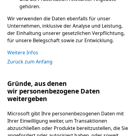
gehören.
Wir verwenden die Daten ebenfalls für unser
Unternehmen, inklusive der Analyse und Leistung,
der Einhaltung unserer gesetzlichen Verpflichtung,
für unsere Belegschaft sowie zur Entwicklung.
Weitere Infos
Zurück zum Anfang
Gründe, aus denen
wir personenbezogene Daten
weitergeben
Microsoft gibt Ihre personenbezogenen Daten mit
Ihrer Einwilligung weiter, um Transaktionen
abzuschließen oder Produkte bereitzustellen, die Sie
angefordert oder autorisiert haben, oder soweit