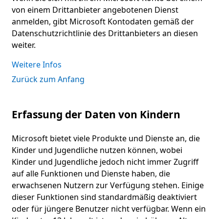
von einem Drittanbieter angebotenen Dienst
anmelden, gibt Microsoft Kontodaten gemäß der
Datenschutzrichtlinie des Drittanbieters an diesen
weiter.
Weitere Infos
Zurück zum Anfang
Erfassung der Daten von Kindern
Microsoft bietet viele Produkte und Dienste an, die
Kinder und Jugendliche nutzen können, wobei
Kinder und Jugendliche jedoch nicht immer Zugriff
auf alle Funktionen und Dienste haben, die
erwachsenen Nutzern zur Verfügung stehen. Einige
dieser Funktionen sind standardmäßig deaktiviert
oder für jüngere Benutzer nicht verfügbar. Wenn ein