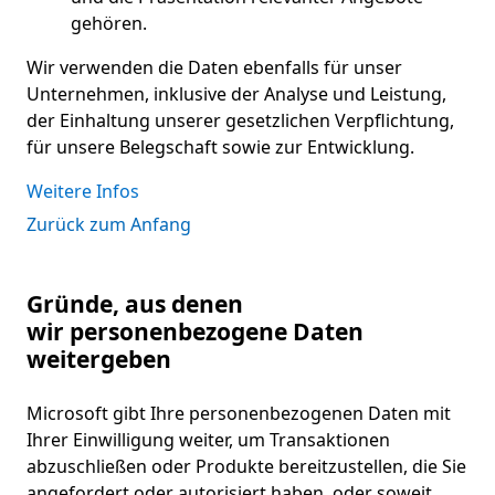
gehören.
Wir verwenden die Daten ebenfalls für unser
Unternehmen, inklusive der Analyse und Leistung,
der Einhaltung unserer gesetzlichen Verpflichtung,
für unsere Belegschaft sowie zur Entwicklung.
Weitere Infos
Zurück zum Anfang
Gründe, aus denen
wir personenbezogene Daten
weitergeben
Microsoft gibt Ihre personenbezogenen Daten mit
Ihrer Einwilligung weiter, um Transaktionen
abzuschließen oder Produkte bereitzustellen, die Sie
angefordert oder autorisiert haben, oder soweit