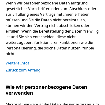
Wenn wir personenbezogene Daten aufgrund
gesetzlicher Vorschriften oder zum Abschluss oder
zur Erfüllung eines Vertrags mit Ihnen erheben
müssen und Sie die Daten nicht bereitstellen,
können wir den Vertrag nicht abschließen oder
erfüllen. Wenn die Bereitstellung der Daten freiwillig
ist und Sie sich entscheiden, diese nicht
weiterzugeben, funktionieren Funktionen wie die
Personalisierung, die solche Daten nutzen, für Sie
nicht.
Weitere Infos
Zurück zum Anfang
Wie wir personenbezogene Daten
verwenden
Microsoft verwendet die Daten, die wir erfassen, um