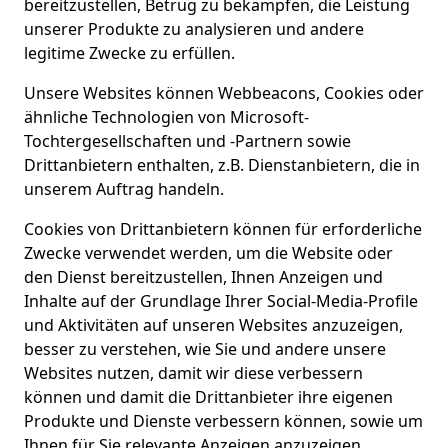
bereitzustellen, Betrug zu bekämpfen, die Leistung
unserer Produkte zu analysieren und andere
legitime Zwecke zu erfüllen.
Unsere Websites können Webbeacons, Cookies oder
ähnliche Technologien von Microsoft-
Tochtergesellschaften und -Partnern sowie
Drittanbietern enthalten, z.B. Dienstanbietern, die in
unserem Auftrag handeln.
Cookies von Drittanbietern können für erforderliche
Zwecke verwendet werden, um die Website oder
den Dienst bereitzustellen, Ihnen Anzeigen und
Inhalte auf der Grundlage Ihrer Social-Media-Profile
und Aktivitäten auf unseren Websites anzuzeigen,
besser zu verstehen, wie Sie und andere unsere
Websites nutzen, damit wir diese verbessern
können und damit die Drittanbieter ihre eigenen
Produkte und Dienste verbessern können, sowie um
Ihnen für Sie relevante Anzeigen anzuzeigen.