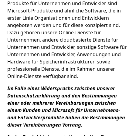
Produkte für Unternehmen und Entwickler sind
Microsoft-Produkte und ähnliche Software, die in
erster Linie Organisationen und Entwicklern
angeboten werden und für diese konzipiert sind.
Dazu gehören unsere Online-Dienste für
Unternehmen, andere cloudbasierte Dienste für
Unternehmen und Entwickler, sonstige Software für
Unternehmen und Entwickler, Anwendungen und
Hardware für Speicherinfrastrukturen sowie
professionelle Dienste, die im Rahmen unserer
Online-Dienste verfügbar sind.
Im Falle eines Widerspruchs zwischen unserer
Datenschutzerklärung und den Bestimmungen
einer oder mehrerer Vereinbarungen zwischen
einem Kunden und Microsoft für Unternehmens-
und Entwicklerprodukte haben die Bestimmungen
dieser Vereinbarungen Vorrang.