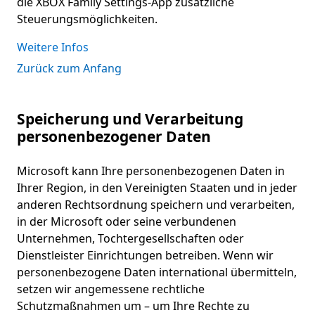
die XBOX Family Settings-App zusätzliche
Steuerungsmöglichkeiten.
Weitere Infos
Zurück zum Anfang
Speicherung und Verarbeitung
personenbezogener Daten
Microsoft kann Ihre personenbezogenen Daten in
Ihrer Region, in den Vereinigten Staaten und in jeder
anderen Rechtsordnung speichern und verarbeiten,
in der Microsoft oder seine verbundenen
Unternehmen, Tochtergesellschaften oder
Dienstleister Einrichtungen betreiben. Wenn wir
personenbezogene Daten international übermitteln,
setzen wir angemessene rechtliche
Schutzmaßnahmen um – um Ihre Rechte zu