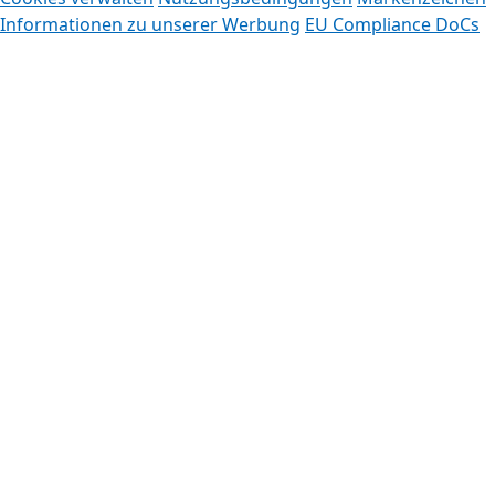
Informationen zu unserer Werbung
EU Compliance DoCs