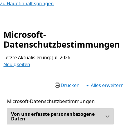
Zu Hauptinhalt springen
Microsoft-
Datenschutzbestimmungen
Letzte Aktualisierung: Juli 2026
Neuigkeiten
Drucken
Alles erweitern
Microsoft-Datenschutzbestimmungen
Von uns erfasste personenbezogene
Daten