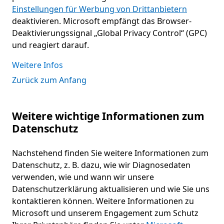
Einstellungen für Werbung von Drittanbietern
deaktivieren. Microsoft empfängt das Browser-
Deaktivierungssignal „Global Privacy Control“ (GPC)
und reagiert darauf.
Weitere Infos
Zurück zum Anfang
Weitere wichtige Informationen zum
Datenschutz
Nachstehend finden Sie weitere Informationen zum
Datenschutz, z. B. dazu, wie wir Diagnosedaten
verwenden, wie und wann wir unsere
Datenschutzerklärung aktualisieren und wie Sie uns
kontaktieren können. Weitere Informationen zu
Microsoft und unserem Engagement zum Schutz