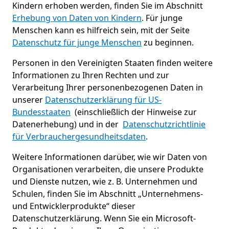
Kindern erhoben werden, finden Sie im Abschnitt
Erhebung von Daten von Kindern
. Für junge
Menschen kann es hilfreich sein, mit der Seite
Datenschutz für junge Menschen
zu beginnen.
Personen in den Vereinigten Staaten finden weitere
Informationen zu Ihren Rechten und zur
Verarbeitung Ihrer personenbezogenen Daten in
unserer
Datenschutzerklärung für US-
Bundesstaaten
(einschließlich der Hinweise zur
Datenerhebung) und in der
Datenschutzrichtlinie
für Verbrauchergesundheitsdaten
.
Weitere Informationen darüber, wie wir Daten von
Organisationen verarbeiten, die unsere Produkte
und Dienste nutzen, wie z. B. Unternehmen und
Schulen, finden Sie im Abschnitt „Unternehmens-
und Entwicklerprodukte“ dieser
Datenschutzerklärung. Wenn Sie ein Microsoft-