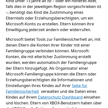
Kind unter 13 Jahre alt ist – oder ein höheres Alter,
falls dies in der jeweiligen Region vorgeschrieben ist
–, benötigt das Kind die Zustimmung eines
Elternteils oder Erziehungsberechtigten, um ein
Microsoft-Konto zu erstellen. Eltern können ihre
Einwilligung jederzeit ändern oder widerrufen.
Microsoft bietet Tools zur Familiensicherheit an, mit
denen Eltern die Konten ihrer Kinder mit einer
Familiengruppe verbinden können. Microsoft-
Konten, die mit elterlicher Zustimmung erstellt
wurden, werden automatisch der Familiengruppe
der Eltern hinzugefügt. Als Organisator einer
Microsoft-Familiengruppe können die Eltern oder
Erziehungsberechtigten die Informationen und
Einstellungen ihres Kindes auf ihrer
Seite für
Familiensicherheit
verwalten und die Daten eines
Kindes auf ihrem
Datenschutz-Dashboard
einsehen
und löschen. Eltern von XBOX-Benutzern haben über