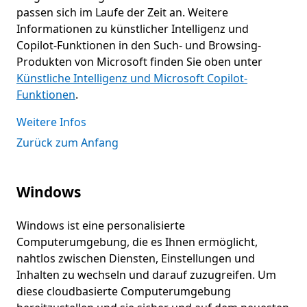
passen sich im Laufe der Zeit an. Weitere
Informationen zu künstlicher Intelligenz und
Copilot-Funktionen in den Such- und Browsing-
Produkten von Microsoft finden Sie oben unter
Künstliche Intelligenz und Microsoft Copilot-
Funktionen
.
Weitere Infos
Zurück zum Anfang
Windows
Windows ist eine personalisierte
Computerumgebung, die es Ihnen ermöglicht,
nahtlos zwischen Diensten, Einstellungen und
Inhalten zu wechseln und darauf zuzugreifen. Um
diese cloudbasierte Computerumgebung