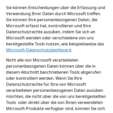
Sie können Entscheidungen über die Erfassung und
Verwendung Ihrer Daten durch Microsoft treffen.
Sie können Ihre personenbezogenen Daten, die
Microsoft erfasst hat, kontrollieren und Ihre
Datenschutzrechte ausüben, indem Sie sich an
Microsoft wenden oder verschiedene von uns
bereitgestellte Tools nutzen, wie beispielsweise das
Microsoft-Datenschutzdashboard
.
Nicht alle von Microsoft verarbeiteten
personenbezogenen Daten können über die in
diesem Abschnitt beschriebenen Tools abgerufen
oder kontrolliert werden. Wenn Sie Ihre
Datenschutzrechte für Ihre von Microsoft
verarbeiteten personenbezogenen Daten ausüben
möchten, die nicht über die von uns bereitgestellten
Tools oder direkt über die von Ihnen verwendeten
Microsoft-Produkte verfügbar sind, können Sie sich