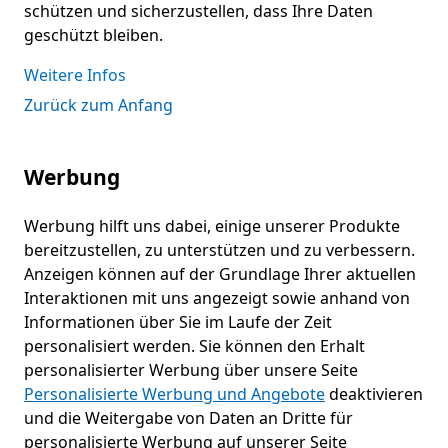
schützen und sicherzustellen, dass Ihre Daten
geschützt bleiben.
Weitere Infos
Zurück zum Anfang
Werbung
Werbung hilft uns dabei, einige unserer Produkte
bereitzustellen, zu unterstützen und zu verbessern.
Anzeigen können auf der Grundlage Ihrer aktuellen
Interaktionen mit uns angezeigt sowie anhand von
Informationen über Sie im Laufe der Zeit
personalisiert werden. Sie können den Erhalt
personalisierter Werbung über unsere Seite
Personalisierte Werbung und Angebote
deaktivieren
und die Weitergabe von Daten an Dritte für
personalisierte Werbung auf unserer Seite