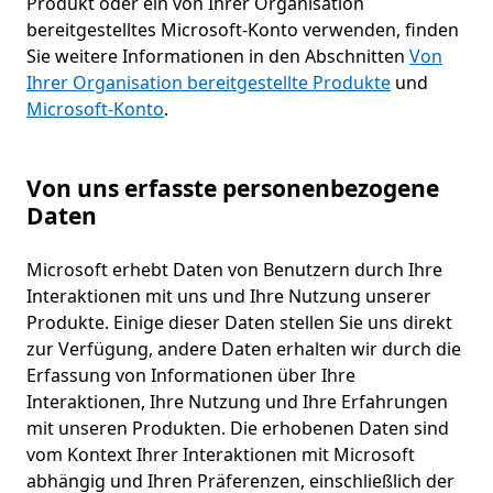
Produkt oder ein von Ihrer Organisation
bereitgestelltes Microsoft-Konto verwenden, finden
Sie weitere Informationen in den Abschnitten
Von
Ihrer Organisation bereitgestellte Produkte
und
Microsoft-Konto
.
Von uns erfasste personenbezogene
Daten
Microsoft erhebt Daten von Benutzern durch Ihre
Interaktionen mit uns und Ihre Nutzung unserer
Produkte. Einige dieser Daten stellen Sie uns direkt
zur Verfügung, andere Daten erhalten wir durch die
Erfassung von Informationen über Ihre
Interaktionen, Ihre Nutzung und Ihre Erfahrungen
mit unseren Produkten. Die erhobenen Daten sind
vom Kontext Ihrer Interaktionen mit Microsoft
abhängig und Ihren Präferenzen, einschließlich der