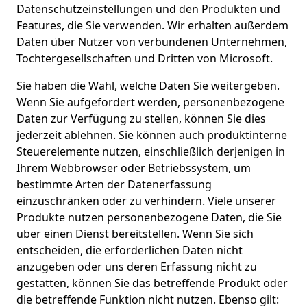
Datenschutzeinstellungen und den Produkten und
Features, die Sie verwenden. Wir erhalten außerdem
Daten über Nutzer von verbundenen Unternehmen,
Tochtergesellschaften und Dritten von Microsoft.
Sie haben die Wahl, welche Daten Sie weitergeben.
Wenn Sie aufgefordert werden, personenbezogene
Daten zur Verfügung zu stellen, können Sie dies
jederzeit ablehnen. Sie können auch produktinterne
Steuerelemente nutzen, einschließlich derjenigen in
Ihrem Webbrowser oder Betriebssystem, um
bestimmte Arten der Datenerfassung
einzuschränken oder zu verhindern. Viele unserer
Produkte nutzen personenbezogene Daten, die Sie
über einen Dienst bereitstellen. Wenn Sie sich
entscheiden, die erforderlichen Daten nicht
anzugeben oder uns deren Erfassung nicht zu
gestatten, können Sie das betreffende Produkt oder
die betreffende Funktion nicht nutzen. Ebenso gilt: