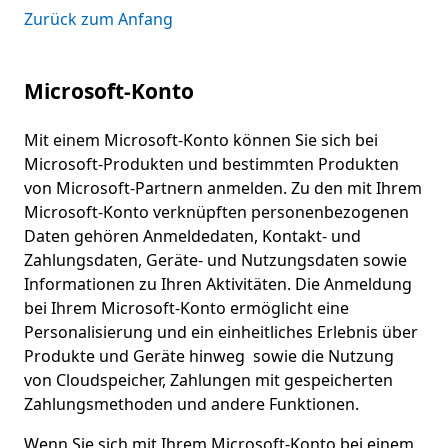
Zurück zum Anfang
Microsoft-Konto
Mit einem Microsoft-Konto können Sie sich bei
Microsoft-Produkten und bestimmten Produkten
von Microsoft-Partnern anmelden. Zu den mit Ihrem
Microsoft-Konto verknüpften personenbezogenen
Daten gehören Anmeldedaten, Kontakt- und
Zahlungsdaten, Geräte- und Nutzungsdaten sowie
Informationen zu Ihren Aktivitäten. Die Anmeldung
bei Ihrem Microsoft-Konto ermöglicht eine
Personalisierung und ein einheitliches Erlebnis über
Produkte und Geräte hinweg sowie die Nutzung
von Cloudspeicher, Zahlungen mit gespeicherten
Zahlungsmethoden und andere Funktionen.
Wenn Sie sich mit Ihrem Microsoft-Konto bei einem