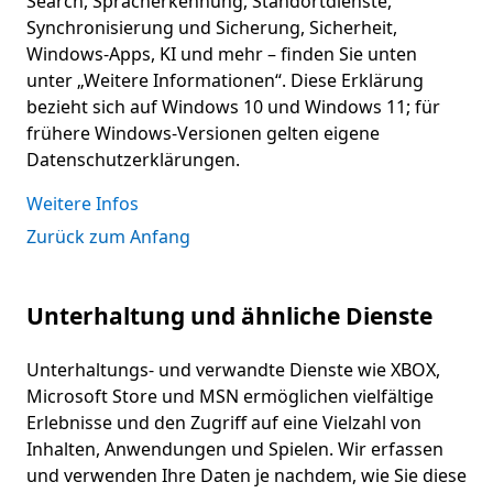
Search, Spracherkennung, Standortdienste,
Synchronisierung und Sicherung, Sicherheit,
Windows-Apps, KI und mehr – finden Sie unten
unter „Weitere Informationen“. Diese Erklärung
bezieht sich auf Windows 10 und Windows 11; für
frühere Windows-Versionen gelten eigene
Datenschutzerklärungen.
Weitere Infos
Zurück zum Anfang
Unterhaltung und ähnliche Dienste
Unterhaltungs- und verwandte Dienste wie XBOX,
Microsoft Store und MSN ermöglichen vielfältige
Erlebnisse und den Zugriff auf eine Vielzahl von
Inhalten, Anwendungen und Spielen. Wir erfassen
und verwenden Ihre Daten je nachdem, wie Sie diese