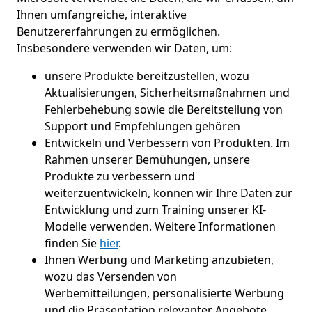
Ihnen umfangreiche, interaktive
Benutzererfahrungen zu ermöglichen.
Insbesondere verwenden wir Daten, um:
unsere Produkte bereitzustellen, wozu
Aktualisierungen, Sicherheitsmaßnahmen und
Fehlerbehebung sowie die Bereitstellung von
Support und Empfehlungen gehören
Entwickeln und Verbessern von Produkten. Im
Rahmen unserer Bemühungen, unsere
Produkte zu verbessern und
weiterzuentwickeln, können wir Ihre Daten zur
Entwicklung und zum Training unserer KI-
Modelle verwenden. Weitere Informationen
finden Sie
hier
.
Ihnen Werbung und Marketing anzubieten,
wozu das Versenden von
Werbemitteilungen, personalisierte Werbung
und die Präsentation relevanter Angebote