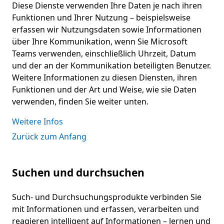
Diese Dienste verwenden Ihre Daten je nach ihren
Funktionen und Ihrer Nutzung – beispielsweise
erfassen wir Nutzungsdaten sowie Informationen
über Ihre Kommunikation, wenn Sie Microsoft
Teams verwenden, einschließlich Uhrzeit, Datum
und der an der Kommunikation beteiligten Benutzer.
Weitere Informationen zu diesen Diensten, ihren
Funktionen und der Art und Weise, wie sie Daten
verwenden, finden Sie weiter unten.
Weitere Infos
Zurück zum Anfang
Suchen und durchsuchen
Such- und Durchsuchungsprodukte verbinden Sie
mit Informationen und erfassen, verarbeiten und
reagieren intelligent auf Informationen – lernen und