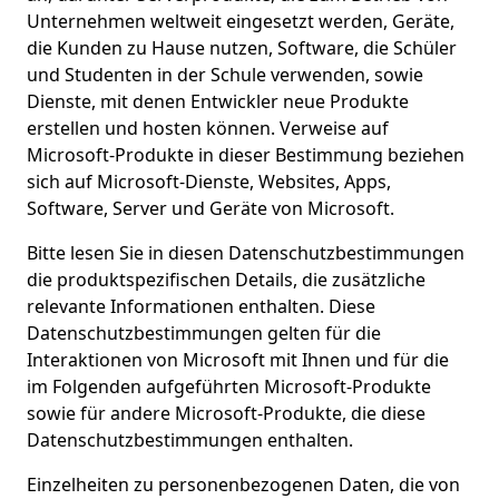
Unternehmen weltweit eingesetzt werden, Geräte,
die Kunden zu Hause nutzen, Software, die Schüler
und Studenten in der Schule verwenden, sowie
Dienste, mit denen Entwickler neue Produkte
erstellen und hosten können. Verweise auf
Microsoft-Produkte in dieser Bestimmung beziehen
sich auf Microsoft-Dienste, Websites, Apps,
Software, Server und Geräte von Microsoft.
Bitte lesen Sie in diesen Datenschutzbestimmungen
die produktspezifischen Details, die zusätzliche
relevante Informationen enthalten. Diese
Datenschutzbestimmungen gelten für die
Interaktionen von Microsoft mit Ihnen und für die
im Folgenden aufgeführten Microsoft-Produkte
sowie für andere Microsoft-Produkte, die diese
Datenschutzbestimmungen enthalten.
Einzelheiten zu personenbezogenen Daten, die von