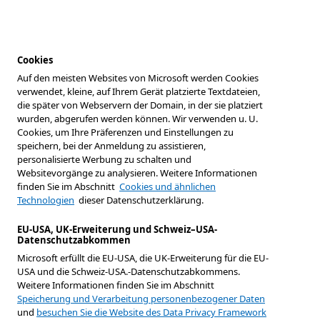
Cookies
Auf den meisten Websites von Microsoft werden Cookies
verwendet, kleine, auf Ihrem Gerät platzierte Textdateien,
die später von Webservern der Domain, in der sie platziert
wurden, abgerufen werden können. Wir verwenden u. U.
Cookies, um Ihre Präferenzen und Einstellungen zu
speichern, bei der Anmeldung zu assistieren,
personalisierte Werbung zu schalten und
Websitevorgänge zu analysieren. Weitere Informationen
finden Sie im Abschnitt
Cookies und ähnlichen
Technologien
dieser Datenschutzerklärung.
EU-USA, UK-Erweiterung und Schweiz–USA-
Datenschutzabkommen
Microsoft erfüllt die EU-USA, die UK-Erweiterung für die EU-
USA und die Schweiz-USA.-Datenschutzabkommens.
Weitere Informationen finden Sie im Abschnitt
Speicherung und Verarbeitung personenbezogener Daten
und
besuchen Sie die Website des Data Privacy Framework