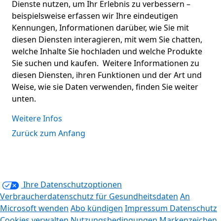
Dienste nutzen, um Ihr Erlebnis zu verbessern –
beispielsweise erfassen wir Ihre eindeutigen
Kennungen, Informationen darüber, wie Sie mit
diesen Diensten interagieren, mit wem Sie chatten,
welche Inhalte Sie hochladen und welche Produkte
Sie suchen und kaufen. Weitere Informationen zu
diesen Diensten, ihren Funktionen und der Art und
Weise, wie sie Daten verwenden, finden Sie weiter
unten.
Weitere Infos
Zurück zum Anfang
Ihre Datenschutzoptionen
Verbraucherdatenschutz für Gesundheitsdaten
An
Microsoft wenden
Abo kündigen
Impressum
Datenschutz
Cookies verwalten
Nutzungsbedingungen
Markenzeichen