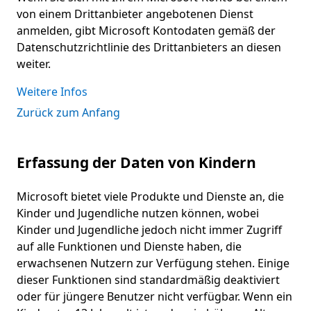
von einem Drittanbieter angebotenen Dienst
anmelden, gibt Microsoft Kontodaten gemäß der
Datenschutzrichtlinie des Drittanbieters an diesen
weiter.
Weitere Infos
Zurück zum Anfang
Erfassung der Daten von Kindern
Microsoft bietet viele Produkte und Dienste an, die
Kinder und Jugendliche nutzen können, wobei
Kinder und Jugendliche jedoch nicht immer Zugriff
auf alle Funktionen und Dienste haben, die
erwachsenen Nutzern zur Verfügung stehen. Einige
dieser Funktionen sind standardmäßig deaktiviert
oder für jüngere Benutzer nicht verfügbar. Wenn ein