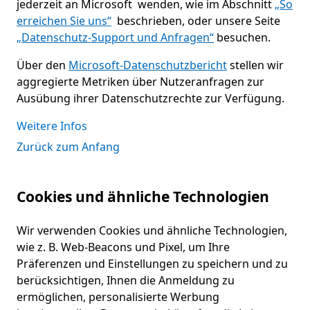
jederzeit an Microsoft wenden, wie im Abschnitt
„So
erreichen Sie uns“
beschrieben, oder unsere Seite
„Datenschutz-Support und Anfragen“
besuchen.
Über den
Microsoft-Datenschutzbericht
stellen wir
aggregierte Metriken über Nutzeranfragen zur
Ausübung ihrer Datenschutzrechte zur Verfügung.
Weitere Infos
Zurück zum Anfang
Cookies und ähnliche Technologien
Wir verwenden Cookies und ähnliche Technologien,
wie z. B. Web-Beacons und Pixel, um Ihre
Präferenzen und Einstellungen zu speichern und zu
berücksichtigen, Ihnen die Anmeldung zu
ermöglichen, personalisierte Werbung