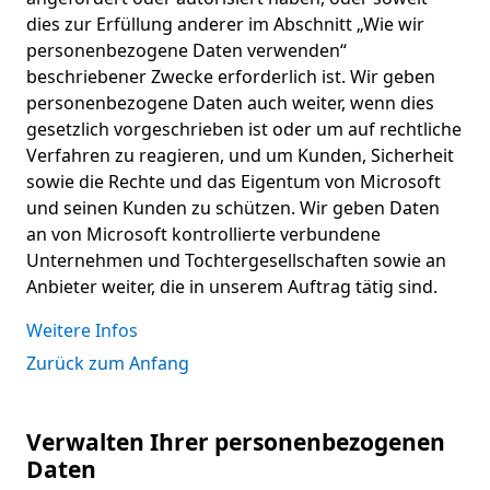
dies zur Erfüllung anderer im Abschnitt „Wie wir
personenbezogene Daten verwenden“
beschriebener Zwecke erforderlich ist. Wir geben
personenbezogene Daten auch weiter, wenn dies
gesetzlich vorgeschrieben ist oder um auf rechtliche
Verfahren zu reagieren, und um Kunden, Sicherheit
sowie die Rechte und das Eigentum von Microsoft
und seinen Kunden zu schützen. Wir geben Daten
an von Microsoft kontrollierte verbundene
Unternehmen und Tochtergesellschaften sowie an
Anbieter weiter, die in unserem Auftrag tätig sind.
Weitere Infos
Zurück zum Anfang
Verwalten Ihrer personenbezogenen
Daten