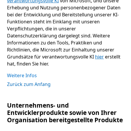
verantwortungsvolle KI
von Microsoft, und unsere
Erhebung und Nutzung personenbezogener Daten
bei der Entwicklung und Bereitstellung unserer KI-
Funktionen steht im Einklang mit unseren
Verpflichtungen, die in unserer
Datenschutzerklärung dargelegt sind. Weitere
Informationen zu den Tools, Praktiken und
Richtlinien, die Microsoft zur Einhaltung unserer
Grundsätze für verantwortungsvolle KI
hier
erstellt
hat, finden Sie hier.
Weitere Infos
Zurück zum Anfang
Unternehmens- und
Entwicklerprodukte sowie von Ihrer
Organisation bereitgestellte Produkte