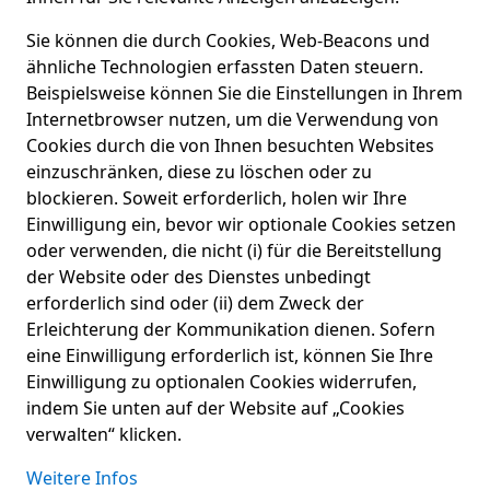
Sie können die durch Cookies, Web-Beacons und
ähnliche Technologien erfassten Daten steuern.
Beispielsweise können Sie die Einstellungen in Ihrem
Internetbrowser nutzen, um die Verwendung von
Cookies durch die von Ihnen besuchten Websites
einzuschränken, diese zu löschen oder zu
blockieren. Soweit erforderlich, holen wir Ihre
Einwilligung ein, bevor wir optionale Cookies setzen
oder verwenden, die nicht (i) für die Bereitstellung
der Website oder des Dienstes unbedingt
erforderlich sind oder (ii) dem Zweck der
Erleichterung der Kommunikation dienen. Sofern
eine Einwilligung erforderlich ist, können Sie Ihre
Einwilligung zu optionalen Cookies widerrufen,
indem Sie unten auf der Website auf „Cookies
verwalten“ klicken.
Weitere Infos