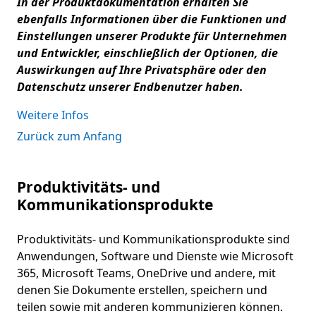
In der Produktdokumentation erhalten Sie
ebenfalls Informationen über die Funktionen und
Einstellungen unserer Produkte für Unternehmen
und Entwickler, einschließlich der Optionen, die
Auswirkungen auf Ihre Privatsphäre oder den
Datenschutz unserer Endbenutzer haben.
Weitere Infos
Zurück zum Anfang
Produktivitäts- und
Kommunikationsprodukte
Produktivitäts- und Kommunikationsprodukte sind
Anwendungen, Software und Dienste wie Microsoft
365, Microsoft Teams, OneDrive und andere, mit
denen Sie Dokumente erstellen, speichern und
teilen sowie mit anderen kommunizieren können.