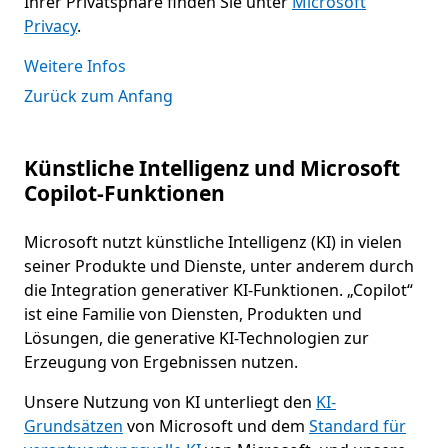
Ihrer Privatsphäre finden Sie unter
Microsoft
Privacy
.
Weitere Infos
Zurück zum Anfang
Künstliche Intelligenz und Microsoft
Copilot-Funktionen
Microsoft nutzt künstliche Intelligenz (KI) in vielen
seiner Produkte und Dienste, unter anderem durch
die Integration generativer KI-Funktionen. „Copilot“
ist eine Familie von Diensten, Produkten und
Lösungen, die generative KI-Technologien zur
Erzeugung von Ergebnissen nutzen.
Unsere Nutzung von KI unterliegt den
KI-
Grundsätzen
von Microsoft und dem
Standard für