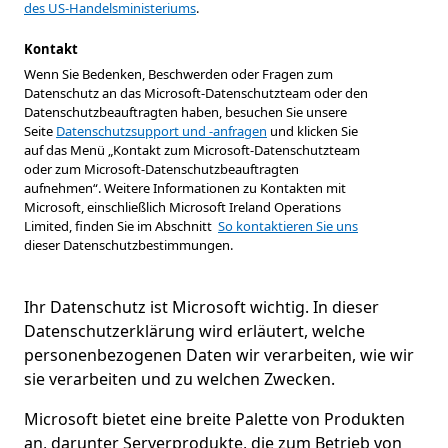
des US-Handelsministeriums
.
Kontakt
Wenn Sie Bedenken, Beschwerden oder Fragen zum
Datenschutz an das Microsoft-Datenschutzteam oder den
Datenschutzbeauftragten haben, besuchen Sie unsere
Seite
Datenschutzsupport und -anfragen
und klicken Sie
auf das Menü „Kontakt zum Microsoft-Datenschutzteam
oder zum Microsoft-Datenschutzbeauftragten
aufnehmen“. Weitere Informationen zu Kontakten mit
Microsoft, einschließlich Microsoft Ireland Operations
Limited, finden Sie im Abschnitt
So kontaktieren Sie uns
dieser Datenschutzbestimmungen.
Ihr Datenschutz ist Microsoft wichtig. In dieser
Datenschutzerklärung wird erläutert, welche
personenbezogenen Daten wir verarbeiten, wie wir
sie verarbeiten und zu welchen Zwecken.
Microsoft bietet eine breite Palette von Produkten
an, darunter Serverprodukte, die zum Betrieb von