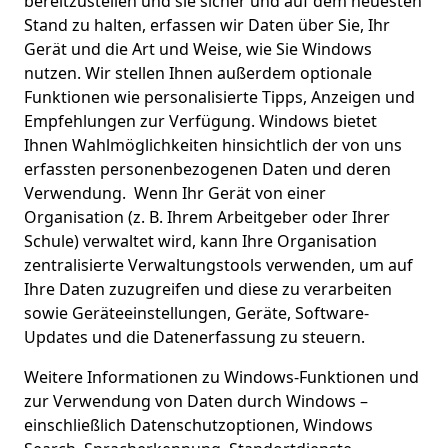
bereitzustellen und sie sicher und auf dem neuesten
Stand zu halten, erfassen wir Daten über Sie, Ihr
Gerät und die Art und Weise, wie Sie Windows
nutzen. Wir stellen Ihnen außerdem optionale
Funktionen wie personalisierte Tipps, Anzeigen und
Empfehlungen zur Verfügung. Windows bietet
Ihnen Wahlmöglichkeiten hinsichtlich der von uns
erfassten personenbezogenen Daten und deren
Verwendung. Wenn Ihr Gerät von einer
Organisation (z. B. Ihrem Arbeitgeber oder Ihrer
Schule) verwaltet wird, kann Ihre Organisation
zentralisierte Verwaltungstools verwenden, um auf
Ihre Daten zuzugreifen und diese zu verarbeiten
sowie Geräteeinstellungen, Geräte, Software-
Updates und die Datenerfassung zu steuern.
Weitere Informationen zu Windows-Funktionen und
zur Verwendung von Daten durch Windows –
einschließlich Datenschutzoptionen, Windows