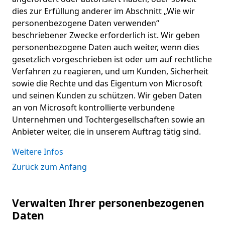
dies zur Erfüllung anderer im Abschnitt „Wie wir
personenbezogene Daten verwenden“
beschriebener Zwecke erforderlich ist. Wir geben
personenbezogene Daten auch weiter, wenn dies
gesetzlich vorgeschrieben ist oder um auf rechtliche
Verfahren zu reagieren, und um Kunden, Sicherheit
sowie die Rechte und das Eigentum von Microsoft
und seinen Kunden zu schützen. Wir geben Daten
an von Microsoft kontrollierte verbundene
Unternehmen und Tochtergesellschaften sowie an
Anbieter weiter, die in unserem Auftrag tätig sind.
Weitere Infos
Zurück zum Anfang
Verwalten Ihrer personenbezogenen
Daten