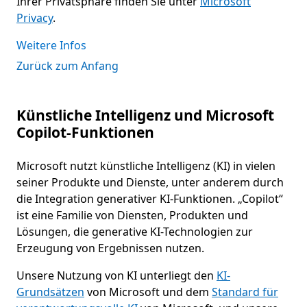
Ihrer Privatsphäre finden Sie unter
Microsoft
Privacy
.
Weitere Infos
Zurück zum Anfang
Künstliche Intelligenz und Microsoft
Copilot-Funktionen
Microsoft nutzt künstliche Intelligenz (KI) in vielen
seiner Produkte und Dienste, unter anderem durch
die Integration generativer KI-Funktionen. „Copilot“
ist eine Familie von Diensten, Produkten und
Lösungen, die generative KI-Technologien zur
Erzeugung von Ergebnissen nutzen.
Unsere Nutzung von KI unterliegt den
KI-
Grundsätzen
von Microsoft und dem
Standard für