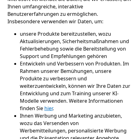
Ihnen umfangreiche, interaktive
Benutzererfahrungen zu ermöglichen.
Insbesondere verwenden wir Daten, um:
unsere Produkte bereitzustellen, wozu
Aktualisierungen, Sicherheitsmaßnahmen und
Fehlerbehebung sowie die Bereitstellung von
Support und Empfehlungen gehören
Entwickeln und Verbessern von Produkten. Im
Rahmen unserer Bemühungen, unsere
Produkte zu verbessern und
weiterzuentwickeln, können wir Ihre Daten zur
Entwicklung und zum Training unserer KI-
Modelle verwenden. Weitere Informationen
finden Sie
hier
.
Ihnen Werbung und Marketing anzubieten,
wozu das Versenden von
Werbemitteilungen, personalisierte Werbung
und die Präsentation relevanter Angebote