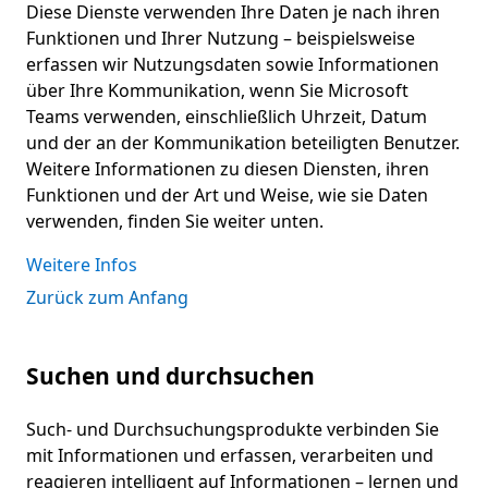
Diese Dienste verwenden Ihre Daten je nach ihren
Funktionen und Ihrer Nutzung – beispielsweise
erfassen wir Nutzungsdaten sowie Informationen
über Ihre Kommunikation, wenn Sie Microsoft
Teams verwenden, einschließlich Uhrzeit, Datum
und der an der Kommunikation beteiligten Benutzer.
Weitere Informationen zu diesen Diensten, ihren
Funktionen und der Art und Weise, wie sie Daten
verwenden, finden Sie weiter unten.
Weitere Infos
Zurück zum Anfang
Suchen und durchsuchen
Such- und Durchsuchungsprodukte verbinden Sie
mit Informationen und erfassen, verarbeiten und
reagieren intelligent auf Informationen – lernen und