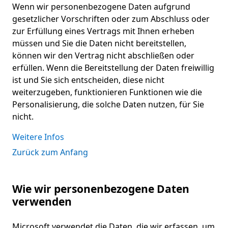
Wenn wir personenbezogene Daten aufgrund
gesetzlicher Vorschriften oder zum Abschluss oder
zur Erfüllung eines Vertrags mit Ihnen erheben
müssen und Sie die Daten nicht bereitstellen,
können wir den Vertrag nicht abschließen oder
erfüllen. Wenn die Bereitstellung der Daten freiwillig
ist und Sie sich entscheiden, diese nicht
weiterzugeben, funktionieren Funktionen wie die
Personalisierung, die solche Daten nutzen, für Sie
nicht.
Weitere Infos
Zurück zum Anfang
Wie wir personenbezogene Daten
verwenden
Microsoft verwendet die Daten, die wir erfassen, um