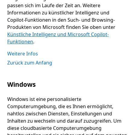
passen sich im Laufe der Zeit an. Weitere
Informationen zu künstlicher Intelligenz und
Copilot-Funktionen in den Such- und Browsing-
Produkten von Microsoft finden Sie oben unter
Künstliche Intelligenz und Microsoft Copilot-
Funktionen
.
Weitere Infos
Zurück zum Anfang
Windows
Windows ist eine personalisierte
Computerumgebung, die es Ihnen ermöglicht,
nahtlos zwischen Diensten, Einstellungen und
Inhalten zu wechseln und darauf zuzugreifen. Um
diese cloudbasierte Computerumgebung