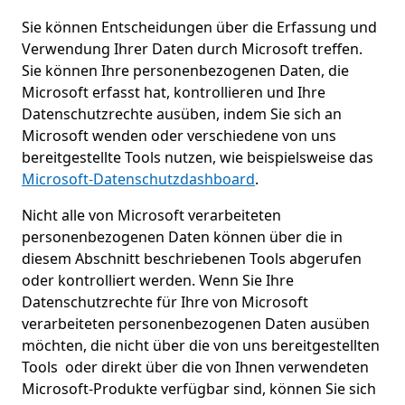
Sie können Entscheidungen über die Erfassung und
Verwendung Ihrer Daten durch Microsoft treffen.
Sie können Ihre personenbezogenen Daten, die
Microsoft erfasst hat, kontrollieren und Ihre
Datenschutzrechte ausüben, indem Sie sich an
Microsoft wenden oder verschiedene von uns
bereitgestellte Tools nutzen, wie beispielsweise das
Microsoft-Datenschutzdashboard
.
Nicht alle von Microsoft verarbeiteten
personenbezogenen Daten können über die in
diesem Abschnitt beschriebenen Tools abgerufen
oder kontrolliert werden. Wenn Sie Ihre
Datenschutzrechte für Ihre von Microsoft
verarbeiteten personenbezogenen Daten ausüben
möchten, die nicht über die von uns bereitgestellten
Tools oder direkt über die von Ihnen verwendeten
Microsoft-Produkte verfügbar sind, können Sie sich