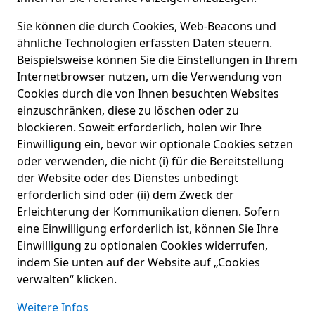
Sie können die durch Cookies, Web-Beacons und
ähnliche Technologien erfassten Daten steuern.
Beispielsweise können Sie die Einstellungen in Ihrem
Internetbrowser nutzen, um die Verwendung von
Cookies durch die von Ihnen besuchten Websites
einzuschränken, diese zu löschen oder zu
blockieren. Soweit erforderlich, holen wir Ihre
Einwilligung ein, bevor wir optionale Cookies setzen
oder verwenden, die nicht (i) für die Bereitstellung
der Website oder des Dienstes unbedingt
erforderlich sind oder (ii) dem Zweck der
Erleichterung der Kommunikation dienen. Sofern
eine Einwilligung erforderlich ist, können Sie Ihre
Einwilligung zu optionalen Cookies widerrufen,
indem Sie unten auf der Website auf „Cookies
verwalten“ klicken.
Weitere Infos