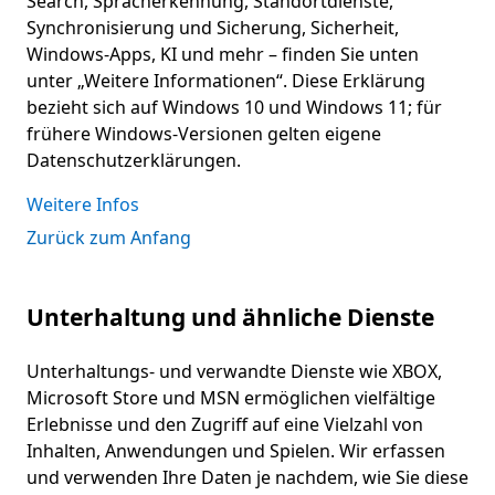
Search, Spracherkennung, Standortdienste,
Synchronisierung und Sicherung, Sicherheit,
Windows-Apps, KI und mehr – finden Sie unten
unter „Weitere Informationen“. Diese Erklärung
bezieht sich auf Windows 10 und Windows 11; für
frühere Windows-Versionen gelten eigene
Datenschutzerklärungen.
Weitere Infos
Zurück zum Anfang
Unterhaltung und ähnliche Dienste
Unterhaltungs- und verwandte Dienste wie XBOX,
Microsoft Store und MSN ermöglichen vielfältige
Erlebnisse und den Zugriff auf eine Vielzahl von
Inhalten, Anwendungen und Spielen. Wir erfassen
und verwenden Ihre Daten je nachdem, wie Sie diese