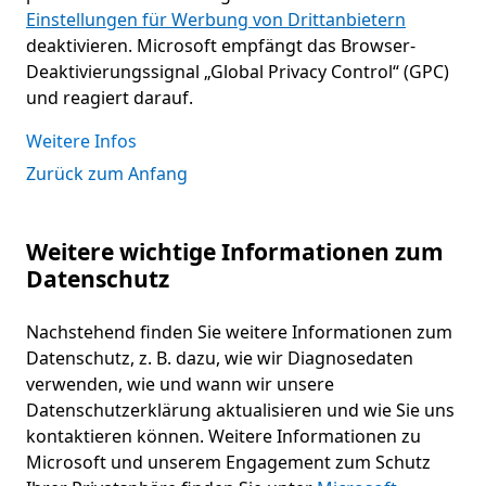
Einstellungen für Werbung von Drittanbietern
deaktivieren. Microsoft empfängt das Browser-
Deaktivierungssignal „Global Privacy Control“ (GPC)
und reagiert darauf.
Weitere Infos
Zurück zum Anfang
Weitere wichtige Informationen zum
Datenschutz
Nachstehend finden Sie weitere Informationen zum
Datenschutz, z. B. dazu, wie wir Diagnosedaten
verwenden, wie und wann wir unsere
Datenschutzerklärung aktualisieren und wie Sie uns
kontaktieren können. Weitere Informationen zu
Microsoft und unserem Engagement zum Schutz