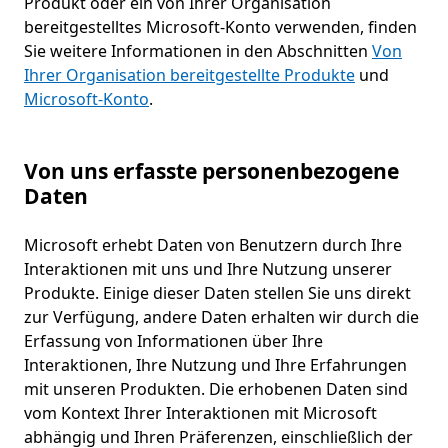
Produkt oder ein von Ihrer Organisation
bereitgestelltes Microsoft-Konto verwenden, finden
Sie weitere Informationen in den Abschnitten
Von
Ihrer Organisation bereitgestellte Produkte
und
Microsoft-Konto
.
Von uns erfasste personenbezogene
Daten
Microsoft erhebt Daten von Benutzern durch Ihre
Interaktionen mit uns und Ihre Nutzung unserer
Produkte. Einige dieser Daten stellen Sie uns direkt
zur Verfügung, andere Daten erhalten wir durch die
Erfassung von Informationen über Ihre
Interaktionen, Ihre Nutzung und Ihre Erfahrungen
mit unseren Produkten. Die erhobenen Daten sind
vom Kontext Ihrer Interaktionen mit Microsoft
abhängig und Ihren Präferenzen, einschließlich der