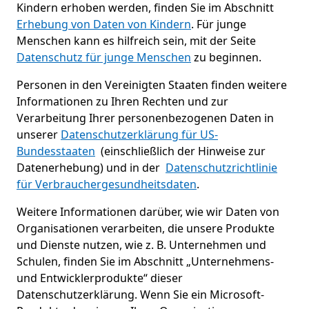
Kindern erhoben werden, finden Sie im Abschnitt
Erhebung von Daten von Kindern
. Für junge
Menschen kann es hilfreich sein, mit der Seite
Datenschutz für junge Menschen
zu beginnen.
Personen in den Vereinigten Staaten finden weitere
Informationen zu Ihren Rechten und zur
Verarbeitung Ihrer personenbezogenen Daten in
unserer
Datenschutzerklärung für US-
Bundesstaaten
(einschließlich der Hinweise zur
Datenerhebung) und in der
Datenschutzrichtlinie
für Verbrauchergesundheitsdaten
.
Weitere Informationen darüber, wie wir Daten von
Organisationen verarbeiten, die unsere Produkte
und Dienste nutzen, wie z. B. Unternehmen und
Schulen, finden Sie im Abschnitt „Unternehmens-
und Entwicklerprodukte“ dieser
Datenschutzerklärung. Wenn Sie ein Microsoft-