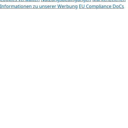
Informationen zu unserer Werbung
EU Compliance DoCs