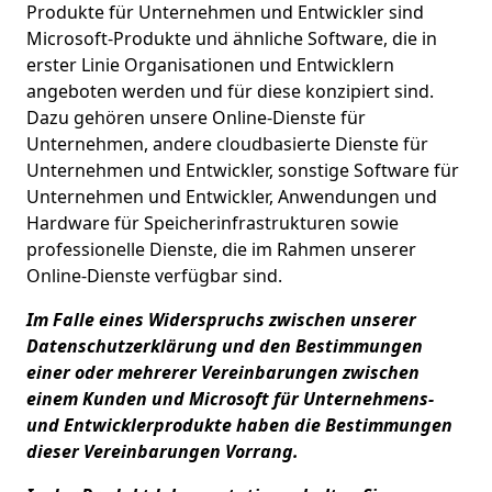
Produkte für Unternehmen und Entwickler sind
Microsoft-Produkte und ähnliche Software, die in
erster Linie Organisationen und Entwicklern
angeboten werden und für diese konzipiert sind.
Dazu gehören unsere Online-Dienste für
Unternehmen, andere cloudbasierte Dienste für
Unternehmen und Entwickler, sonstige Software für
Unternehmen und Entwickler, Anwendungen und
Hardware für Speicherinfrastrukturen sowie
professionelle Dienste, die im Rahmen unserer
Online-Dienste verfügbar sind.
Im Falle eines Widerspruchs zwischen unserer
Datenschutzerklärung und den Bestimmungen
einer oder mehrerer Vereinbarungen zwischen
einem Kunden und Microsoft für Unternehmens-
und Entwicklerprodukte haben die Bestimmungen
dieser Vereinbarungen Vorrang.