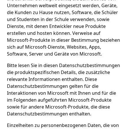
Unternehmen weltweit eingesetzt werden, Geräte,
die Kunden zu Hause nutzen, Software, die Schüler
und Studenten in der Schule verwenden, sowie
Dienste, mit denen Entwickler neue Produkte
erstellen und hosten können. Verweise auf
Microsoft-Produkte in dieser Bestimmung beziehen
sich auf Microsoft-Dienste, Websites, Apps,
Software, Server und Geräte von Microsoft.
Bitte lesen Sie in diesen Datenschutzbestimmungen
die produktspezifischen Details, die zusätzliche
relevante Informationen enthalten. Diese
Datenschutzbestimmungen gelten für die
Interaktionen von Microsoft mit Ihnen und für die
im Folgenden aufgeführten Microsoft-Produkte
sowie für andere Microsoft-Produkte, die diese
Datenschutzbestimmungen enthalten.
Einzelheiten zu personenbezogenen Daten, die von