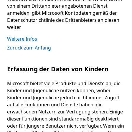
von einem Drittanbieter angebotenen Dienst
anmelden, gibt Microsoft Kontodaten gemäß der
Datenschutzrichtlinie des Drittanbieters an diesen
weiter.
Weitere Infos
Zurück zum Anfang
Erfassung der Daten von Kindern
Microsoft bietet viele Produkte und Dienste an, die
Kinder und Jugendliche nutzen können, wobei
Kinder und Jugendliche jedoch nicht immer Zugriff
auf alle Funktionen und Dienste haben, die
erwachsenen Nutzern zur Verfügung stehen. Einige
dieser Funktionen sind standardmäßig deaktiviert
oder für jüngere Benutzer nicht verfügbar. Wenn ein