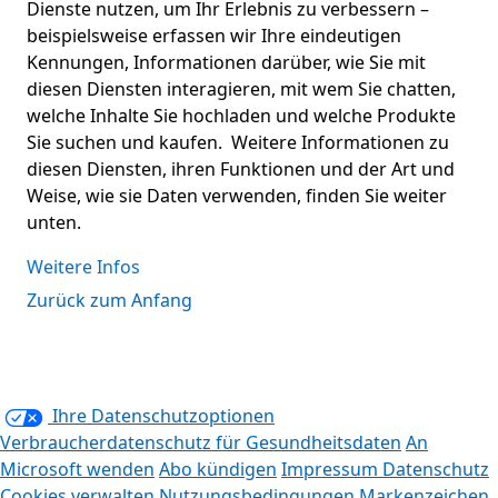
Dienste nutzen, um Ihr Erlebnis zu verbessern –
beispielsweise erfassen wir Ihre eindeutigen
Kennungen, Informationen darüber, wie Sie mit
diesen Diensten interagieren, mit wem Sie chatten,
welche Inhalte Sie hochladen und welche Produkte
Sie suchen und kaufen. Weitere Informationen zu
diesen Diensten, ihren Funktionen und der Art und
Weise, wie sie Daten verwenden, finden Sie weiter
unten.
Weitere Infos
Zurück zum Anfang
Ihre Datenschutzoptionen
Verbraucherdatenschutz für Gesundheitsdaten
An
Microsoft wenden
Abo kündigen
Impressum
Datenschutz
Cookies verwalten
Nutzungsbedingungen
Markenzeichen