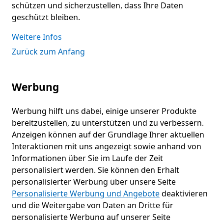
schützen und sicherzustellen, dass Ihre Daten
geschützt bleiben.
Weitere Infos
Zurück zum Anfang
Werbung
Werbung hilft uns dabei, einige unserer Produkte
bereitzustellen, zu unterstützen und zu verbessern.
Anzeigen können auf der Grundlage Ihrer aktuellen
Interaktionen mit uns angezeigt sowie anhand von
Informationen über Sie im Laufe der Zeit
personalisiert werden. Sie können den Erhalt
personalisierter Werbung über unsere Seite
Personalisierte Werbung und Angebote
deaktivieren
und die Weitergabe von Daten an Dritte für
personalisierte Werbung auf unserer Seite