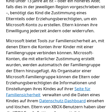
Kind unter 13 Jahre alt ist – oder ein höheres Alter,
falls dies in der jeweiligen Region vorgeschrieben ist
–, benötigt das Kind die Zustimmung eines
Elternteils oder Erziehungsberechtigten, um ein
Microsoft-Konto zu erstellen. Eltern können ihre
Einwilligung jederzeit ändern oder widerrufen.
Microsoft bietet Tools zur Familiensicherheit an, mit
denen Eltern die Konten ihrer Kinder mit einer
Familiengruppe verbinden können. Microsoft-
Konten, die mit elterlicher Zustimmung erstellt
wurden, werden automatisch der Familiengruppe
der Eltern hinzugefügt. Als Organisator einer
Microsoft-Familiengruppe können die Eltern oder
Erziehungsberechtigten die Informationen und
Einstellungen ihres Kindes auf ihrer
Seite für
Familiensicherheit
verwalten und die Daten eines
Kindes auf ihrem
Datenschutz-Dashboard
einsehen
und löschen. Eltern von XBOX-Benutzern haben über