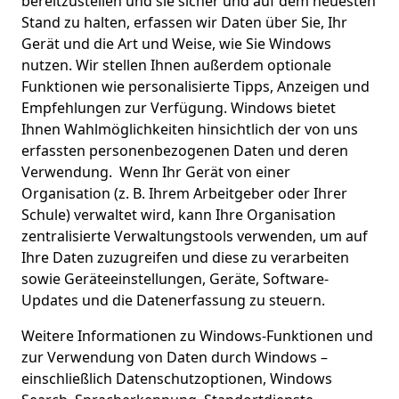
bereitzustellen und sie sicher und auf dem neuesten
Stand zu halten, erfassen wir Daten über Sie, Ihr
Gerät und die Art und Weise, wie Sie Windows
nutzen. Wir stellen Ihnen außerdem optionale
Funktionen wie personalisierte Tipps, Anzeigen und
Empfehlungen zur Verfügung. Windows bietet
Ihnen Wahlmöglichkeiten hinsichtlich der von uns
erfassten personenbezogenen Daten und deren
Verwendung. Wenn Ihr Gerät von einer
Organisation (z. B. Ihrem Arbeitgeber oder Ihrer
Schule) verwaltet wird, kann Ihre Organisation
zentralisierte Verwaltungstools verwenden, um auf
Ihre Daten zuzugreifen und diese zu verarbeiten
sowie Geräteeinstellungen, Geräte, Software-
Updates und die Datenerfassung zu steuern.
Weitere Informationen zu Windows-Funktionen und
zur Verwendung von Daten durch Windows –
einschließlich Datenschutzoptionen, Windows