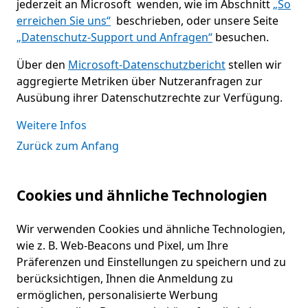
jederzeit an Microsoft wenden, wie im Abschnitt
„So
erreichen Sie uns“
beschrieben, oder unsere Seite
„Datenschutz-Support und Anfragen“
besuchen.
Über den
Microsoft-Datenschutzbericht
stellen wir
aggregierte Metriken über Nutzeranfragen zur
Ausübung ihrer Datenschutzrechte zur Verfügung.
Weitere Infos
Zurück zum Anfang
Cookies und ähnliche Technologien
Wir verwenden Cookies und ähnliche Technologien,
wie z. B. Web-Beacons und Pixel, um Ihre
Präferenzen und Einstellungen zu speichern und zu
berücksichtigen, Ihnen die Anmeldung zu
ermöglichen, personalisierte Werbung