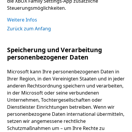
die XBOX Family Settings-App zusätzliche
Steuerungsmöglichkeiten.
Weitere Infos
Zurück zum Anfang
Speicherung und Verarbeitung
personenbezogener Daten
Microsoft kann Ihre personenbezogenen Daten in
Ihrer Region, in den Vereinigten Staaten und in jeder
anderen Rechtsordnung speichern und verarbeiten,
in der Microsoft oder seine verbundenen
Unternehmen, Tochtergesellschaften oder
Dienstleister Einrichtungen betreiben. Wenn wir
personenbezogene Daten international übermitteln,
setzen wir angemessene rechtliche
Schutzmaßnahmen um – um Ihre Rechte zu