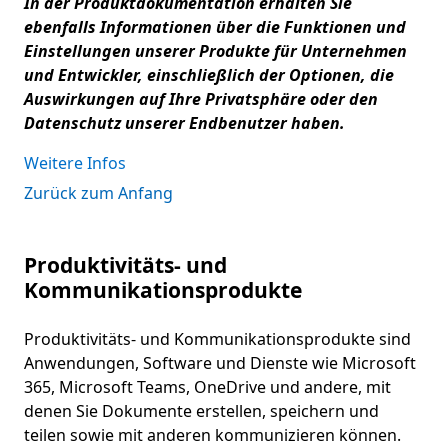
In der Produktdokumentation erhalten Sie
ebenfalls Informationen über die Funktionen und
Einstellungen unserer Produkte für Unternehmen
und Entwickler, einschließlich der Optionen, die
Auswirkungen auf Ihre Privatsphäre oder den
Datenschutz unserer Endbenutzer haben.
Weitere Infos
Zurück zum Anfang
Produktivitäts- und
Kommunikationsprodukte
Produktivitäts- und Kommunikationsprodukte sind
Anwendungen, Software und Dienste wie Microsoft
365, Microsoft Teams, OneDrive und andere, mit
denen Sie Dokumente erstellen, speichern und
teilen sowie mit anderen kommunizieren können.