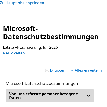
Zu Hauptinhalt springen
Microsoft-
Datenschutzbestimmungen
Letzte Aktualisierung: Juli 2026
Neuigkeiten
Drucken
Alles erweitern
Microsoft-Datenschutzbestimmungen
Von uns erfasste personenbezogene
Daten