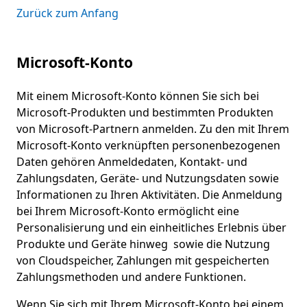
Zurück zum Anfang
Microsoft-Konto
Mit einem Microsoft-Konto können Sie sich bei
Microsoft-Produkten und bestimmten Produkten
von Microsoft-Partnern anmelden. Zu den mit Ihrem
Microsoft-Konto verknüpften personenbezogenen
Daten gehören Anmeldedaten, Kontakt- und
Zahlungsdaten, Geräte- und Nutzungsdaten sowie
Informationen zu Ihren Aktivitäten. Die Anmeldung
bei Ihrem Microsoft-Konto ermöglicht eine
Personalisierung und ein einheitliches Erlebnis über
Produkte und Geräte hinweg sowie die Nutzung
von Cloudspeicher, Zahlungen mit gespeicherten
Zahlungsmethoden und andere Funktionen.
Wenn Sie sich mit Ihrem Microsoft-Konto bei einem