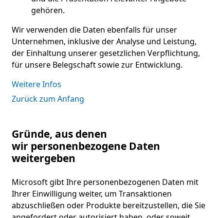
gehören.
Wir verwenden die Daten ebenfalls für unser
Unternehmen, inklusive der Analyse und Leistung,
der Einhaltung unserer gesetzlichen Verpflichtung,
für unsere Belegschaft sowie zur Entwicklung.
Weitere Infos
Zurück zum Anfang
Gründe, aus denen
wir personenbezogene Daten
weitergeben
Microsoft gibt Ihre personenbezogenen Daten mit
Ihrer Einwilligung weiter, um Transaktionen
abzuschließen oder Produkte bereitzustellen, die Sie
angefordert oder autorisiert haben, oder soweit