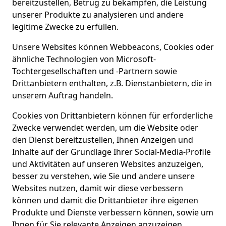
bereitzustellen, Betrug zu bekämpfen, die Leistung
unserer Produkte zu analysieren und andere
legitime Zwecke zu erfüllen.
Unsere Websites können Webbeacons, Cookies oder
ähnliche Technologien von Microsoft-
Tochtergesellschaften und -Partnern sowie
Drittanbietern enthalten, z.B. Dienstanbietern, die in
unserem Auftrag handeln.
Cookies von Drittanbietern können für erforderliche
Zwecke verwendet werden, um die Website oder
den Dienst bereitzustellen, Ihnen Anzeigen und
Inhalte auf der Grundlage Ihrer Social-Media-Profile
und Aktivitäten auf unseren Websites anzuzeigen,
besser zu verstehen, wie Sie und andere unsere
Websites nutzen, damit wir diese verbessern
können und damit die Drittanbieter ihre eigenen
Produkte und Dienste verbessern können, sowie um
Ihnen für Sie relevante Anzeigen anzuzeigen.