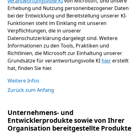
verantwortungsvolle KI
von Microsoft, und unsere
Erhebung und Nutzung personenbezogener Daten
bei der Entwicklung und Bereitstellung unserer KI-
Funktionen steht im Einklang mit unseren
Verpflichtungen, die in unserer
Datenschutzerklärung dargelegt sind. Weitere
Informationen zu den Tools, Praktiken und
Richtlinien, die Microsoft zur Einhaltung unserer
Grundsätze für verantwortungsvolle KI
hier
erstellt
hat, finden Sie hier.
Weitere Infos
Zurück zum Anfang
Unternehmens- und
Entwicklerprodukte sowie von Ihrer
Organisation bereitgestellte Produkte