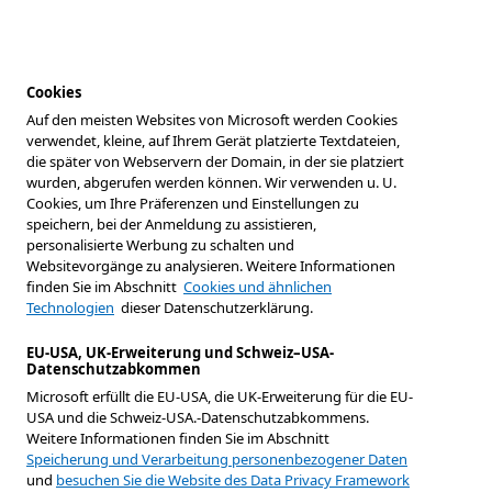
Cookies
Auf den meisten Websites von Microsoft werden Cookies
verwendet, kleine, auf Ihrem Gerät platzierte Textdateien,
die später von Webservern der Domain, in der sie platziert
wurden, abgerufen werden können. Wir verwenden u. U.
Cookies, um Ihre Präferenzen und Einstellungen zu
speichern, bei der Anmeldung zu assistieren,
personalisierte Werbung zu schalten und
Websitevorgänge zu analysieren. Weitere Informationen
finden Sie im Abschnitt
Cookies und ähnlichen
Technologien
dieser Datenschutzerklärung.
EU-USA, UK-Erweiterung und Schweiz–USA-
Datenschutzabkommen
Microsoft erfüllt die EU-USA, die UK-Erweiterung für die EU-
USA und die Schweiz-USA.-Datenschutzabkommens.
Weitere Informationen finden Sie im Abschnitt
Speicherung und Verarbeitung personenbezogener Daten
und
besuchen Sie die Website des Data Privacy Framework