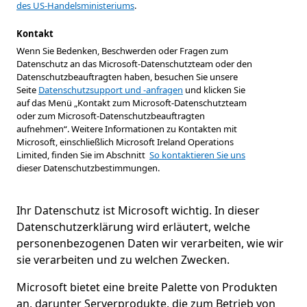
des US-Handelsministeriums
.
Kontakt
Wenn Sie Bedenken, Beschwerden oder Fragen zum
Datenschutz an das Microsoft-Datenschutzteam oder den
Datenschutzbeauftragten haben, besuchen Sie unsere
Seite
Datenschutzsupport und -anfragen
und klicken Sie
auf das Menü „Kontakt zum Microsoft-Datenschutzteam
oder zum Microsoft-Datenschutzbeauftragten
aufnehmen“. Weitere Informationen zu Kontakten mit
Microsoft, einschließlich Microsoft Ireland Operations
Limited, finden Sie im Abschnitt
So kontaktieren Sie uns
dieser Datenschutzbestimmungen.
Ihr Datenschutz ist Microsoft wichtig. In dieser
Datenschutzerklärung wird erläutert, welche
personenbezogenen Daten wir verarbeiten, wie wir
sie verarbeiten und zu welchen Zwecken.
Microsoft bietet eine breite Palette von Produkten
an, darunter Serverprodukte, die zum Betrieb von