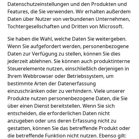
Datenschutzeinstellungen und den Produkten und
Features, die Sie verwenden. Wir erhalten außerdem
Daten über Nutzer von verbundenen Unternehmen,
Tochtergesellschaften und Dritten von Microsoft.
Sie haben die Wahl, welche Daten Sie weitergeben.
Wenn Sie aufgefordert werden, personenbezogene
Daten zur Verfügung zu stellen, können Sie dies
jederzeit ablehnen. Sie können auch produktinterne
Steuerelemente nutzen, einschließlich derjenigen in
Ihrem Webbrowser oder Betriebssystem, um
bestimmte Arten der Datenerfassung
einzuschränken oder zu verhindern. Viele unserer
Produkte nutzen personenbezogene Daten, die Sie
über einen Dienst bereitstellen. Wenn Sie sich
entscheiden, die erforderlichen Daten nicht
anzugeben oder uns deren Erfassung nicht zu
gestatten, können Sie das betreffende Produkt oder
die betreffende Funktion nicht nutzen. Ebenso gilt: