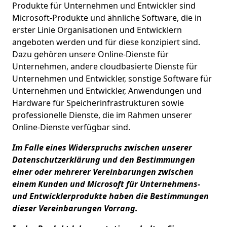
Produkte für Unternehmen und Entwickler sind
Microsoft-Produkte und ähnliche Software, die in
erster Linie Organisationen und Entwicklern
angeboten werden und für diese konzipiert sind.
Dazu gehören unsere Online-Dienste für
Unternehmen, andere cloudbasierte Dienste für
Unternehmen und Entwickler, sonstige Software für
Unternehmen und Entwickler, Anwendungen und
Hardware für Speicherinfrastrukturen sowie
professionelle Dienste, die im Rahmen unserer
Online-Dienste verfügbar sind.
Im Falle eines Widerspruchs zwischen unserer
Datenschutzerklärung und den Bestimmungen
einer oder mehrerer Vereinbarungen zwischen
einem Kunden und Microsoft für Unternehmens-
und Entwicklerprodukte haben die Bestimmungen
dieser Vereinbarungen Vorrang.