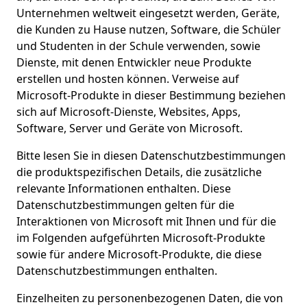
Unternehmen weltweit eingesetzt werden, Geräte,
die Kunden zu Hause nutzen, Software, die Schüler
und Studenten in der Schule verwenden, sowie
Dienste, mit denen Entwickler neue Produkte
erstellen und hosten können. Verweise auf
Microsoft-Produkte in dieser Bestimmung beziehen
sich auf Microsoft-Dienste, Websites, Apps,
Software, Server und Geräte von Microsoft.
Bitte lesen Sie in diesen Datenschutzbestimmungen
die produktspezifischen Details, die zusätzliche
relevante Informationen enthalten. Diese
Datenschutzbestimmungen gelten für die
Interaktionen von Microsoft mit Ihnen und für die
im Folgenden aufgeführten Microsoft-Produkte
sowie für andere Microsoft-Produkte, die diese
Datenschutzbestimmungen enthalten.
Einzelheiten zu personenbezogenen Daten, die von