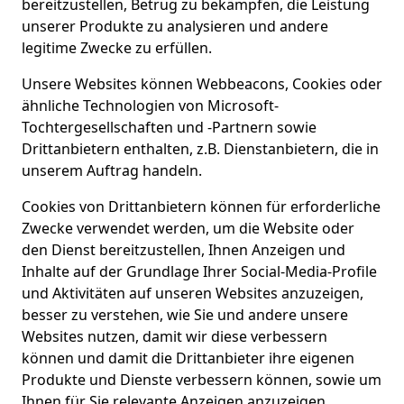
bereitzustellen, Betrug zu bekämpfen, die Leistung
unserer Produkte zu analysieren und andere
legitime Zwecke zu erfüllen.
Unsere Websites können Webbeacons, Cookies oder
ähnliche Technologien von Microsoft-
Tochtergesellschaften und -Partnern sowie
Drittanbietern enthalten, z.B. Dienstanbietern, die in
unserem Auftrag handeln.
Cookies von Drittanbietern können für erforderliche
Zwecke verwendet werden, um die Website oder
den Dienst bereitzustellen, Ihnen Anzeigen und
Inhalte auf der Grundlage Ihrer Social-Media-Profile
und Aktivitäten auf unseren Websites anzuzeigen,
besser zu verstehen, wie Sie und andere unsere
Websites nutzen, damit wir diese verbessern
können und damit die Drittanbieter ihre eigenen
Produkte und Dienste verbessern können, sowie um
Ihnen für Sie relevante Anzeigen anzuzeigen.