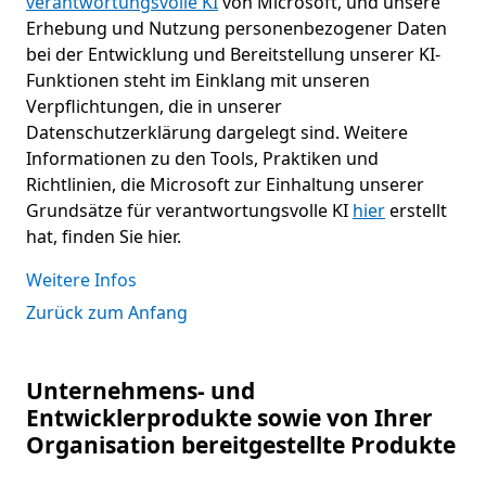
verantwortungsvolle KI
von Microsoft, und unsere
Erhebung und Nutzung personenbezogener Daten
bei der Entwicklung und Bereitstellung unserer KI-
Funktionen steht im Einklang mit unseren
Verpflichtungen, die in unserer
Datenschutzerklärung dargelegt sind. Weitere
Informationen zu den Tools, Praktiken und
Richtlinien, die Microsoft zur Einhaltung unserer
Grundsätze für verantwortungsvolle KI
hier
erstellt
hat, finden Sie hier.
Weitere Infos
Zurück zum Anfang
Unternehmens- und
Entwicklerprodukte sowie von Ihrer
Organisation bereitgestellte Produkte