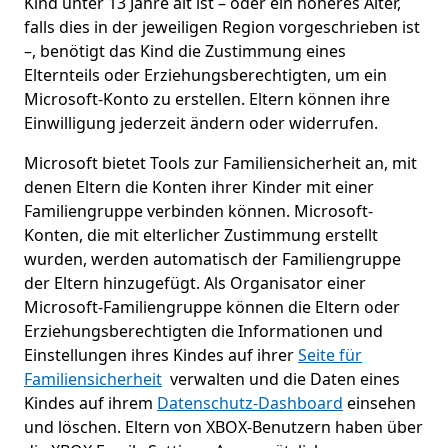
Kind unter 13 Jahre alt ist – oder ein höheres Alter,
falls dies in der jeweiligen Region vorgeschrieben ist
–, benötigt das Kind die Zustimmung eines
Elternteils oder Erziehungsberechtigten, um ein
Microsoft-Konto zu erstellen. Eltern können ihre
Einwilligung jederzeit ändern oder widerrufen.
Microsoft bietet Tools zur Familiensicherheit an, mit
denen Eltern die Konten ihrer Kinder mit einer
Familiengruppe verbinden können. Microsoft-
Konten, die mit elterlicher Zustimmung erstellt
wurden, werden automatisch der Familiengruppe
der Eltern hinzugefügt. Als Organisator einer
Microsoft-Familiengruppe können die Eltern oder
Erziehungsberechtigten die Informationen und
Einstellungen ihres Kindes auf ihrer
Seite für
Familiensicherheit
verwalten und die Daten eines
Kindes auf ihrem
Datenschutz-Dashboard
einsehen
und löschen. Eltern von XBOX-Benutzern haben über