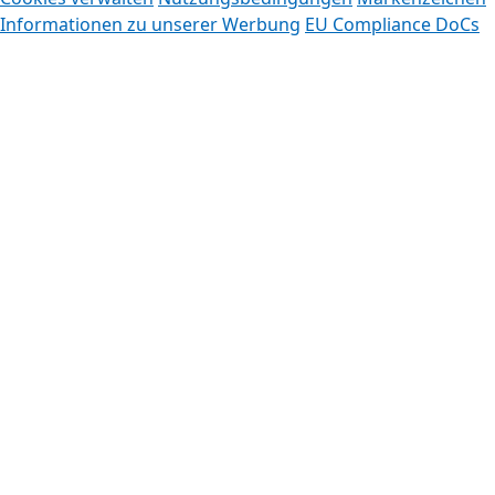
Informationen zu unserer Werbung
EU Compliance DoCs