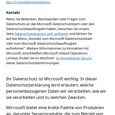
des US-Handelsministeriums
.
Kontakt
Wenn Sie Bedenken, Beschwerden oder Fragen zum
Datenschutz an das Microsoft-Datenschutzteam oder den
Datenschutzbeauftragten haben, besuchen Sie unsere
Seite
Datenschutzsupport und -anfragen
und klicken Sie
auf das Menü „Kontakt zum Microsoft-Datenschutzteam
oder zum Microsoft-Datenschutzbeauftragten
aufnehmen“. Weitere Informationen zu Kontakten mit
Microsoft, einschließlich Microsoft Ireland Operations
Limited, finden Sie im Abschnitt
So kontaktieren Sie uns
dieser Datenschutzbestimmungen.
Ihr Datenschutz ist Microsoft wichtig. In dieser
Datenschutzerklärung wird erläutert, welche
personenbezogenen Daten wir verarbeiten, wie wir
sie verarbeiten und zu welchen Zwecken.
Microsoft bietet eine breite Palette von Produkten
an, darunter Serverprodukte, die zum Betrieb von