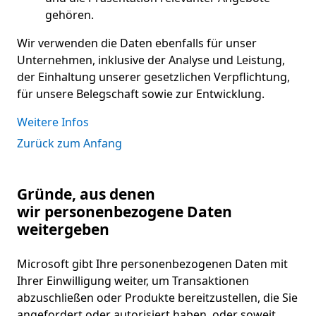
gehören.
Wir verwenden die Daten ebenfalls für unser
Unternehmen, inklusive der Analyse und Leistung,
der Einhaltung unserer gesetzlichen Verpflichtung,
für unsere Belegschaft sowie zur Entwicklung.
Weitere Infos
Zurück zum Anfang
Gründe, aus denen
wir personenbezogene Daten
weitergeben
Microsoft gibt Ihre personenbezogenen Daten mit
Ihrer Einwilligung weiter, um Transaktionen
abzuschließen oder Produkte bereitzustellen, die Sie
angefordert oder autorisiert haben, oder soweit