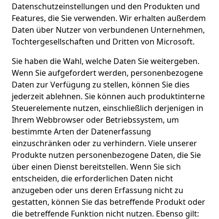
Datenschutzeinstellungen und den Produkten und
Features, die Sie verwenden. Wir erhalten außerdem
Daten über Nutzer von verbundenen Unternehmen,
Tochtergesellschaften und Dritten von Microsoft.
Sie haben die Wahl, welche Daten Sie weitergeben.
Wenn Sie aufgefordert werden, personenbezogene
Daten zur Verfügung zu stellen, können Sie dies
jederzeit ablehnen. Sie können auch produktinterne
Steuerelemente nutzen, einschließlich derjenigen in
Ihrem Webbrowser oder Betriebssystem, um
bestimmte Arten der Datenerfassung
einzuschränken oder zu verhindern. Viele unserer
Produkte nutzen personenbezogene Daten, die Sie
über einen Dienst bereitstellen. Wenn Sie sich
entscheiden, die erforderlichen Daten nicht
anzugeben oder uns deren Erfassung nicht zu
gestatten, können Sie das betreffende Produkt oder
die betreffende Funktion nicht nutzen. Ebenso gilt: