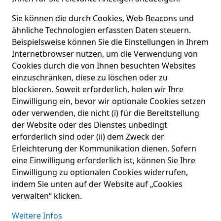
Sie können die durch Cookies, Web-Beacons und
ähnliche Technologien erfassten Daten steuern.
Beispielsweise können Sie die Einstellungen in Ihrem
Internetbrowser nutzen, um die Verwendung von
Cookies durch die von Ihnen besuchten Websites
einzuschränken, diese zu löschen oder zu
blockieren. Soweit erforderlich, holen wir Ihre
Einwilligung ein, bevor wir optionale Cookies setzen
oder verwenden, die nicht (i) für die Bereitstellung
der Website oder des Dienstes unbedingt
erforderlich sind oder (ii) dem Zweck der
Erleichterung der Kommunikation dienen. Sofern
eine Einwilligung erforderlich ist, können Sie Ihre
Einwilligung zu optionalen Cookies widerrufen,
indem Sie unten auf der Website auf „Cookies
verwalten“ klicken.
Weitere Infos