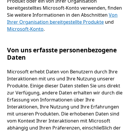
Produkt oder ein von Ihrer Organisation
bereitgestelltes Microsoft-Konto verwenden, finden
Sie weitere Informationen in den Abschnitten
Von
Ihrer Organisation bereitgestellte Produkte
und
Microsoft-Konto
.
Von uns erfasste personenbezogene
Daten
Microsoft erhebt Daten von Benutzern durch Ihre
Interaktionen mit uns und Ihre Nutzung unserer
Produkte. Einige dieser Daten stellen Sie uns direkt
zur Verfügung, andere Daten erhalten wir durch die
Erfassung von Informationen über Ihre
Interaktionen, Ihre Nutzung und Ihre Erfahrungen
mit unseren Produkten. Die erhobenen Daten sind
vom Kontext Ihrer Interaktionen mit Microsoft
abhängig und Ihren Präferenzen, einschließlich der