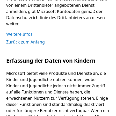
von einem Drittanbieter angebotenen Dienst
anmelden, gibt Microsoft Kontodaten gemäß der
Datenschutzrichtlinie des Drittanbieters an diesen
weiter.
Weitere Infos
Zurück zum Anfang
Erfassung der Daten von Kindern
Microsoft bietet viele Produkte und Dienste an, die
Kinder und Jugendliche nutzen können, wobei
Kinder und Jugendliche jedoch nicht immer Zugriff
auf alle Funktionen und Dienste haben, die
erwachsenen Nutzern zur Verfügung stehen. Einige
dieser Funktionen sind standardmäßig deaktiviert
oder für jüngere Benutzer nicht verfügbar. Wenn ein