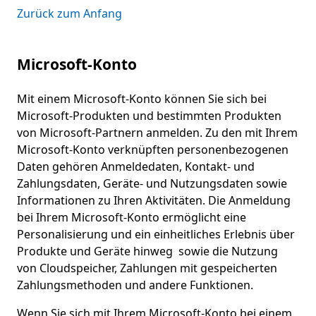
Zurück zum Anfang
Microsoft-Konto
Mit einem Microsoft-Konto können Sie sich bei
Microsoft-Produkten und bestimmten Produkten
von Microsoft-Partnern anmelden. Zu den mit Ihrem
Microsoft-Konto verknüpften personenbezogenen
Daten gehören Anmeldedaten, Kontakt- und
Zahlungsdaten, Geräte- und Nutzungsdaten sowie
Informationen zu Ihren Aktivitäten. Die Anmeldung
bei Ihrem Microsoft-Konto ermöglicht eine
Personalisierung und ein einheitliches Erlebnis über
Produkte und Geräte hinweg sowie die Nutzung
von Cloudspeicher, Zahlungen mit gespeicherten
Zahlungsmethoden und andere Funktionen.
Wenn Sie sich mit Ihrem Microsoft-Konto bei einem