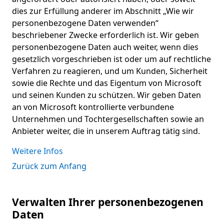
dies zur Erfüllung anderer im Abschnitt „Wie wir
personenbezogene Daten verwenden“
beschriebener Zwecke erforderlich ist. Wir geben
personenbezogene Daten auch weiter, wenn dies
gesetzlich vorgeschrieben ist oder um auf rechtliche
Verfahren zu reagieren, und um Kunden, Sicherheit
sowie die Rechte und das Eigentum von Microsoft
und seinen Kunden zu schützen. Wir geben Daten
an von Microsoft kontrollierte verbundene
Unternehmen und Tochtergesellschaften sowie an
Anbieter weiter, die in unserem Auftrag tätig sind.
Weitere Infos
Zurück zum Anfang
Verwalten Ihrer personenbezogenen
Daten