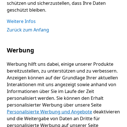
schützen und sicherzustellen, dass Ihre Daten
geschützt bleiben.
Weitere Infos
Zurück zum Anfang
Werbung
Werbung hilft uns dabei, einige unserer Produkte
bereitzustellen, zu unterstützen und zu verbessern.
Anzeigen können auf der Grundlage Ihrer aktuellen
Interaktionen mit uns angezeigt sowie anhand von
Informationen über Sie im Laufe der Zeit
personalisiert werden. Sie können den Erhalt
personalisierter Werbung über unsere Seite
Personalisierte Werbung und Angebote
deaktivieren
und die Weitergabe von Daten an Dritte für
personalisierte Werbung auf unserer Seite