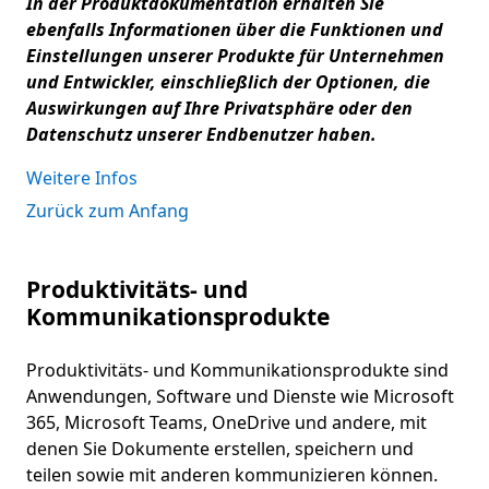
In der Produktdokumentation erhalten Sie
ebenfalls Informationen über die Funktionen und
Einstellungen unserer Produkte für Unternehmen
und Entwickler, einschließlich der Optionen, die
Auswirkungen auf Ihre Privatsphäre oder den
Datenschutz unserer Endbenutzer haben.
Weitere Infos
Zurück zum Anfang
Produktivitäts- und
Kommunikationsprodukte
Produktivitäts- und Kommunikationsprodukte sind
Anwendungen, Software und Dienste wie Microsoft
365, Microsoft Teams, OneDrive und andere, mit
denen Sie Dokumente erstellen, speichern und
teilen sowie mit anderen kommunizieren können.