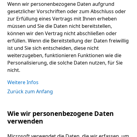
Wenn wir personenbezogene Daten aufgrund
gesetzlicher Vorschriften oder zum Abschluss oder
zur Erfüllung eines Vertrags mit Ihnen erheben
müssen und Sie die Daten nicht bereitstellen,
können wir den Vertrag nicht abschließen oder
erfüllen. Wenn die Bereitstellung der Daten freiwillig
ist und Sie sich entscheiden, diese nicht
weiterzugeben, funktionieren Funktionen wie die
Personalisierung, die solche Daten nutzen, für Sie
nicht.
Weitere Infos
Zurück zum Anfang
Wie wir personenbezogene Daten
verwenden
Microsoft verwendet die Daten, die wir erfassen, um