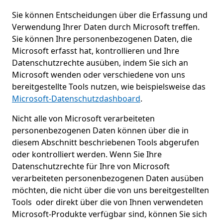
Sie können Entscheidungen über die Erfassung und
Verwendung Ihrer Daten durch Microsoft treffen.
Sie können Ihre personenbezogenen Daten, die
Microsoft erfasst hat, kontrollieren und Ihre
Datenschutzrechte ausüben, indem Sie sich an
Microsoft wenden oder verschiedene von uns
bereitgestellte Tools nutzen, wie beispielsweise das
Microsoft-Datenschutzdashboard
.
Nicht alle von Microsoft verarbeiteten
personenbezogenen Daten können über die in
diesem Abschnitt beschriebenen Tools abgerufen
oder kontrolliert werden. Wenn Sie Ihre
Datenschutzrechte für Ihre von Microsoft
verarbeiteten personenbezogenen Daten ausüben
möchten, die nicht über die von uns bereitgestellten
Tools oder direkt über die von Ihnen verwendeten
Microsoft-Produkte verfügbar sind, können Sie sich