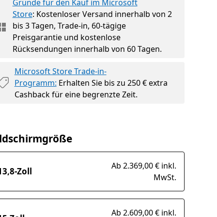
Gründe für den Kauf im Microsoft
Store
: Kostenloser Versand innerhalb von 2
bis 3 Tagen, Trade-in, 60-tägige
Preisgarantie und kostenlose
Rücksendungen innerhalb von 60 Tagen.
Microsoft Store Trade-in-
Programm:
Erhalten Sie bis zu 250 € extra
Cashback für eine begrenzte Zeit.
ildschirmgröße
Ab 2.369,00 € inkl.
13,8-Zoll
MwSt.
Ab 2.609,00 € inkl.