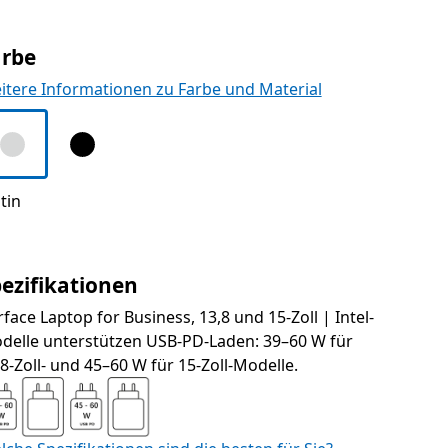
arbe
itere Informationen zu Farbe und Material
tin
ezifikationen
face Laptop for Business, 13,8 und 15-Zoll | Intel-
delle unterstützen USB-PD-Laden: 39–60 W für
8-Zoll- und 45–60 W für 15-Zoll-Modelle.