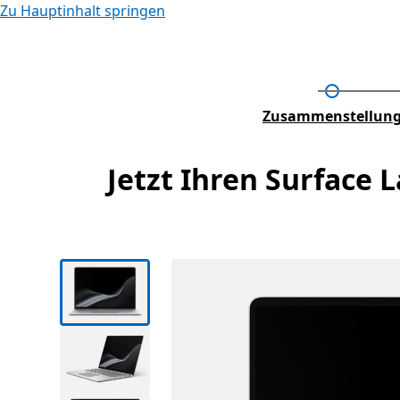
Zu Hauptinhalt springen
Schritt 1
Zusammenstellun
Jetzt Ihren Surface