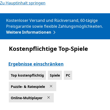
Zu Hauptinhalt springen
Kostenloser Versand und Rückversand, 60-tägige
Preisgarantie sowie flexible Zahlungsmöglichkeiten.
Weitere Informationen
Kostenpflichtige Top-Spiele
Top kostenpflichtig
Ergebnisse einschränken
Top kostenpflichtig
Spiele
PC
Puzzle- & Ratespiele
Online-Multiplayer