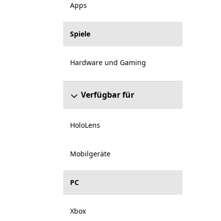
Apps
Spiele
Hardware und Gaming
Verfügbar für
HoloLens
Mobilgeräte
PC
Xbox