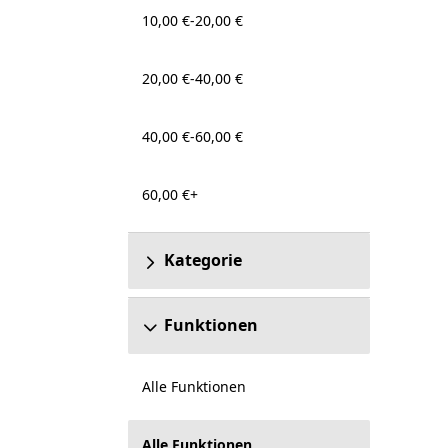
10,00 €-20,00 €
20,00 €-40,00 €
40,00 €-60,00 €
60,00 €+
Kategorie
Funktionen
Alle Funktionen
Alle Funktionen