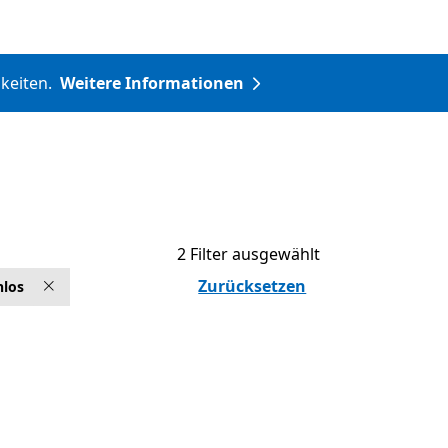
hkeiten.
Weitere Informationen
2 Filter ausgewählt
Zurücksetzen
nlos