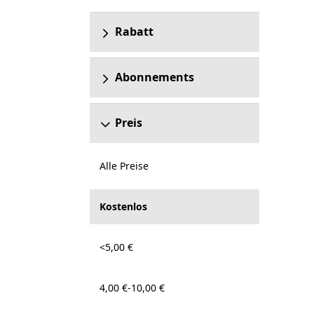
Rabatt
Abonnements
Preis
Alle Preise
Kostenlos
<5,00 €
4,00 €-10,00 €