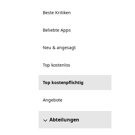
Beste Kritiken
Beliebte Apps
Neu & angesagt
Top kostenlos
Top kostenpflichtig
Angebote
Abteilungen