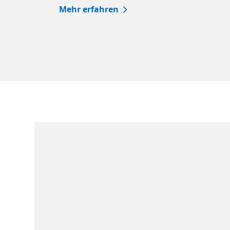
Mehr erfahren