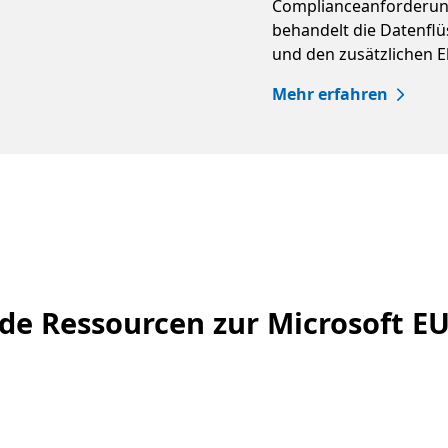
Complianceanforderun
behandelt die Datenfl
und den zusätzlichen 
Mehr erfahren
de Ressourcen zur Microsoft E