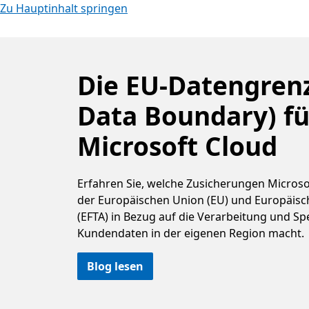
Zu Hauptinhalt springen
Die EU-Datengren
Data Boundary) fü
Microsoft Cloud
Erfahren Sie, welche Zusicherungen Microso
der Europäischen Union (EU) und Europäisc
(EFTA) in Bezug auf die Verarbeitung und S
Kundendaten in der eigenen Region macht.
Blog lesen