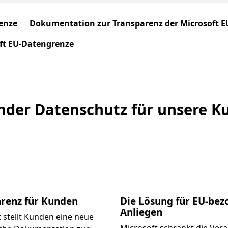
enze
Dokumentation zur Transparenz der Microsoft 
ft EU-Datengrenze
der Datenschutz für unsere K
renz für Kunden
Die Lösung für EU-be
Anliegen
 stellt Kunden eine neue