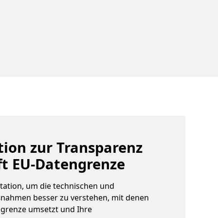
ion zur Transparenz
ft EU-Datengrenze
tation, um die technischen und
nahmen besser zu verstehen, mit denen
ngrenze umsetzt und Ihre