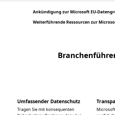
Ankündigung zur Microsoft EU-Datengr
Weiterführende Ressourcen zur Microso
Branchenführen
Umfassender Datenschutz
Transpa
Tragen Sie mit konsequenten
Microsoft