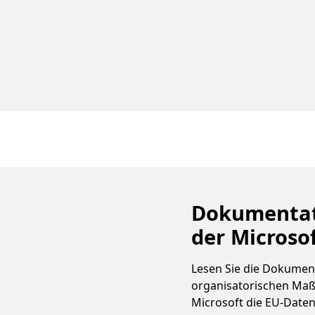
Dokumentat
der Microso
Lesen Sie die Dokumen
organisatorischen Maß
Microsoft die EU-Date