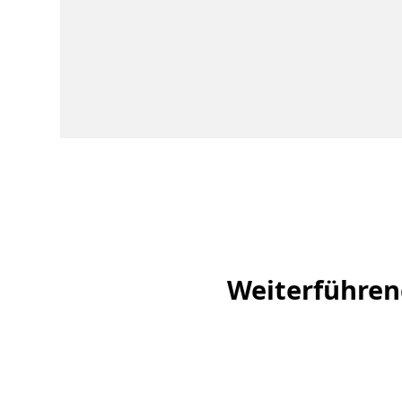
Weiterführen