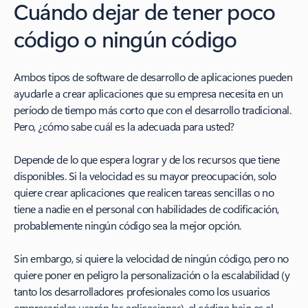
Cuándo dejar de tener poco
código o ningún código
Ambos tipos de software de desarrollo de aplicaciones pueden
ayudarle a crear aplicaciones que su empresa necesita en un
período de tiempo más corto que con el desarrollo tradicional.
Pero, ¿cómo sabe cuál es la adecuada para usted?
Depende de lo que espera lograr y de los recursos que tiene
disponibles. Si la velocidad es su mayor preocupación, solo
quiere crear aplicaciones que realicen tareas sencillas o no
tiene a nadie en el personal con habilidades de codificación,
probablemente ningún código sea la mejor opción.
Sin embargo, si quiere la velocidad de ningún código, pero no
quiere poner en peligro la personalización o la escalabilidad (y
tanto los desarrolladores profesionales como los usuarios
empresariales usarán las aplicaciones), el código bajo es el