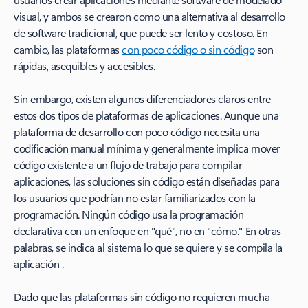
visual, y ambos se crearon como una alternativa al desarrollo
de software tradicional, que puede ser lento y costoso. En
cambio, las plataformas
con poco código o sin código
son
rápidas, asequibles y accesibles.
Sin embargo, existen algunos diferenciadores claros entre
estos dos tipos de plataformas de aplicaciones. Aunque una
plataforma de desarrollo con poco código necesita una
codificación manual mínima y generalmente implica mover
código existente a un flujo de trabajo para compilar
aplicaciones, las soluciones sin código están diseñadas para
los usuarios que podrían no estar familiarizados con la
programación. Ningún código usa la programación
declarativa con un enfoque en "qué", no en "cómo." En otras
palabras, se indica al sistema lo que se quiere y se compila la
aplicación .
Dado que las plataformas sin código no requieren mucha