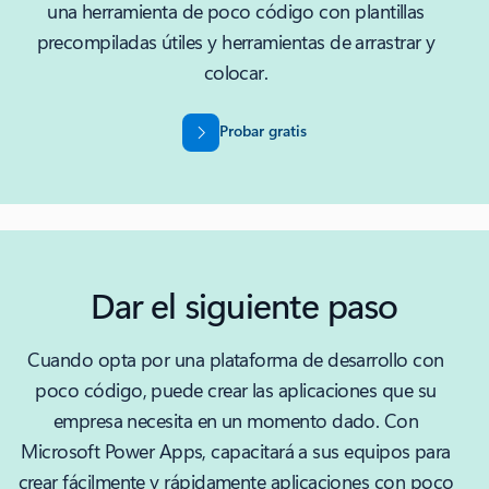
una herramienta de poco código con plantillas
precompiladas útiles y herramientas de arrastrar y
colocar.
Probar gratis
Dar el siguiente paso
Cuando opta por una plataforma de desarrollo con
poco código, puede crear las aplicaciones que su
empresa necesita en un momento dado. Con
Microsoft Power Apps, capacitará a sus equipos para
crear fácilmente y rápidamente aplicaciones con poco