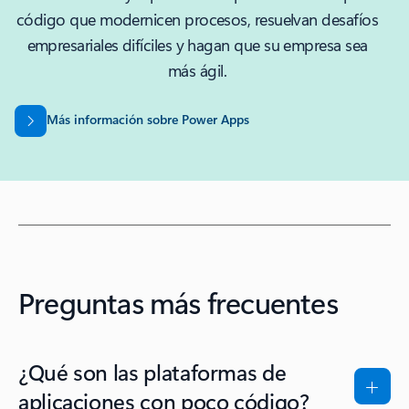
código que modernicen procesos, resuelvan desafíos
empresariales difíciles y hagan que su empresa sea
más ágil.
Más información sobre Power Apps
Preguntas más frecuentes
¿Qué son las plataformas de
aplicaciones con poco código?