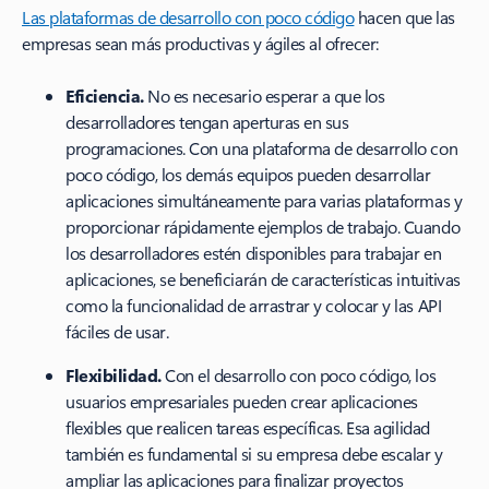
Las plataformas de desarrollo con poco código
hacen que las
empresas sean más productivas y ágiles al ofrecer:
Eficiencia.
No es necesario esperar a que los
desarrolladores tengan aperturas en sus
programaciones. Con una plataforma de desarrollo con
poco código, los demás equipos pueden desarrollar
aplicaciones simultáneamente para varias plataformas y
proporcionar rápidamente ejemplos de trabajo. Cuando
los desarrolladores estén disponibles para trabajar en
aplicaciones, se beneficiarán de características intuitivas
como la funcionalidad de arrastrar y colocar y las API
fáciles de usar.
Flexibilidad.
Con el desarrollo con poco código, los
usuarios empresariales pueden crear aplicaciones
flexibles que realicen tareas específicas. Esa agilidad
también es fundamental si su empresa debe escalar y
ampliar las aplicaciones para finalizar proyectos