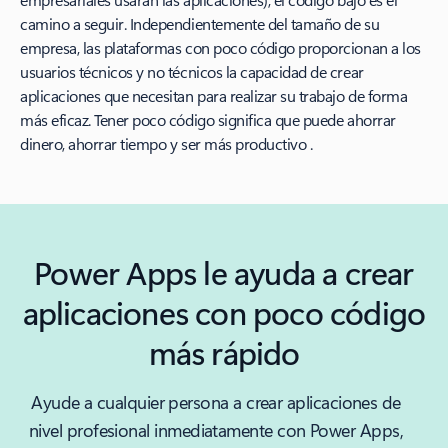
camino a seguir. Independientemente del tamaño de su
empresa, las plataformas con poco código proporcionan a los
usuarios técnicos y no técnicos la capacidad de crear
aplicaciones que necesitan para realizar su trabajo de forma
más eficaz. Tener poco código significa que puede ahorrar
dinero, ahorrar tiempo y ser más productivo .
Power Apps le ayuda a crear
aplicaciones con poco código
más rápido
Ayude a cualquier persona a crear aplicaciones de
nivel profesional inmediatamente con Power Apps,