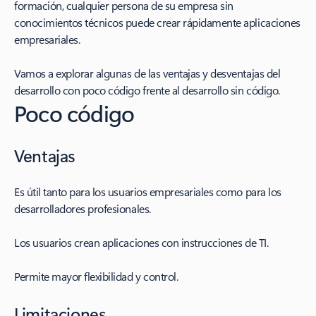
formación, cualquier persona de su empresa sin
conocimientos técnicos puede crear rápidamente aplicaciones
empresariales.
Vamos a explorar algunas de las ventajas y desventajas del
desarrollo con poco código frente al desarrollo sin código.
Poco código
Ventajas
Es útil tanto para los usuarios empresariales como para los
desarrolladores profesionales.
Los usuarios crean aplicaciones con instrucciones de TI.
Permite mayor flexibilidad y control.
Limitaciones