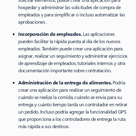
hospedar y administrar las solicitudes de compra de
empleados y para simplificar o incluso automatizar las
aprobaciones .
Incorporación de empleados.
Las aplicaciones
pueden facilitar la rápida puesta al día de los nuevos
empleados. También puede crear una aplicación para
asignar, realizar un seguimiento y administrar ejercicios
de aprendizaje de empleados, tutoriales internos y otra
documentación importante sobre contratación.
Administración de la entrega de alimentos.
Podría
crear una aplicación para realizar un seguimiento de
cuándo se realiza la comida, cuándo se envía para su
entrega y cuánto tiempo tarda un controlador en retirar
un pedido. Incluso podría agregar la funcionalidad GPS
que proporciona a los controladores de entrega la ruta
más rápida a sus destinos.