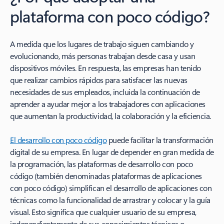
plataforma con poco código?
A medida que los lugares de trabajo siguen cambiando y
evolucionando, más personas trabajan desde casa y usan
dispositivos móviles. En respuesta, las empresas han tenido
que realizar cambios rápidos para satisfacer las nuevas
necesidades de sus empleados, incluida la continuación de
aprender a ayudar mejor a los trabajadores con aplicaciones
que aumentan la productividad, la colaboración y la eficiencia.
El desarrollo con poco código
puede facilitar la transformación
digital de su empresa. En lugar de depender en gran medida de
la programación, las plataformas de desarrollo con poco
código (también denominadas plataformas de aplicaciones
con poco código) simplifican el desarrollo de aplicaciones con
técnicas como la funcionalidad de arrastrar y colocar y la guía
visual. Esto significa que cualquier usuario de su empresa,
independientemente de sus conocimientos técnicos o