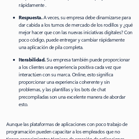
rápidamente .
Respuesta.
A veces, su empresa debe dinamizarse para
dar cabida a los turnos de mercado de los rodillos y ¿qué
mejor hacer que con las nuevas iniciativas digitales? Con
poco código, puede entregar y cambiar rápidamente
una aplicación de pila completa.
Iterabilidad.
Su empresa también puede proporcionar
a los clientes una experiencia positiva cada vez que
interactúen con su marca. Online, esto significa
proporcionar una experiencia coherente y sin
problemas, y las plantillas y los bots de chat
precompiladas son una excelente manera de abordar
esto.
Aunque las plataformas de aplicaciones con poco trabajo de
programación pueden capacitar a los empleados que no
tienen conocimientos técnicos de creación de aplicaciones,