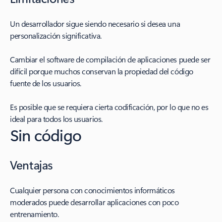
Un desarrollador sigue siendo necesario si desea una
personalización significativa.
Cambiar el software de compilación de aplicaciones puede ser
difícil porque muchos conservan la propiedad del código
fuente de los usuarios.
Es posible que se requiera cierta codificación, por lo que no es
ideal para todos los usuarios.
Sin código
Ventajas
Cualquier persona con conocimientos informáticos
moderados puede desarrollar aplicaciones con poco
entrenamiento.