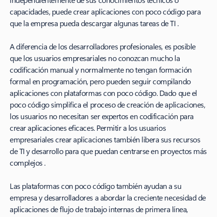
capacidades, puede crear aplicaciones con poco código para
que la empresa pueda descargar algunas tareas de TI .
A diferencia de los desarrolladores profesionales, es posible
que los usuarios empresariales no conozcan mucho la
codificación manual y normalmente no tengan formación
formal en programación, pero pueden seguir compilando
aplicaciones con plataformas con poco código. Dado que el
poco código simplifica el proceso de creación de aplicaciones,
los usuarios no necesitan ser expertos en codificación para
crear aplicaciones eficaces. Permitir a los usuarios
empresariales crear aplicaciones también libera sus recursos
de TI y desarrollo para que puedan centrarse en proyectos más
complejos .
Las plataformas con poco código también ayudan a su
empresa y desarrolladores a abordar la creciente necesidad de
aplicaciones de flujo de trabajo internas de primera línea,