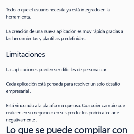
Todo lo que el usuario necesita ya está integrado en la
herramienta.
La creación de una nueva aplicación es muy rápida gracias a
las herramientas y plantillas predefinidas.
Limitaciones
Las aplicaciones pueden ser difíciles de personalizar.
Cada aplicación está pensada para resolver un solo desafío
empresarial .
Está vinculado a la plataforma que usa. Cualquier cambio que
realicen en su negocio o en sus productos podría afectarle
negativamente .
Lo que se puede compilar con