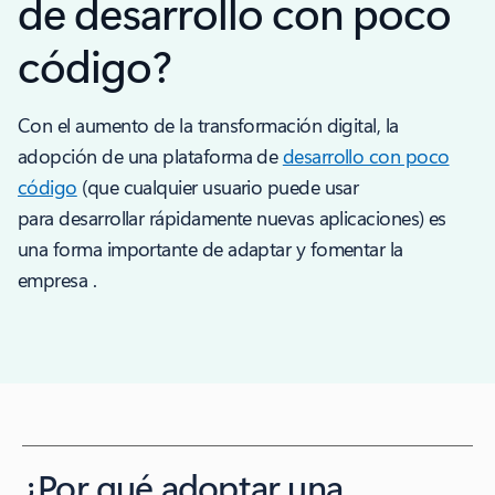
de desarrollo con poco
código?
Con el aumento de la transformación digital, la
adopción de una plataforma de
desarrollo con poco
código
(que cualquier usuario puede usar
para desarrollar rápidamente nuevas aplicaciones) es
una forma importante de adaptar y fomentar la
empresa .
¿Por qué adoptar una