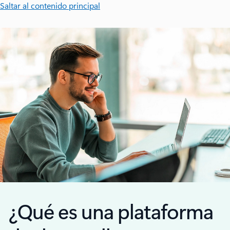
Saltar al contenido principal
¿Qué es una plataforma