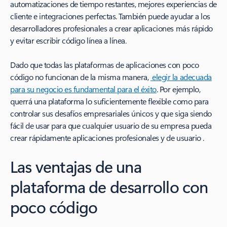
automatizaciones de tiempo restantes, mejores experiencias de
cliente e integraciones perfectas. También puede ayudar a los
desarrolladores profesionales a crear aplicaciones más rápido
y evitar escribir código línea a línea.
Dado que todas las plataformas de aplicaciones con poco
código no funcionan de la misma manera,
elegir la adecuada
para su negocio es fundamental para el éxito
. Por ejemplo,
querrá una plataforma lo suficientemente flexible como para
controlar sus desafíos empresariales únicos y que siga siendo
fácil de usar para que cualquier usuario de su empresa pueda
crear rápidamente aplicaciones profesionales y de usuario .
Las ventajas de una
plataforma de desarrollo con
poco código