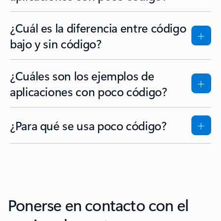
¿Cuál es la diferencia entre código
bajo y sin código?
¿Cuáles son los ejemplos de
aplicaciones con poco código?
¿Para qué se usa poco código?
Ponerse en contacto con el