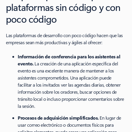
plataformas sin código y con
poco código
Las plataformas de desarrollo con poco código hacen que las
empresas sean más productivas y ágiles al ofrecer:
Información de conferencia para los asistentes al
evento.
La creación de una aplicación específica del
evento es una excelente manera de mantener a los
asistentes comprometidos. Una aplicación puede
facilitar a los invitados ver las agendas diarias, obtener
información sobre los oradores, buscar opciones de
tránsito local o incluso proporcionar comentarios sobre
la sesión.
Procesos de adquisición simplificados.
En lugar de
usar correo electrónico o documentos físicos para
solicitar elementos, puede crear una aplicación para