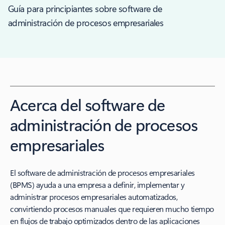
Guía para principiantes sobre software de
administración de procesos empresariales
Acerca del software de
administración de procesos
empresariales
El software de administración de procesos empresariales
(BPMS) ayuda a una empresa a definir, implementar y
administrar procesos empresariales automatizados,
convirtiendo procesos manuales que requieren mucho tiempo
en flujos de trabajo optimizados dentro de las aplicaciones