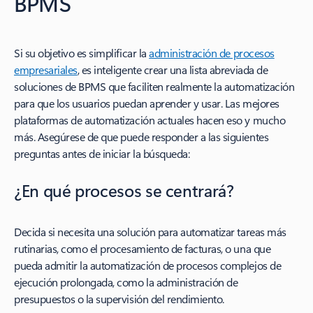
BPMS
Si su objetivo es simplificar la
administración de procesos
empresariales
, es inteligente crear una lista abreviada de
soluciones de BPMS que faciliten realmente la automatización
para que los usuarios puedan aprender y usar. Las mejores
plataformas de automatización actuales hacen eso y mucho
más. Asegúrese de que puede responder a las siguientes
preguntas antes de iniciar la búsqueda:
¿En qué procesos se centrará?
Decida si necesita una solución para automatizar tareas más
rutinarias, como el procesamiento de facturas, o una que
pueda admitir la automatización de procesos complejos de
ejecución prolongada, como la administración de
presupuestos o la supervisión del rendimiento.