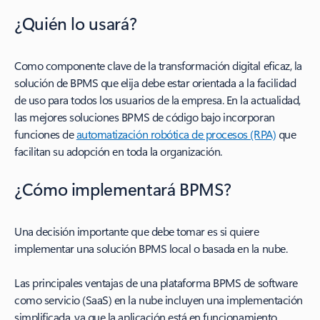
¿Quién lo usará?
Como componente clave de la transformación digital eficaz, la
solución de BPMS que elija debe estar orientada a la facilidad
de uso para todos los usuarios de la empresa. En la actualidad,
las mejores soluciones BPMS de código bajo incorporan
funciones de
automatización robótica de procesos (RPA)
que
facilitan su adopción en toda la organización.
¿Cómo implementará BPMS?
Una decisión importante que debe tomar es si quiere
implementar una solución BPMS local o basada en la nube.
Las principales ventajas de una plataforma BPMS de software
como servicio (SaaS) en la nube incluyen una implementación
simplificada, ya que la aplicación está en funcionamiento