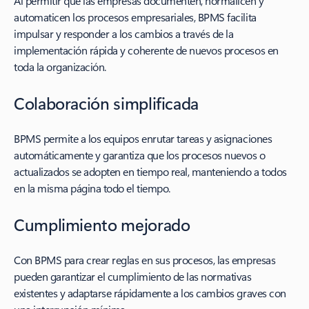
Al permitir que las empresas documenten, normalicen y
automaticen los procesos empresariales, BPMS facilita
impulsar y responder a los cambios a través de la
implementación rápida y coherente de nuevos procesos en
toda la organización.
Colaboración simplificada
BPMS permite a los equipos enrutar tareas y asignaciones
automáticamente y garantiza que los procesos nuevos o
actualizados se adopten en tiempo real, manteniendo a todos
en la misma página todo el tiempo.
Cumplimiento mejorado
Con BPMS para crear reglas en sus procesos, las empresas
pueden garantizar el cumplimiento de las normativas
existentes y adaptarse rápidamente a los cambios graves con