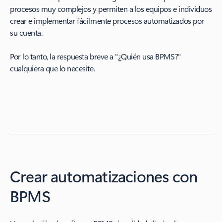
procesos muy complejos y permiten a los equipos e individuos
crear e implementar fácilmente procesos automatizados por
su cuenta.
Por lo tanto, la respuesta breve a "¿Quién usa BPMS?"
cualquiera que lo necesite.
Crear automatizaciones con
BPMS