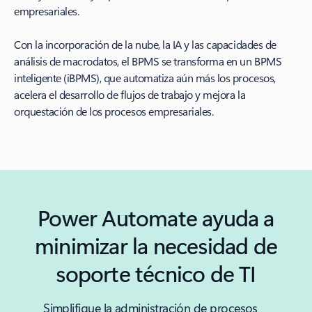
empresariales.
Con la incorporación de la nube, la IA y las capacidades de
análisis de macrodatos, el BPMS se transforma en un BPMS
inteligente (iBPMS), que automatiza aún más los procesos,
acelera el desarrollo de flujos de trabajo y mejora la
orquestación de los procesos empresariales.
Power Automate ayuda a
minimizar la necesidad de
soporte técnico de TI
Simplifique la administración de procesos