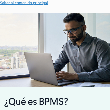
Saltar al contenido principal
¿Qué es BPMS?