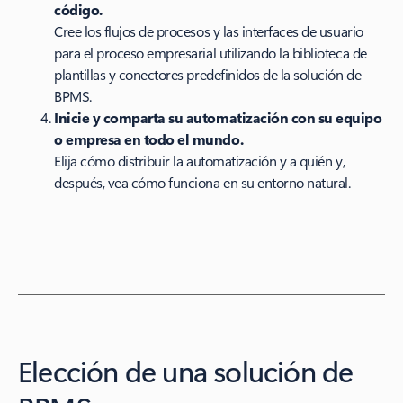
código.
Cree los flujos de procesos y las interfaces de usuario
para el proceso empresarial utilizando la biblioteca de
plantillas y conectores predefinidos de la solución de
BPMS.
Inicie y comparta su automatización con su equipo
o empresa en todo el mundo.
Elija cómo distribuir la automatización y a quién y,
después, vea cómo funciona en su entorno natural.
Elección de una solución de