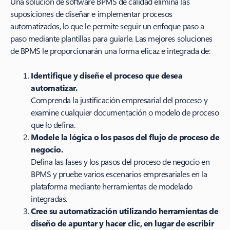
Una solución de software BPMS de calidad elimina las
suposiciones de diseñar e implementar procesos
automatizados, lo que le permite seguir un enfoque paso a
paso mediante plantillas para guiarle. Las mejores soluciones
de BPMS le proporcionarán una forma eficaz e integrada de:
Identifique y diseñe el proceso que desea
automatizar.
Comprenda la justificación empresarial del proceso y
examine cualquier documentación o modelo de proceso
que lo defina.
Modele la lógica o los pasos del flujo de proceso de
negocio.
Defina las fases y los pasos del proceso de negocio en
BPMS y pruebe varios escenarios empresariales en la
plataforma mediante herramientas de modelado
integradas.
Cree su automatización utilizando herramientas de
diseño de apuntar y hacer clic, en lugar de escribir