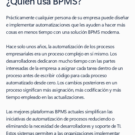
¿Quién usa BPMS?
Prácticamente cualquier persona de su empresa puede diseñar
e implementar automatizaciones que les ayuden a hacer más
cosas en menos tiempo con una solución BPMS moderna.
Hace solo unos años, la automatización de los procesos
empresariales era un proceso complejo en sí mismo. Los
desarrolladores dedicaron mucho tiempo con las partes
interesadas de la empresa a asignar cada tarea dentro de un
proceso antes de escribir código para cada proceso
automatizado desde cero. Los cambios posteriores en un
proceso significan más asignación, más codificación y más
tiempo empleado en las actualizaciones.
Las mejores plataformas BPMS actuales simplifican las
iniciativas de automatización de procesos reduciendo o
eliminando la necesidad de desarrolladores y soporte de TI.
Estos sistemas permiten a las organizaciones implementar