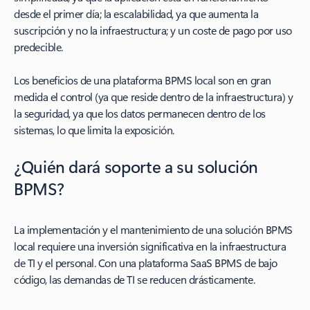
desde el primer día; la escalabilidad, ya que aumenta la
suscripción y no la infraestructura; y un coste de pago por uso
predecible.
Los beneficios de una plataforma BPMS local son en gran
medida el control (ya que reside dentro de la infraestructura) y
la seguridad, ya que los datos permanecen dentro de los
sistemas, lo que limita la exposición.
¿Quién dará soporte a su solución
BPMS?
La implementación y el mantenimiento de una solución BPMS
local requiere una inversión significativa en la infraestructura
de TI y el personal. Con una plataforma SaaS BPMS de bajo
código, las demandas de TI se reducen drásticamente.