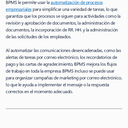
BPMS le permite usar la
automatización de procesos
empresariales
para simplificar una variedad de tareas, lo que
garantiza que los procesos se siguen para actividades como la
revisión y aprobación de documentos, la administración de
documentos, la incorporación de RR. HH. y la administración
de las solicitudes de los empleados.
Al automatizar las comunicaciones desencadenadas, como las
alertas de tareas por correo electrónico, los recordatorios de
pago y las cartas de agradecimiento, BPMS mejora los flujos
de trabajo en toda la empresa. BPMS incluso se puede usar
para organizar campañas de marketing por correo electrónico,
lo que le ayuda a implementar el mensaje o la respuesta
correctos en el momento adecuado.