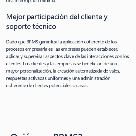
una interrupción mínima.
Mejor participación del cliente y
soporte técnico
Dado que BPMS garantiza la aplicación coherente de los
procesos empresariales, las empresas pueden establecer,
aplicar y supervisar aspectos clave de las interacciones con los
clientes. Los clientes y las empresas se benefician de una
mayor personalización, la creación automatizada de vales,
respuestas activadas uniformes y una administración
coherente de clientes potenciales o casos.