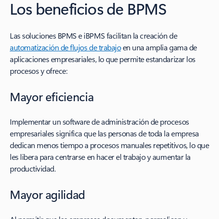
Los beneficios de BPMS
Las soluciones BPMS e iBPMS facilitan la creación de
automatización de flujos de trabajo
en una amplia gama de
aplicaciones empresariales, lo que permite estandarizar los
procesos y ofrece:
Mayor eficiencia
Implementar un software de administración de procesos
empresariales significa que las personas de toda la empresa
dedican menos tiempo a procesos manuales repetitivos, lo que
les libera para centrarse en hacer el trabajo y aumentar la
productividad.
Mayor agilidad