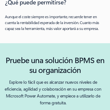
¿Qué puede permitirse?
Aunque el coste siempre es importante, recuerde tener en
cuenta la rentabilidad esperada de la inversión. Cuanto más
capaz sea la herramienta, más valor aportará a su empresa.
Pruebe una solución BPMS en
su organización
Explore lo fácil que es alcanzar nuevos niveles de
eficiencia, agilidad y colaboración en su empresa con
Microsoft Power Automate, y empiece a utilizarlo de
forma gratuita.