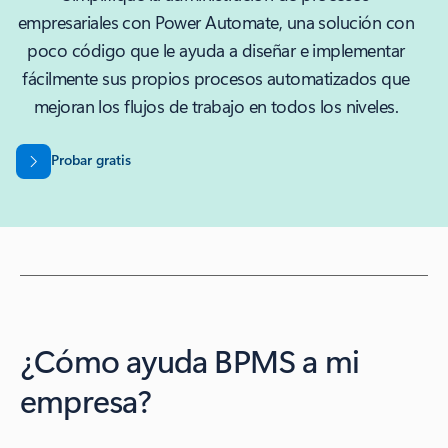
empresariales con Power Automate, una solución con
poco código que le ayuda a diseñar e implementar
fácilmente sus propios procesos automatizados que
mejoran los flujos de trabajo en todos los niveles.
Probar gratis
¿Cómo ayuda BPMS a mi
empresa?