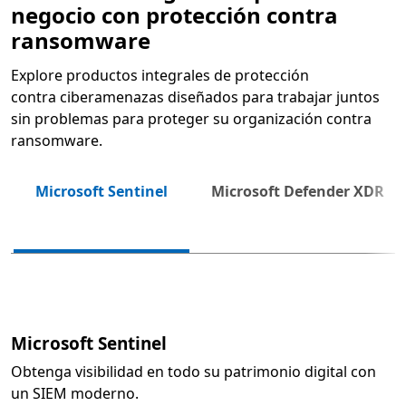
negocio con protección contra
ransomware
Explore productos integrales de protección
contra ciberamenazas diseñados para trabajar juntos
sin problemas para proteger su organización contra
ransomware.
Microsoft Sentinel
Microsoft Defender XDR
Sigu
Microsoft Sentinel
Obtenga visibilidad en todo su patrimonio digital con
un SIEM moderno.