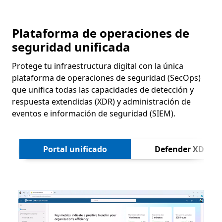
Plataforma de operaciones de
seguridad unificada
Protege tu infraestructura digital con la única
plataforma de operaciones de seguridad (SecOps)
que unifica todas las capacidades de detección y
respuesta extendidas (XDR) y administración de
eventos e información de seguridad (SIEM).
Siguien
Portal unificado
Defender XDR
Animación de la página de inicio del panel de Microso