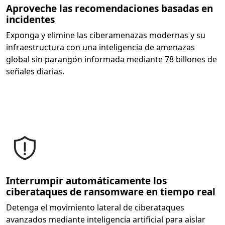
Aproveche las recomendaciones basadas en
incidentes
Exponga y elimine las ciberamenazas modernas y su
infraestructura con una inteligencia de amenazas
global sin parangón informada mediante 78 billones de
señales diarias.
Interrumpir automáticamente los
ciberataques de ransomware en tiempo real
Detenga el movimiento lateral de ciberataques
avanzados mediante inteligencia artificial para aislar