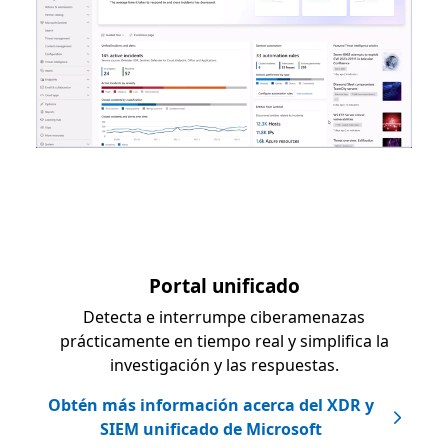
Portal unificado
Detecta e interrumpe ciberamenazas
prácticamente en tiempo real y simplifica la
investigación y las respuestas.
Obtén más información acerca del XDR y
SIEM unificado de Microsoft