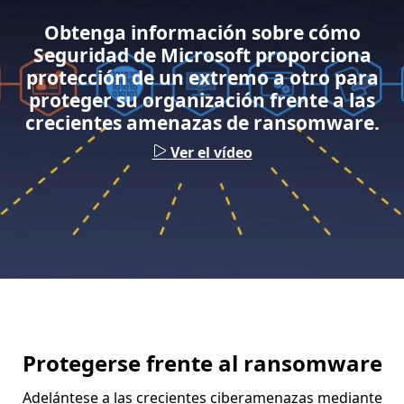
Obtenga información sobre cómo
Seguridad de Microsoft proporciona
protección de un extremo a otro para
proteger su organización frente a las
crecientes amenazas de ransomware.
Ver el vídeo
Protegerse frente al ransomware
Adelántese a las crecientes ciberamenazas mediante