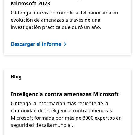
Microsoft 2023
Obtenga una visión completa del panorama en
evolución de amenazas a través de una
investigación práctica que duró un año.
Descargar el informe
Blog
Inteligencia contra amenazas Microsoft
Obtenga la información más reciente de la
comunidad de Inteligencia contra amenazas
Microsoft formada por más de 8000 expertos en
seguridad de talla mundial.