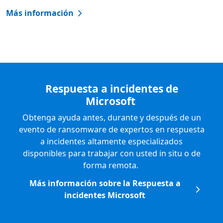
Más información
Volver a las pestañas
Respuesta a incidentes de
Microsoft
Obtenga ayuda antes, durante y después de un
evento de ransomware de expertos en respuesta
a incidentes altamente especializados
disponibles para trabajar con usted in situ o de
forma remota.
Más información sobre la Respuesta a
incidentes Microsoft