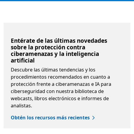
Entérate de las últimas novedades
sobre la protección contra
ciberamenazas y la inteligencia
artificial
Descubre las últimas tendencias y los
procedimientos recomendados en cuanto a
protección frente a ciberamenazas e IA para
ciberseguridad con nuestra biblioteca de
webcasts, libros electrónicos e informes de
analistas.
Obtén los recursos más recientes