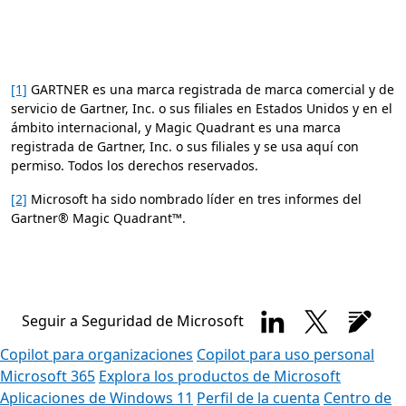
[1]
GARTNER es una marca registrada de marca comercial y de
servicio de Gartner, Inc. o sus filiales en Estados Unidos y en el
ámbito internacional, y Magic Quadrant es una marca
registrada de Gartner, Inc. o sus filiales y se usa aquí con
permiso. Todos los derechos reservados.
[2]
Microsoft ha sido nombrado líder en tres informes del
Gartner® Magic Quadrant™.
Seguir a Seguridad de Microsoft
Copilot para organizaciones
Copilot para uso personal
Microsoft 365
Explora los productos de Microsoft
Aplicaciones de Windows 11
Perfil de la cuenta
Centro de