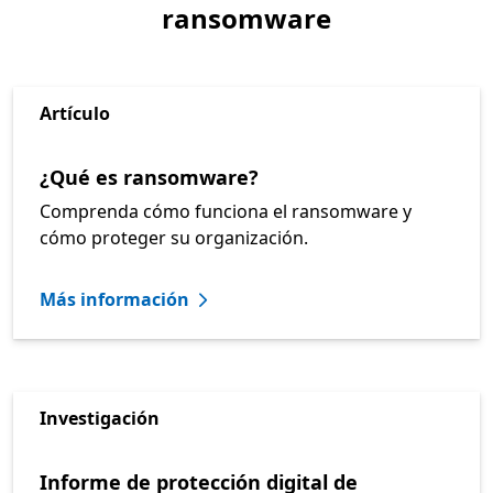
ransomware
Artículo
¿Qué es ransomware?
Comprenda cómo funciona el ransomware y
cómo proteger su organización.
Más información
Investigación
Informe de protección digital de