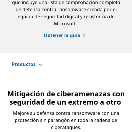
que incluye una lista de comprobación completa
de defensa contra ransomware creada por el
equipo de seguridad digital y resistencia de
Microsoft.
Obtener la guía
Productos
Mitigación de ciberamenazas con
seguridad de un extremo a otro
Mejore su defensa contra ransomware con una
protección sin parangón en toda la cadena de
ciberataques.