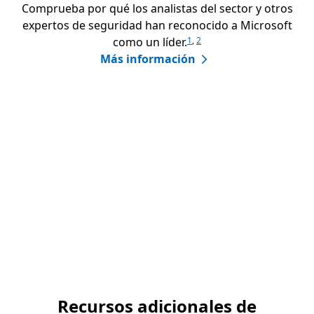
Comprueba por qué los analistas del sector y otros
expertos de seguridad han reconocido a Microsoft
como un líder.
1
,
2
Más información
Recursos adicionales de