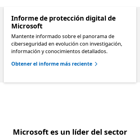
Informe de protección digital de
Microsoft
Mantente informado sobre el panorama de
ciberseguridad en evolución con investigación,
información y conocimientos detallados.
Obtener el informe más reciente
Microsoft es un líder del sector