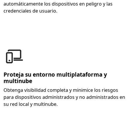
automáticamente los dispositivos en peligro y las
credenciales de usuario.
Proteja su entorno multiplataforma y
multinube
Obtenga visibilidad completa y minimice los riesgos
para dispositivos administrados y no administrados en
su red local y multinube.