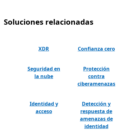
Soluciones relacionadas
XDR
Confianza cero
Seguridad en
Protección
la nube
contra
ciberamenazas
Identidad y
Detección y
acceso
respuesta de
amenazas de
identidad