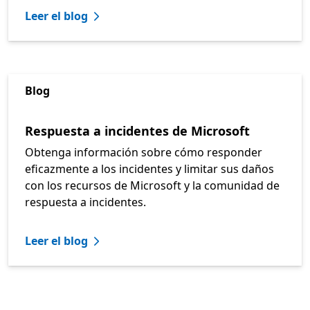
Leer el blog
Blog
Respuesta a incidentes de Microsoft
Obtenga información sobre cómo responder
eficazmente a los incidentes y limitar sus daños
con los recursos de Microsoft y la comunidad de
respuesta a incidentes.
Leer el blog