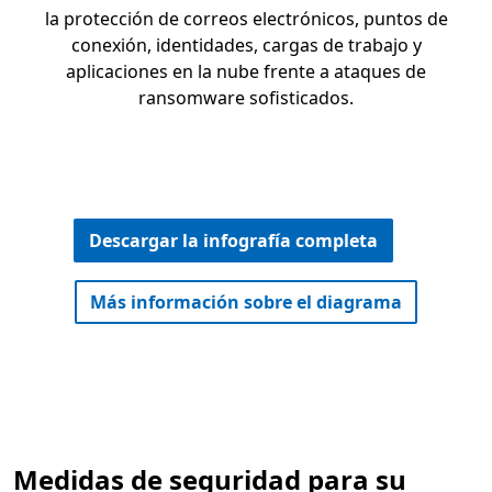
la protección de correos electrónicos, puntos de
conexión, identidades, cargas de trabajo y
aplicaciones en la nube frente a ataques de
ransomware sofisticados.
Descargar la infografía completa
Más información sobre el diagrama
Medidas de seguridad para su