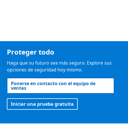
Proteger todo
Haga que su futuro sea más seguro. Explore sus
opciones de seguridad hoy mismo.
Ponerse en contacto con el equipo de
ventas
Iniciar una prueba gratuita