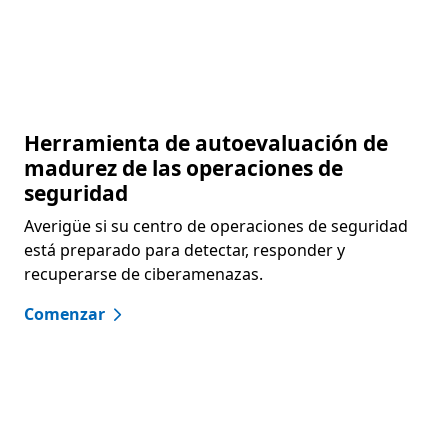
Volver a las pestañas
Herramienta de autoevaluación de
madurez de las operaciones de
seguridad
Averigüe si su centro de operaciones de seguridad
está preparado para detectar, responder y
recuperarse de ciberamenazas.
Comenzar