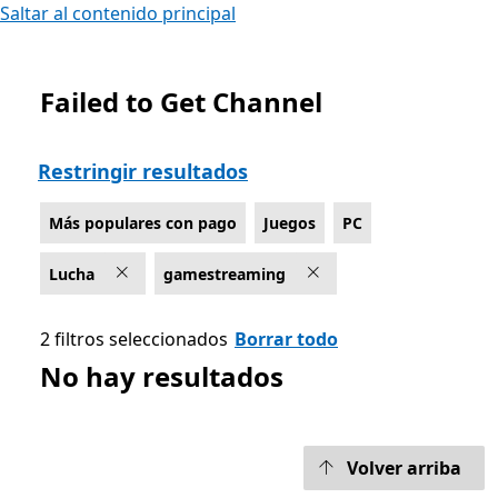
Saltar al contenido principal
Failed to Get Channel
Lista Microsoft.com
Restringir resultados
Más populares con pago
Juegos
PC
Lucha
gamestreaming
2 filtros seleccionados
Borrar todo
No hay resultados
Volver arriba