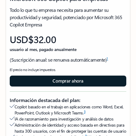
Todo lo que tu empresa necesita para aumentar su
productividad y seguridad, potenciado por Microsoft 365
Copilot Empresa
USD$32.00
usuario al mes, pagado anualmente
1
(Suscripción anual: se renueva automáticamente)
El precio no incluye impuestos.
Comprar ahora
Información destacada del plan:
Copilot basado en el trabajo en aplicaciones como Word, Excel,
3
PowerPoint, Outlook y Microsoft Teams.
IA de razonamiento para investigación y análisis de datos
Administración de identidad y acceso basada en directivas para
hasta 300 usuarios, con el fin de proteger las cuentas de usuario
3