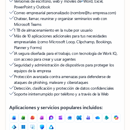
Versiones de escritorio, web y móviles de
Word, Excel,
PowerPoint y Outlook
Correo empresarial personalizado (nombre@tu empresa.com)
Chatear, llamar, reunirse y organizar seminarios web con
Microsoft Teams
1 TB de almacenamiento en la nube por usuario
Más de 10 aplicaciones adicionales para tus necesidades
empresariales (como Microsoft Loop, Clipchamp, Bookings,
Planner y Forms)
IA segura diseñada para el trabajo, con tecnología de Work IQ,
con acceso para crear y usar agentes
Seguridad y administración de dispositivos para proteger los
equipos de la empresa
Protección avanzada contra amenazas para defenderse de
ataques de phishing, malware y ciberataques
Detección, clasificación y protección de datos confidenciales
Soporte ininterrumpido por teléfono y a través de la Web
Aplicaciones y servicios populares incluidos: