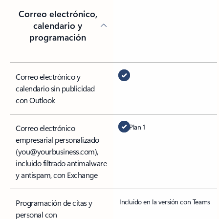
Correo electrónico,
calendario y
programación
Correo electrónico y
calendario sin publicidad
con Outlook
Plan 1
Correo electrónico
empresarial personalizado
(you@yourbusiness.com),
incluido filtrado antimalware
y antispam, con Exchange
Incluido en la versión con Teams
Programación de citas y
personal con