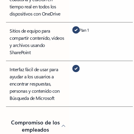
tiempo real en todos los
dispositivos con OneDrive
Plan 1
Sitios de equipo para
compartir contenido, vídeos
y archivos usando
SharePoint
Interfaz fácil de usar para
ayudar a los usuarios a
encontrar respuestas,
personas y contenido con
Búsqueda de Microsoft
Compromiso de los
empleados