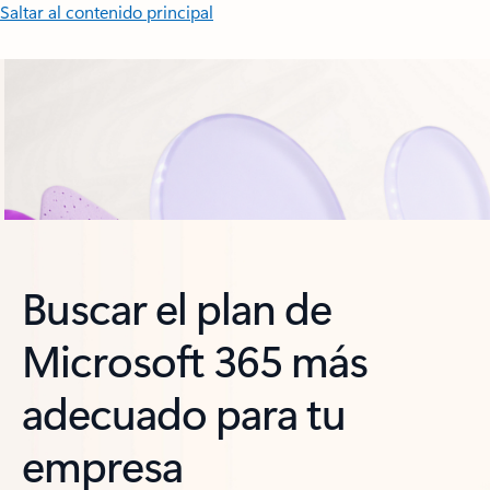
Saltar al contenido principal
Buscar el plan de
Microsoft 365 más
adecuado para tu
empresa