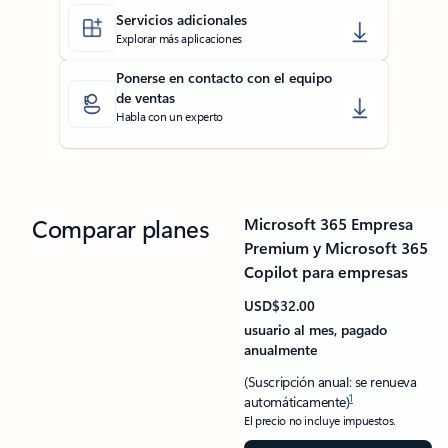
Servicios adicionales
Explorar más aplicaciones
Ponerse en contacto con el equipo
de ventas
Habla con un experto
Comparar planes
Microsoft 365 Empresa
Premium y Microsoft 365
Copilot para empresas
USD$32.00
usuario al mes, pagado
anualmente
(Suscripción anual: se renueva
1
automáticamente)
El precio no incluye impuestos.