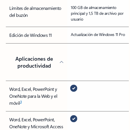
100 GB de almacenamiento
Límites de almacenamiento
principal y 1,5 TB de archivo por
del buzón
usuario
Actualización de Windows 11 Pro
Edición de Windows 11
Aplicaciones de
productividad
Word, Excel, PowerPoint y
OneNote para la Web y el
3
móvil
Word, Excel, PowerPoint,
OneNote y Microsoft Access