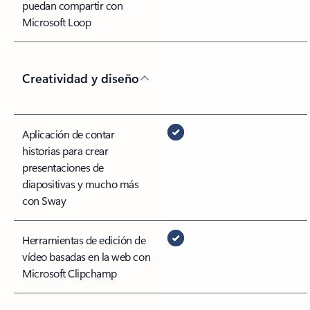
puedan compartir con
Microsoft Loop
Creatividad y diseño
Aplicación de contar
historias para crear
presentaciones de
diapositivas y mucho más
con Sway
Herramientas de edición de
vídeo basadas en la web con
Microsoft Clipchamp