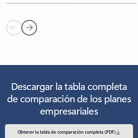
Diapositiva anterior
Diapositiva siguiente
Descargar la tabla completa
de comparación de los planes
empresariales
Obtener la tabla de comparación completa (PDF)