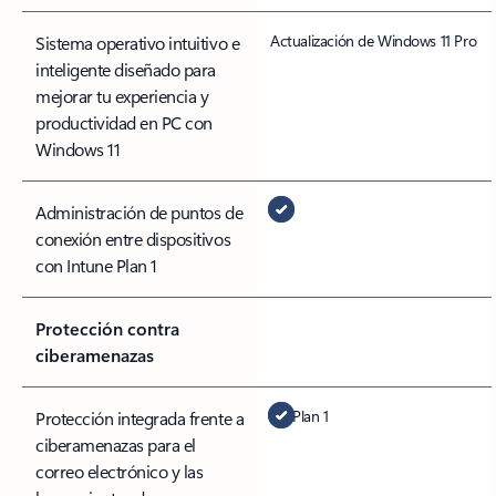
Actualización de Windows 11 Pro
Sistema operativo intuitivo e
inteligente diseñado para
mejorar tu experiencia y
productividad en PC con
Windows 11
Administración de puntos de
conexión entre dispositivos
con Intune Plan 1
Protección contra
ciberamenazas
Plan 1
Protección integrada frente a
ciberamenazas para el
correo electrónico y las