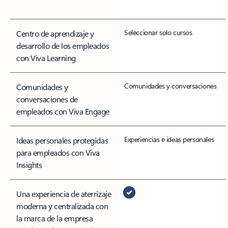
Seleccionar solo cursos
Centro de aprendizaje y
desarrollo de los empleados
con Viva Learning
Comunidades y conversaciones
Comunidades y
conversaciones de
empleados con Viva Engage
Experiencias e ideas personales
Ideas personales protegidas
para empleados con Viva
Insights
Una experiencia de aterrizaje
moderna y centralizada con
la marca de la empresa