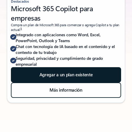
Destacados
Microsoft 365 Copilot para
empresas
Compra un plan de Microsoft 365 para comenzar o agrega Copilot a tu plan
5
actual.
Integrado con aplicaciones como Word, Excel,
PowerPoint, Outlook y Teams
Chat con tecnología de IA basado en el contenido y el
contexto de tu trabajo
Seguridad, privacidad y cumplimiento de grado
empresarial
Agregar a un plan existente
Más información