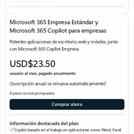
Microsoft 365 Empresa Estándar y
Microsoft 365 Copilot para empresas
Potentes aplicaciones de escritorio, web y móviles, junto
con Microsoft 365 Copilot Empresa
USD$23.50
usuario al mes, pagado anualmente
1
(Suscripción anual: se renueva automáticamente)
El precio no incluye impuestos.
Comprar ahora
Información destacada del plan:
Copilot basado en el trabajo en aplicaciones como Word, Excel,