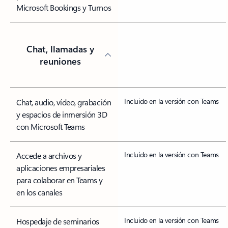
Microsoft Bookings y Turnos
Chat, llamadas y
reuniones
Incluido en la versión con Teams
Chat, audio, vídeo, grabación
y espacios de inmersión 3D
con Microsoft Teams
Incluido en la versión con Teams
Accede a archivos y
aplicaciones empresariales
para colaborar en Teams y
en los canales
Incluido en la versión con Teams
Hospedaje de seminarios