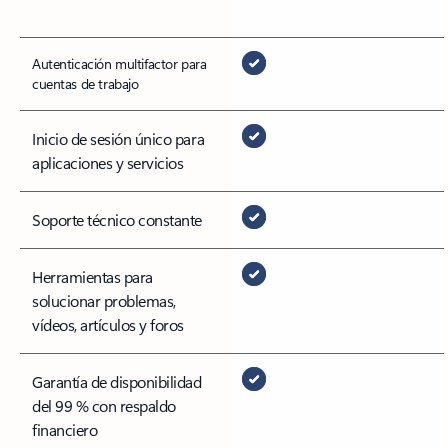
Autenticación multifactor para
cuentas de trabajo
Inicio de sesión único para
aplicaciones y servicios
Soporte técnico constante
Herramientas para
solucionar problemas,
vídeos, artículos y foros
Garantía de disponibilidad
del 99 % con respaldo
financiero