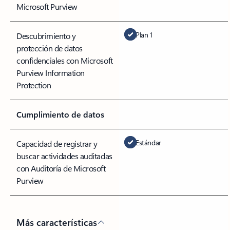
Microsoft Purview
Plan 1
Descubrimiento y
protección de datos
confidenciales con Microsoft
Purview Information
Protection
Cumplimiento de datos
Estándar
Capacidad de registrar y
buscar actividades auditadas
con Auditoría de Microsoft
Purview
Más características