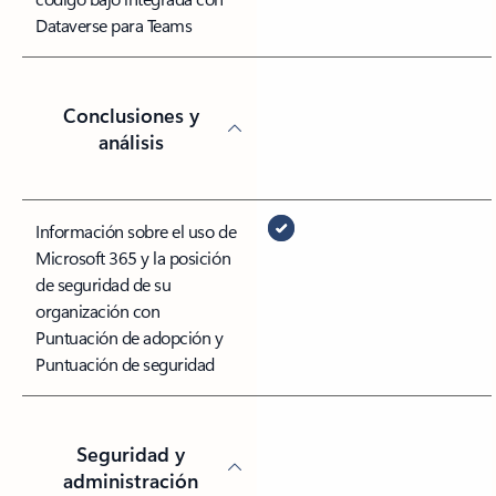
Dataverse para Teams
Conclusiones y
análisis
Información sobre el uso de
Microsoft 365 y la posición
de seguridad de su
organización con
Puntuación de adopción y
Puntuación de seguridad
Seguridad y
administración