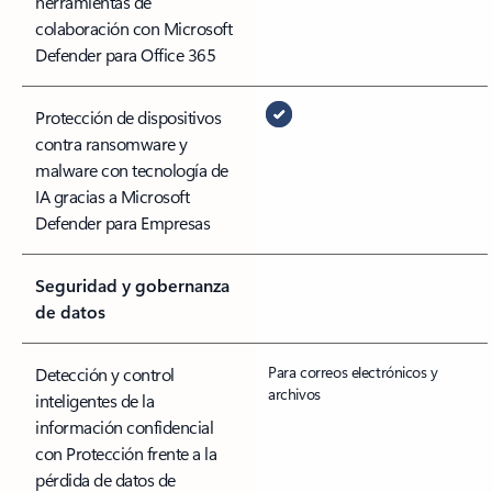
herramientas de
colaboración con Microsoft
Defender para Office 365
Protección de dispositivos
contra ransomware y
malware con tecnología de
IA gracias a Microsoft
Defender para Empresas
Seguridad y gobernanza
de datos
Para correos electrónicos y
Detección y control
archivos
inteligentes de la
información confidencial
con Protección frente a la
pérdida de datos de