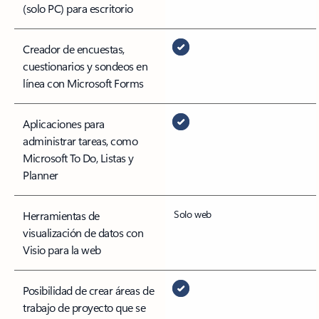
(solo PC) para escritorio
Creador de encuestas,
cuestionarios y sondeos en
línea con Microsoft Forms
Aplicaciones para
administrar tareas, como
Microsoft To Do, Listas y
Planner
Solo web
Herramientas de
visualización de datos con
Visio para la web
Posibilidad de crear áreas de
trabajo de proyecto que se