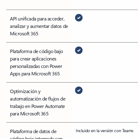
API unificada para acceder,
analizar y aumentar datos de
Microsoft 365
Plataforma de código bajo
para crear aplicaciones
personalizadas con Power
Apps para Microsoft 365
Optimización y
automatización de flujos de
trabajo en Power Automate
para Microsoft 365
Incluido en la versión con Teams
Plataforma de datos de
código bajo integrada con