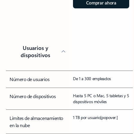
Comprar ahora
Usuarios y
dispositivos
De 1 a 300 empleados
Número de usuarios
Hasta 5 PC o Mac, 5 tabletas y 5
Número de dispositivos
dispositivos móviles
1 TB por usuario
[popover:]
Límites de almacenamiento
en la nube