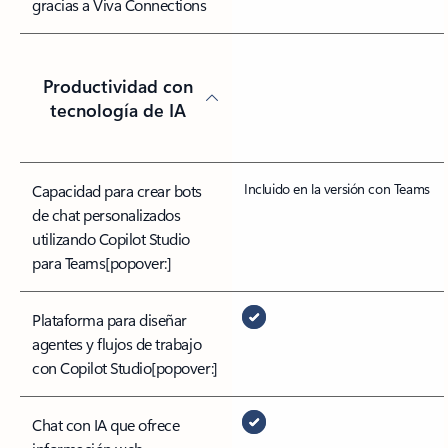
gracias a Viva Connections
Productividad con
tecnología de IA
Incluido en la versión con Teams
Capacidad para crear bots
de chat personalizados
utilizando Copilot Studio
para Teams
[popover:]
Plataforma para diseñar
agentes y flujos de trabajo
con Copilot Studio
[popover:]
Chat con IA que ofrece