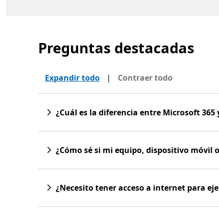
Preguntas destacadas
Expandir todo
|
Contraer todo
¿Cuál es la diferencia entre Microsoft 365 
¿Cómo sé si mi equipo, dispositivo móvil 
¿Necesito tener acceso a internet para eje