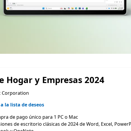
ce Hogar y Empresas 2024
t Corporation
a la lista de deseos
iones de escritorio clásicas de 2024 de Word, Excel, PowerP