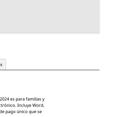
s
2024 es para familias y
ctrónico. Incluye Word,
de pago único que se