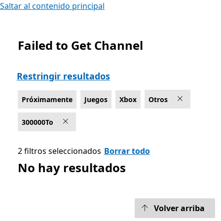
Saltar al contenido principal
Failed to Get Channel
Lista Microsoft.com
Restringir resultados
Próximamente
Juegos
Xbox
Otros
300000To
2 filtros seleccionados
Borrar todo
No hay resultados
Volver arriba