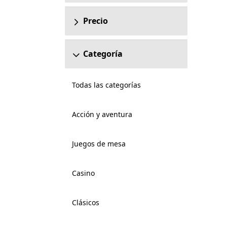
Precio
Categoría
Todas las categorías
Acción y aventura
Juegos de mesa
Casino
Clásicos