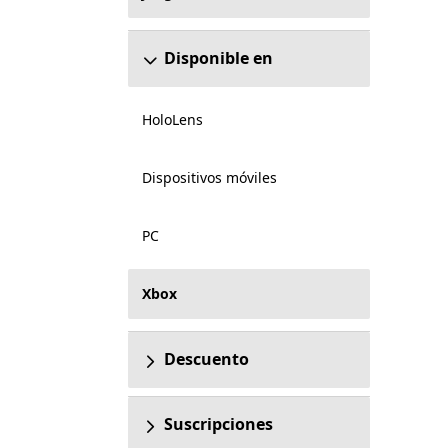
Disponible en
HoloLens
Dispositivos móviles
PC
Xbox
Descuento
Suscripciones