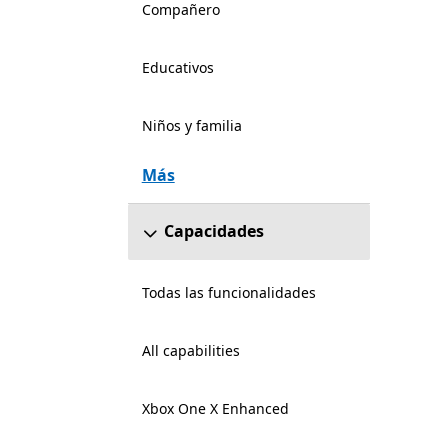
Compañero
Educativos
Niños y familia
Más
Capacidades
Todas las funcionalidades
All capabilities
Xbox One X Enhanced