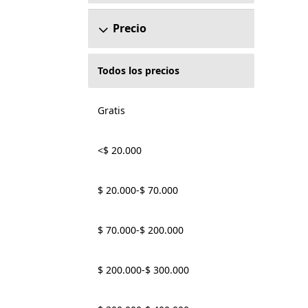
Precio
Todos los precios
Gratis
<$ 20.000
$ 20.000-$ 70.000
$ 70.000-$ 200.000
$ 200.000-$ 300.000