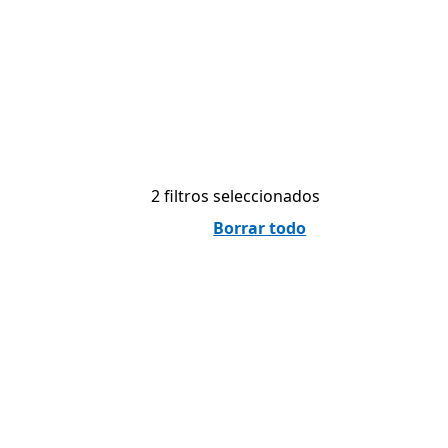
2 filtros seleccionados
Borrar todo