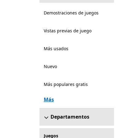
Demostraciones de juegos
Vistas previas de juego
Más usados
Nuevo
Más populares gratis
Más
Departamentos
Juegos