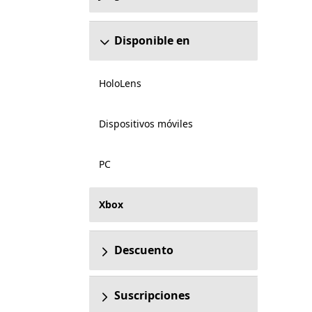
Disponible en
HoloLens
Dispositivos móviles
PC
Xbox
Descuento
Suscripciones