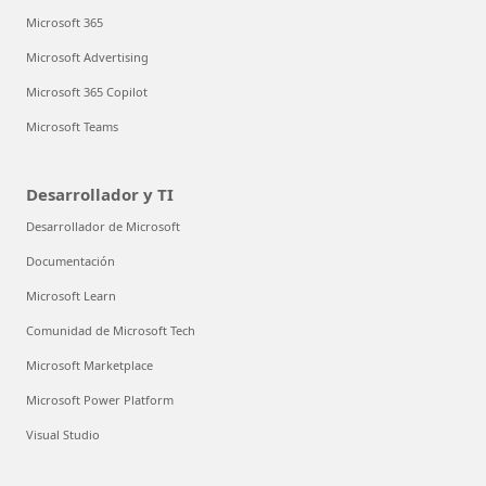
Microsoft 365
Microsoft Advertising
Microsoft 365 Copilot
Microsoft Teams
Desarrollador y TI
Desarrollador de Microsoft
Documentación
Microsoft Learn
Comunidad de Microsoft Tech
Microsoft Marketplace
Microsoft Power Platform
Visual Studio