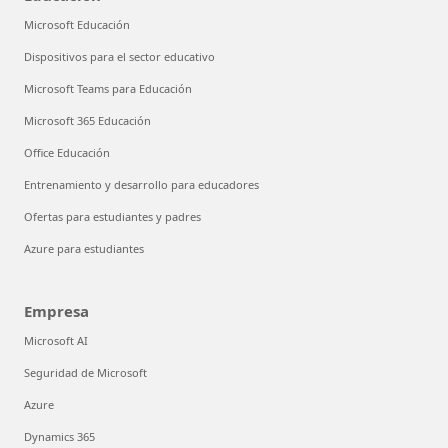
Microsoft Educación
Dispositivos para el sector educativo
Microsoft Teams para Educación
Microsoft 365 Educación
Office Educación
Entrenamiento y desarrollo para educadores
Ofertas para estudiantes y padres
Azure para estudiantes
Empresa
Microsoft AI
Seguridad de Microsoft
Azure
Dynamics 365