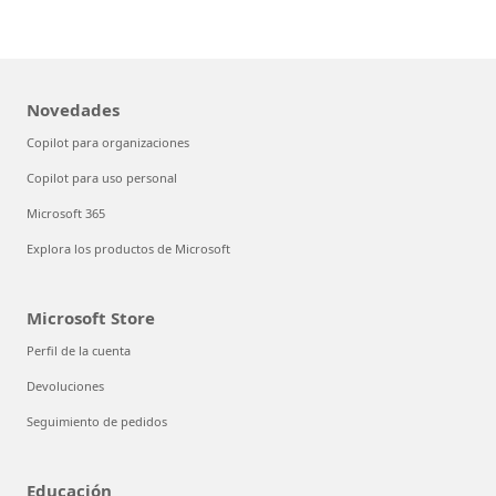
Novedades
Copilot para organizaciones
Copilot para uso personal
Microsoft 365
Explora los productos de Microsoft
Microsoft Store
Perfil de la cuenta
Devoluciones
Seguimiento de pedidos
Educación