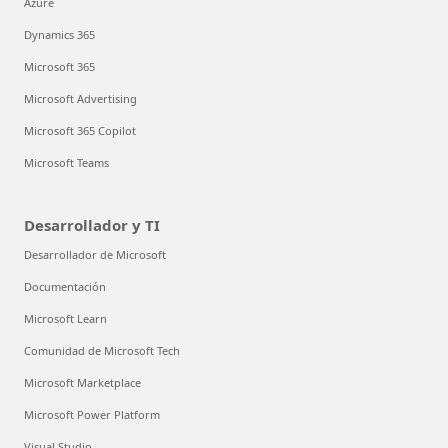
Azure
Dynamics 365
Microsoft 365
Microsoft Advertising
Microsoft 365 Copilot
Microsoft Teams
Desarrollador y TI
Desarrollador de Microsoft
Documentación
Microsoft Learn
Comunidad de Microsoft Tech
Microsoft Marketplace
Microsoft Power Platform
Visual Studio