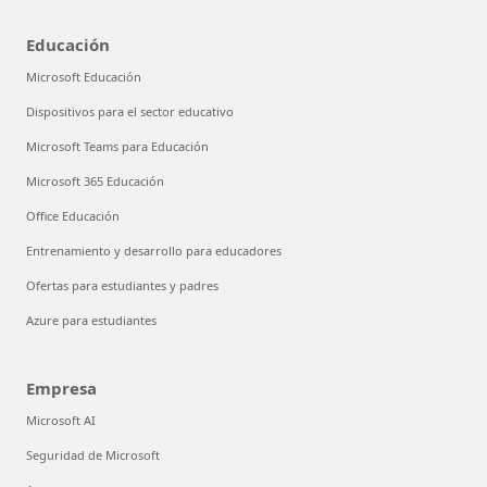
Educación
Microsoft Educación
Dispositivos para el sector educativo
Microsoft Teams para Educación
Microsoft 365 Educación
Office Educación
Entrenamiento y desarrollo para educadores
Ofertas para estudiantes y padres
Azure para estudiantes
Empresa
Microsoft AI
Seguridad de Microsoft