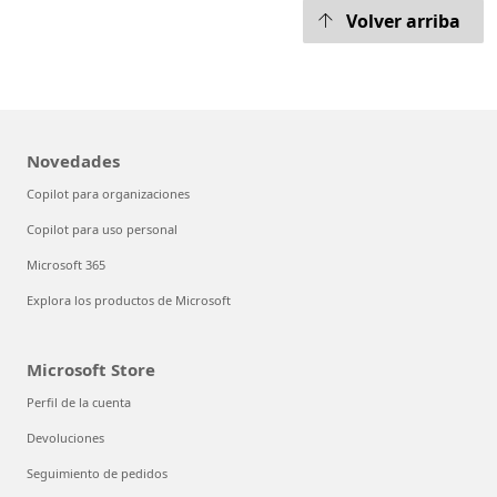
Volver arriba
Novedades
Copilot para organizaciones
Copilot para uso personal
Microsoft 365
Explora los productos de Microsoft
Microsoft Store
Perfil de la cuenta
Devoluciones
Seguimiento de pedidos