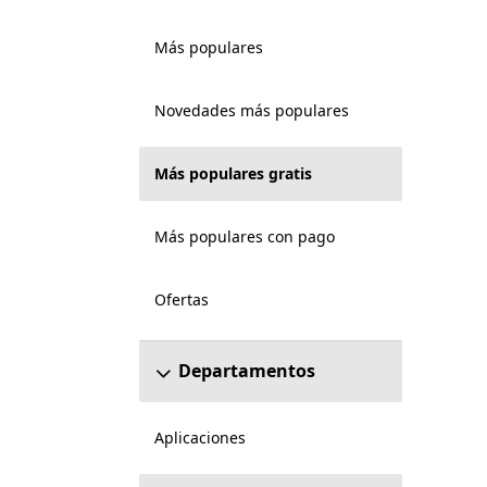
Más populares
Novedades más populares
Más populares gratis
Más populares con pago
Ofertas
Departamentos
Aplicaciones