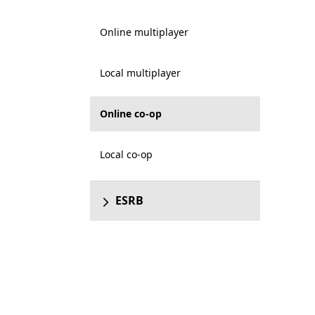
Online multiplayer
Local multiplayer
Online co-op
Local co-op
ESRB