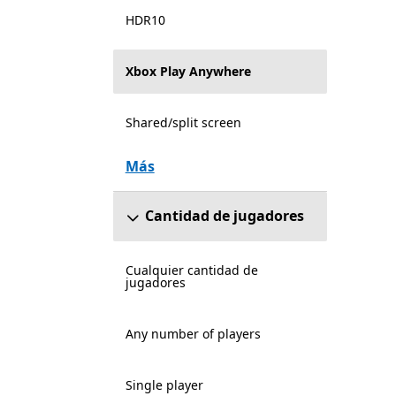
HDR10
Xbox Play Anywhere
Shared/split screen
Más
Cantidad de jugadores
Cualquier cantidad de
jugadores
Any number of players
Single player