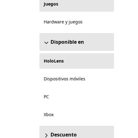
Juegos
Hardware y juegos
Disponible en
HoloLens
Dispositivos móviles
PC
Xbox
Descuento