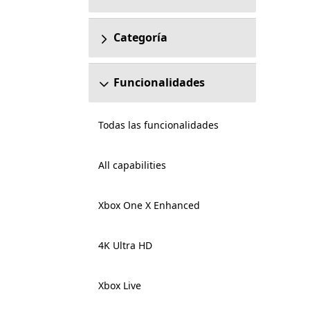
Categoría
Funcionalidades
Todas las funcionalidades
All capabilities
Xbox One X Enhanced
4K Ultra HD
Xbox Live