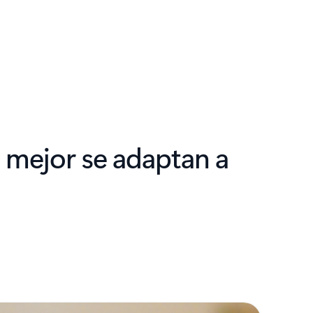
 mejor se adaptan a