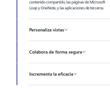
contenido compartido, las páginas de Microsoft
Loop y OneNote, y las aplicaciones de terceros.
Personaliza vistas
Colabora de forma segura
Incrementa la eficacia