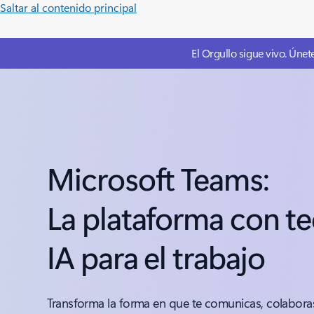
Saltar al contenido principal
El Orgullo sigue vivo. Únet
Microsoft Teams:
La plataforma con t
IA para el trabajo
Transforma la forma en que te comunicas, colaboras 