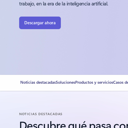
trabajo, en la era de la inteligencia artificial.
Descargar ahora
Noticias destacadas
Soluciones
Productos y servicios
Casos de
NOTICIAS DESTACADAS
Descubre qué pasa co