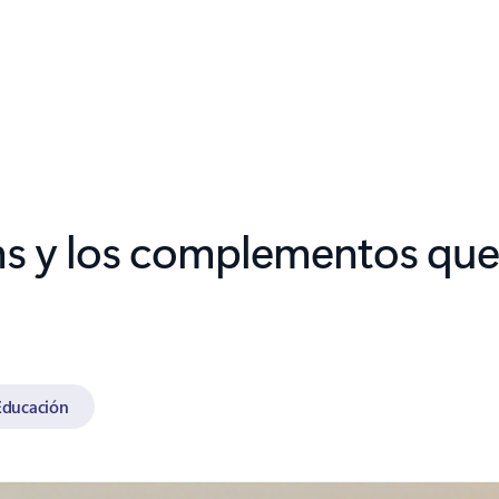
ms y los complementos que
Educación