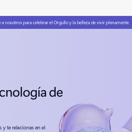
e a nosotros para celebrar el Orgullo y la belleza de vivir plenamente.
ecnología de
y te relacionas en el