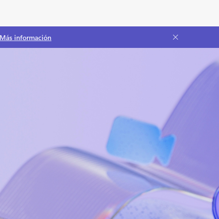
Más información