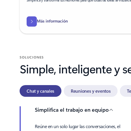
Más información
SOLUCIONES
Simple, inteligente y 
Chat y canales
Reuniones y eventos
T
Simplifica el trabajo en equipo
Reúne en un solo lugar las conversaciones, el