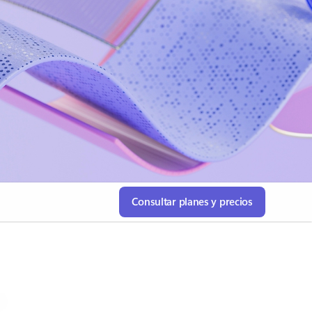
Consultar planes y precios