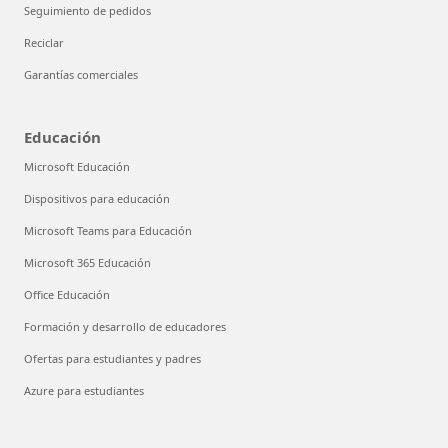
Seguimiento de pedidos
Reciclar
Garantías comerciales
Educación
Microsoft Educación
Dispositivos para educación
Microsoft Teams para Educación
Microsoft 365 Educación
Office Educación
Formación y desarrollo de educadores
Ofertas para estudiantes y padres
Azure para estudiantes