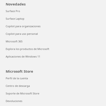
Novedades
Surface Pro
Surface Laptop
Copilot para organizaciones
Copilot para uso personal
Microsoft 365
Explora los productos de Microsoft
Aplicaciones de Windows 11
Microsoft Store
Perfil de la cuenta
Centro de descarga
Soporte de Microsoft Store
Devoluciones