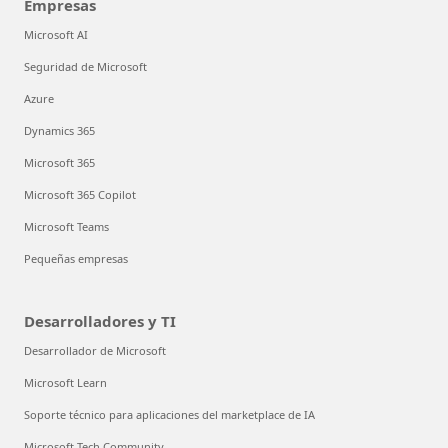
Empresas
Microsoft AI
Seguridad de Microsoft
Azure
Dynamics 365
Microsoft 365
Microsoft 365 Copilot
Microsoft Teams
Pequeñas empresas
Desarrolladores y TI
Desarrollador de Microsoft
Microsoft Learn
Soporte técnico para aplicaciones del marketplace de IA
Microsoft Tech Community