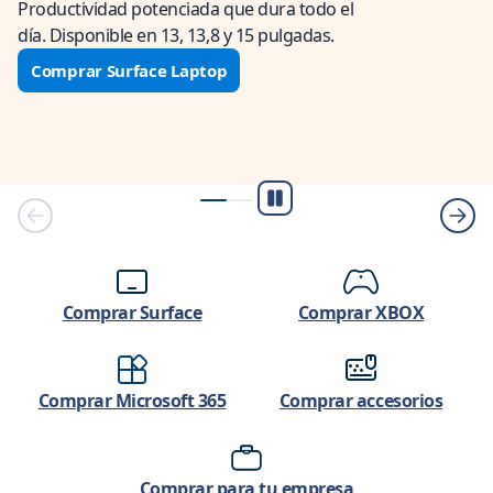
Productividad potenciada que dura todo el
día. Disponible en 13, 13,8 y 15 pulgadas.
Comprar Surface Laptop
Reproducir/Pausa
Comprar Surface
Comprar XBOX
Comprar Microsoft 365
Comprar accesorios
Comprar para tu empresa