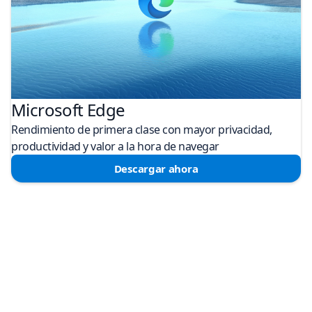
Microsoft Edge
Rendimiento de primera clase con mayor privacidad,
productividad y valor a la hora de navegar
Descargar ahora