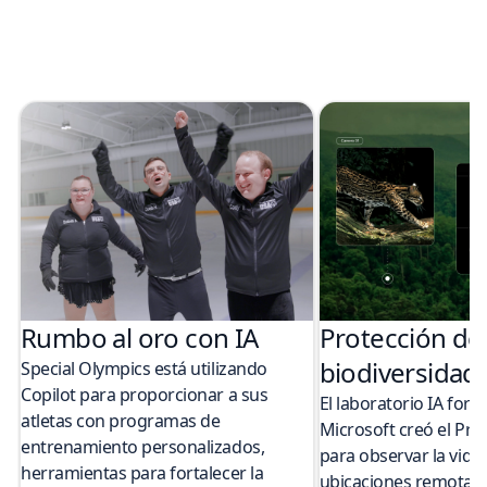
Rumbo al oro con IA
Protección de 
biodiversidad 
Special Olympics está utilizando
Copilot para proporcionar a sus
El laboratorio IA for
atletas con programas de
Microsoft creó el P
entrenamiento personalizados,
para observar la vida 
herramientas para fortalecer la
ubicaciones remotas.