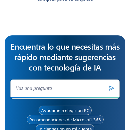
Encuentra lo que necesitas más
rápido mediante sugerencias
con tecnología de IA
Ayúdame a elegir un PC
Recomendaciones de Microsoft 365
Iniciar sesión en mi cuenta