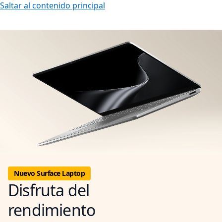
Saltar al contenido principal
Nuevo Surface Laptop
Disfruta del
rendimiento