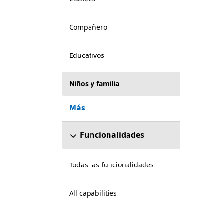
Compañero
Educativos
Niños y familia
Más
Funcionalidades
Todas las funcionalidades
All capabilities