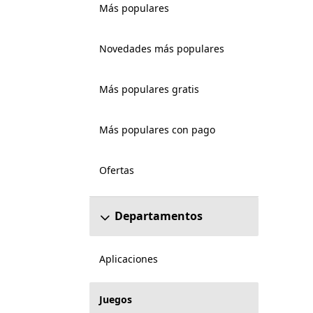
Más populares
Novedades más populares
Más populares gratis
Más populares con pago
Ofertas
Departamentos
Aplicaciones
Juegos