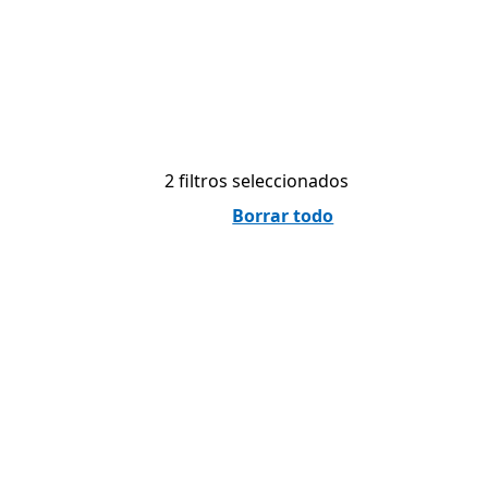
2 filtros seleccionados
Borrar todo