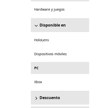
Hardware y juegos
Disponible en
HoloLens
Dispositivos móviles
PC
Xbox
Descuento