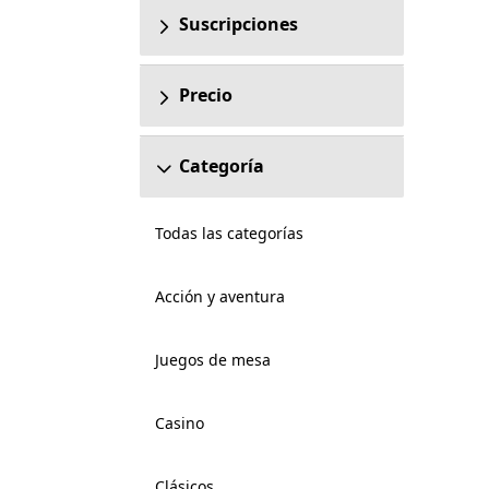
Suscripciones
Precio
Categoría
Todas las categorías
Acción y aventura
Juegos de mesa
Casino
Clásicos