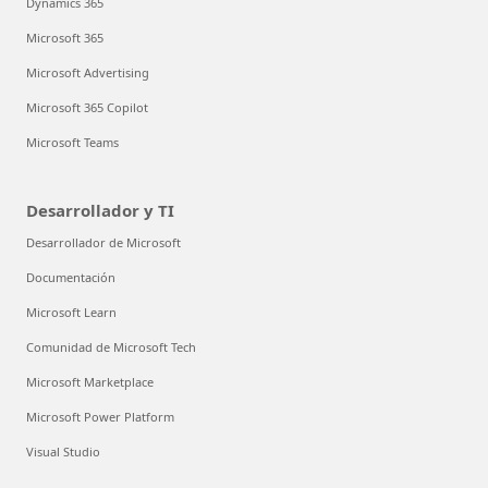
Dynamics 365
Microsoft 365
Microsoft Advertising
Microsoft 365 Copilot
Microsoft Teams
Desarrollador y TI
Desarrollador de Microsoft
Documentación
Microsoft Learn
Comunidad de Microsoft Tech
Microsoft Marketplace
Microsoft Power Platform
Visual Studio