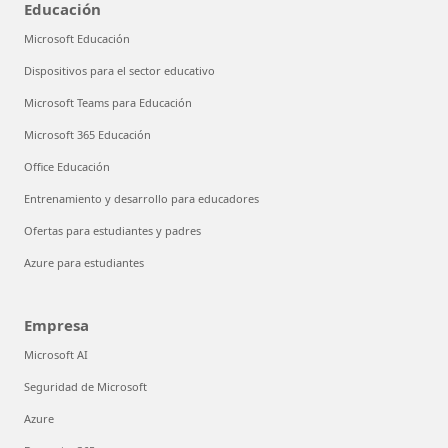
Educación
Microsoft Educación
Dispositivos para el sector educativo
Microsoft Teams para Educación
Microsoft 365 Educación
Office Educación
Entrenamiento y desarrollo para educadores
Ofertas para estudiantes y padres
Azure para estudiantes
Empresa
Microsoft AI
Seguridad de Microsoft
Azure