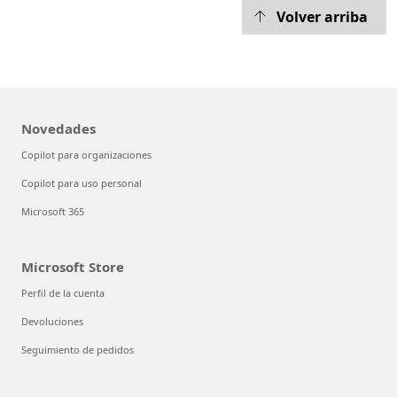
Volver arriba
Novedades
Copilot para organizaciones
Copilot para uso personal
Microsoft 365
Microsoft Store
Perfil de la cuenta
Devoluciones
Seguimiento de pedidos