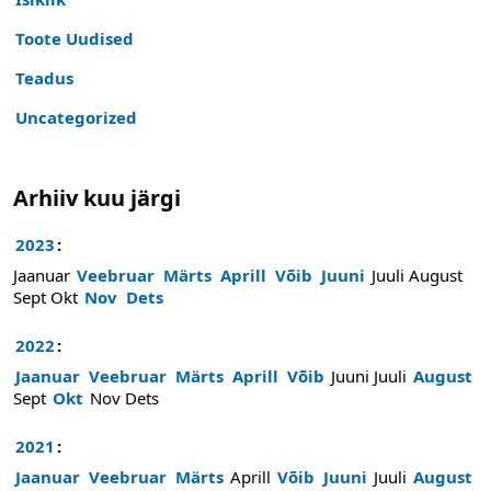
Toote Uudised
Teadus
Uncategorized
Arhiiv kuu järgi
2023
:
Jaanuar
Veebruar
Märts
Aprill
Võib
Juuni
Juuli
August
Sept
Okt
Nov
Dets
2022
:
Jaanuar
Veebruar
Märts
Aprill
Võib
Juuni
Juuli
August
Sept
Okt
Nov
Dets
2021
:
Jaanuar
Veebruar
Märts
Aprill
Võib
Juuni
Juuli
August