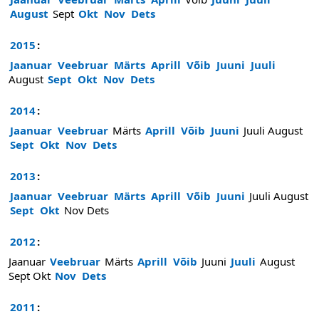
August
Sept
Okt
Nov
Dets
2015
:
Jaanuar
Veebruar
Märts
Aprill
Võib
Juuni
Juuli
August
Sept
Okt
Nov
Dets
2014
:
Jaanuar
Veebruar
Märts
Aprill
Võib
Juuni
Juuli
August
Sept
Okt
Nov
Dets
2013
:
Jaanuar
Veebruar
Märts
Aprill
Võib
Juuni
Juuli
August
Sept
Okt
Nov
Dets
2012
:
Jaanuar
Veebruar
Märts
Aprill
Võib
Juuni
Juuli
August
Sept
Okt
Nov
Dets
2011
: