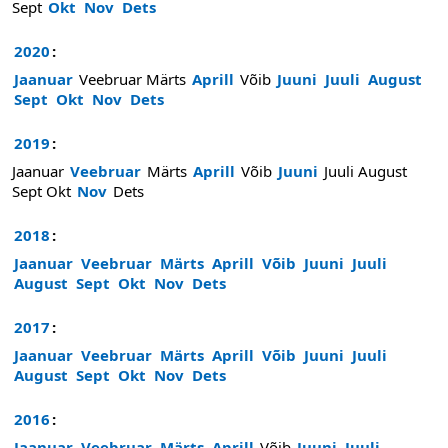
Sept
Okt
Nov
Dets
2020
:
Jaanuar
Veebruar
Märts
Aprill
Võib
Juuni
Juuli
August
Sept
Okt
Nov
Dets
2019
:
Jaanuar
Veebruar
Märts
Aprill
Võib
Juuni
Juuli
August
Sept
Okt
Nov
Dets
2018
:
Jaanuar
Veebruar
Märts
Aprill
Võib
Juuni
Juuli
August
Sept
Okt
Nov
Dets
2017
:
Jaanuar
Veebruar
Märts
Aprill
Võib
Juuni
Juuli
August
Sept
Okt
Nov
Dets
2016
:
Jaanuar
Veebruar
Märts
Aprill
Võib
Juuni
Juuli