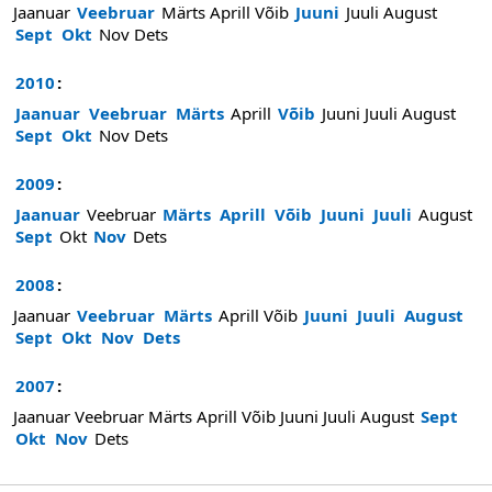
Jaanuar
Veebruar
Märts
Aprill
Võib
Juuni
Juuli
August
Sept
Okt
Nov
Dets
2010
:
Jaanuar
Veebruar
Märts
Aprill
Võib
Juuni
Juuli
August
Sept
Okt
Nov
Dets
2009
:
Jaanuar
Veebruar
Märts
Aprill
Võib
Juuni
Juuli
August
Sept
Okt
Nov
Dets
2008
:
Jaanuar
Veebruar
Märts
Aprill
Võib
Juuni
Juuli
August
Sept
Okt
Nov
Dets
2007
:
Jaanuar
Veebruar
Märts
Aprill
Võib
Juuni
Juuli
August
Sept
Okt
Nov
Dets