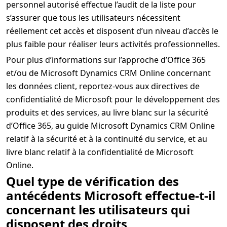
personnel autorisé effectue l’audit de la liste pour
s’assurer que tous les utilisateurs nécessitent
réellement cet accès et disposent d’un niveau d’accès le
plus faible pour réaliser leurs activités professionnelles.
Pour plus d’informations sur l’approche d’Office 365
et/ou de Microsoft Dynamics CRM Online concernant
les données client, reportez-vous aux directives de
confidentialité de Microsoft pour le développement des
produits et des services, au livre blanc sur la sécurité
d’Office 365, au guide Microsoft Dynamics CRM Online
relatif à la sécurité et à la continuité du service, et au
livre blanc relatif à la confidentialité de Microsoft
Online.
Quel type de vérification des
antécédents Microsoft effectue-t-il
concernant les utilisateurs qui
disposent des droits