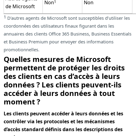
Non
Non
1
de Microsoft
1
D’autres agents de Microsoft sont susceptibles d’utiliser les
coordonnées des utilisateurs finaux figurant dans les
annuaires des clients Office 365 Business, Business Essentials
et Business Premium pour envoyer des informations
promotionnelles.
Quelles mesures de Microsoft
permettent de protéger les droits
des clients en cas d’accès à leurs
données ? Les clients peuvent-ils
accéder à leurs données à tout
moment ?
Les clients peuvent accéder à leurs données et les
contrôler via les protocoles et les mécanismes
d’accès standard définis dans les descriptions des