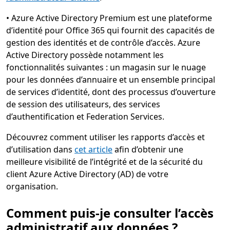
•
Azure Active Directory Premium est une plateforme
d’identité pour Office 365 qui fournit des capacités de
gestion des identités et de contrôle d’accès. Azure
Active Directory possède notamment les
fonctionnalités suivantes : un magasin sur le nuage
pour les données d’annuaire et un ensemble principal
de services d’identité, dont des processus d’ouverture
de session des utilisateurs, des services
d’authentification et Federation Services.
Découvrez comment utiliser les rapports d’accès et
d’utilisation dans
cet article
afin d’obtenir une
meilleure visibilité de l’intégrité et de la sécurité du
client Azure Active Directory (AD) de votre
organisation.
Comment puis-je consulter l’accès
administratif aux données ?