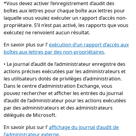
*Vous devez activer l’enregistrement d’audit des
boîtes aux lettres pour chaque boîte aux lettres pour
laquelle vous voulez exécuter un rapport d’accès non-
propriétaire. S’il n’est pas activé, les rapports que vous
exécutez ne renvoient aucun résultat.
En savoir plus sur l’
exécution d’un rapport d’accès aux
boîtes aux lettres par des non-propriétaires
.
•
Le journal d’audit de l’administrateur enregistre des
actions précises exécutées par les administrateurs et
les utilisateurs dotés de privilèges d’administration.
Dans le centre d’administration Exchange, vous
pouvez rechercher et afficher les entrées du journal
d’audit de l’administrateur pour les actions exécutées
par des administrateurs et des administrateurs
délégués de Microsoft.
En savoir plus sur l’
affichage du journal d’audit de
l’administrateur externe
.