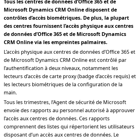
Tous les centres de données d’Office 365 et de
Microsoft Dynamics CRM Online disposent de
contrôles d’accès biométriques. De plus, la plupart
des centres fournissent l’accès physique aux centres
de données d’Office 365 et de Microsoft Dynamics
CRM Online via les empreintes palmaires.
L’accès physique aux centres de données d’Office 365 et
de Microsoft Dynamics CRM Online est contrôlé par
l’authentification à deux niveaux, notamment les
lecteurs d’accès de carte proxy (badge d’accès requis) et
les lecteurs biométriques de la configuration de la
main.
Tous les trimestres, l’Agent de sécurité de Microsoft
envoie des rapports au personnel autorisé à approuver
l’accès aux centres de données. Ces rapports
comprennent des listes qui répertorient les utilisateurs
disposant d’un accès aux centres de données. Le