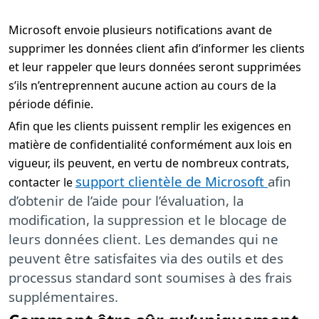
Microsoft envoie plusieurs notifications avant de
supprimer les données client afin d’informer les clients
et leur rappeler que leurs données seront supprimées
s’ils n’entreprennent aucune action au cours de la
période définie.
Afin que les clients puissent remplir les exigences en
matière de confidentialité conformément aux lois en
vigueur, ils peuvent, en vertu de nombreux contrats,
support clientèle de Microsoft
afin
contacter le
d’obtenir de l’aide pour l’évaluation, la
modification, la suppression et le blocage de
leurs données client. Les demandes qui ne
peuvent être satisfaites via des outils et des
processus standard sont soumises à des frais
supplémentaires.