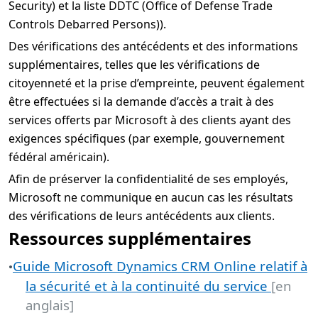
Security) et la liste DDTC (Office of Defense Trade
Controls Debarred Persons)).
Des vérifications des antécédents et des informations
supplémentaires, telles que les vérifications de
citoyenneté et la prise d’empreinte, peuvent également
être effectuées si la demande d’accès a trait à des
services offerts par Microsoft à des clients ayant des
exigences spécifiques (par exemple, gouvernement
fédéral américain).
Afin de préserver la confidentialité de ses employés,
Microsoft ne communique en aucun cas les résultats
des vérifications de leurs antécédents aux clients.
Ressources supplémentaires
Guide Microsoft Dynamics CRM Online relatif à
•
la sécurité et à la continuité du service
[en
anglais]