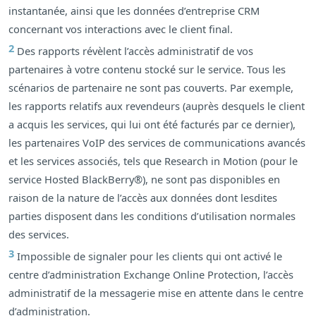
instantanée, ainsi que les données d’entreprise CRM
concernant vos interactions avec le client final.
2
Des rapports révèlent l’accès administratif de vos
partenaires à votre contenu stocké sur le service. Tous les
scénarios de partenaire ne sont pas couverts. Par exemple,
les rapports relatifs aux revendeurs (auprès desquels le client
a acquis les services, qui lui ont été facturés par ce dernier),
les partenaires VoIP des services de communications avancés
et les services associés, tels que Research in Motion (pour le
service Hosted BlackBerry®), ne sont pas disponibles en
raison de la nature de l’accès aux données dont lesdites
parties disposent dans les conditions d’utilisation normales
des services.
3
Impossible de signaler pour les clients qui ont activé le
centre d’administration Exchange Online Protection, l’accès
administratif de la messagerie mise en attente dans le centre
d’administration.