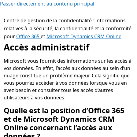
Passer directement au contenu principal
Centre de gestion de la confidentialité : informations
relatives à la sécurité, la confidentialité et la conformité
pour
Office 365
et
Microsoft Dynamics CRM Online
Accès administratif
Microsoft vous fournit des informations sur les accès à
vos données. En effet, l’accès aux données au sein d’un
nuage constitue un problème majeur. Cela signifie que
vous pourrez accéder à vos données lorsque vous en
avez besoin et consulter tous les accès d’autres
utilisateurs à vos données.
Quelle est la position d’Office 365
et de Microsoft Dynamics CRM
Online concernant l’accès aux
données ?