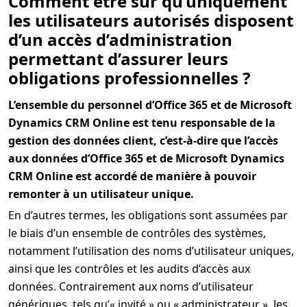
Comment être sûr qu’uniquement
les utilisateurs autorisés disposent
d’un accès d’administration
permettant d’assurer leurs
obligations professionnelles ?
L’ensemble du personnel d’Office 365 et de Microsoft
Dynamics CRM Online est tenu responsable de la
gestion des données client, c’est-à-dire que l’accès
aux données d’Office 365 et de Microsoft Dynamics
CRM Online est accordé de manière à pouvoir
remonter à un utilisateur unique.
En d’autres termes, les obligations sont assumées par
le biais d’un ensemble de contrôles des systèmes,
notamment l’utilisation des noms d’utilisateur uniques,
ainsi que les contrôles et les audits d’accès aux
données. Contrairement aux noms d’utilisateur
génériques, tels qu’« invité » ou « administrateur », les