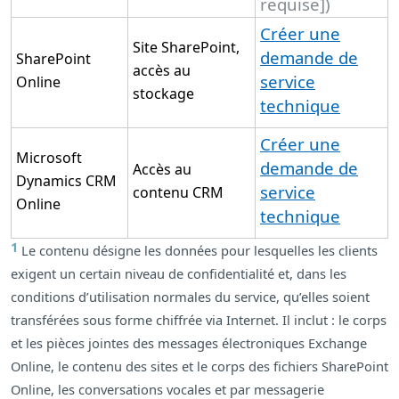
requise])
Créer une
Site SharePoint,
demande de
SharePoint
accès au
service
Online
stockage
technique
Créer une
Microsoft
demande de
Accès au
Dynamics CRM
service
contenu CRM
Online
technique
1
Le contenu désigne les données pour lesquelles les clients
exigent un certain niveau de confidentialité et, dans les
conditions d’utilisation normales du service, qu’elles soient
transférées sous forme chiffrée via Internet. Il inclut : le corps
et les pièces jointes des messages électroniques Exchange
Online, le contenu des sites et le corps des fichiers SharePoint
Online, les conversations vocales et par messagerie