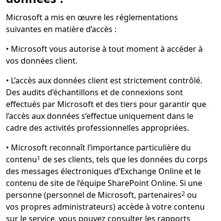
Microsoft a mis en œuvre les réglementations
suivantes en matière d’accès :
•
Microsoft vous autorise à tout moment à accéder à
vos données client.
•
L’accès aux données client est strictement contrôlé.
Des audits d’échantillons et de connexions sont
effectués par Microsoft et des tiers pour garantir que
l’accès aux données s’effectue uniquement dans le
cadre des activités professionnelles appropriées.
•
Microsoft reconnaît l’importance particulière du
contenu
de ses clients, tels que les données du corps
1
des messages électroniques d’Exchange Online et le
contenu de site de l’équipe SharePoint Online. Si une
personne (personnel de Microsoft, partenaires
ou
2
vos propres administrateurs) accède à votre contenu
sur le service, vous pouvez consulter les rapports