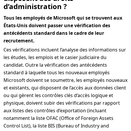
d’administration ?
Tous les employés de Microsoft qui se trouvent aux
États-Unis doivent passer une vérification des
antécédents standard dans le cadre de leur
recrutement.
Ces vérifications incluent l’analyse des informations sur
les études, les emplois et le casier judiciaire du
candidat. Outre la vérification des antécédents
standard à laquelle tous les nouveaux employés
Microsoft doivent se soumettre, les employés nouveaux
et existants, qui disposent de l’accès aux données client
ou qui gèrent les contrôles clés d’accès logique et
physique, doivent subir des vérifications par rapport
aux listes des contrôles d’exportation (incluant
notamment la liste OFAC (Office of Foreign Assets
Control List), la liste BIS (Bureau of Industry and