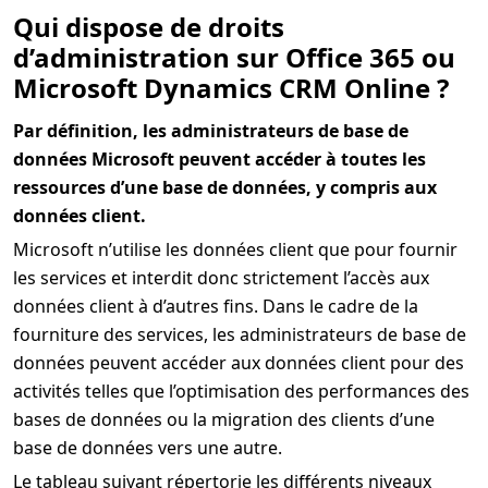
Qui dispose de droits
d’administration sur Office 365 ou
Microsoft Dynamics CRM Online ?
Par définition, les administrateurs de base de
données Microsoft peuvent accéder à toutes les
ressources d’une base de données, y compris aux
données client.
Microsoft n’utilise les données client que pour fournir
les services et interdit donc strictement l’accès aux
données client à d’autres fins. Dans le cadre de la
fourniture des services, les administrateurs de base de
données peuvent accéder aux données client pour des
activités telles que l’optimisation des performances des
bases de données ou la migration des clients d’une
base de données vers une autre.
Le tableau suivant répertorie les différents niveaux