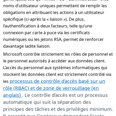
noms d’utilisateur uniques permettent de remplir les
obligations en attribuant les actions à un utilisateur
spécifique (ci-après la « liaison »). De plus,
l’authentification à deux facteurs, telle qu’une
connexion par carte à puce via les certificats
numériques ou les jetons RSA, permet de renforcer
davantage ladite liaison.
Microsoft contrôle strictement les rôles de personnel et
le personnel autorisés à accéder aux données client.
L’accès du personnel aux systèmes informatiques qui
stockent les données client est strictement contrôlé via
processus de contrôle d’accès basé sur un
les
rôle (RBAC) et de zone de verrouillage [en
anglais]
. Le contrôle d’accès est un processus
automatique qui suit la séparation des
principes des tâches et des privilèges minimum.
Il garantit que l’ingénieur demandant l’accès