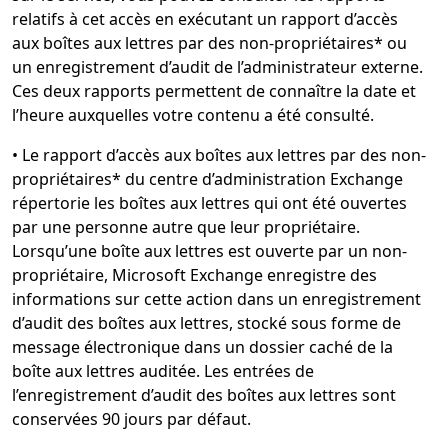
relatifs à cet accès en exécutant un rapport d’accès
aux boîtes aux lettres par des non-propriétaires* ou
un enregistrement d’audit de l’administrateur externe.
Ces deux rapports permettent de connaître la date et
l’heure auxquelles votre contenu a été consulté.
•
Le rapport d’accès aux boîtes aux lettres par des non-
propriétaires* du centre d’administration Exchange
répertorie les boîtes aux lettres qui ont été ouvertes
par une personne autre que leur propriétaire.
Lorsqu’une boîte aux lettres est ouverte par un non-
propriétaire, Microsoft Exchange enregistre des
informations sur cette action dans un enregistrement
d’audit des boîtes aux lettres, stocké sous forme de
message électronique dans un dossier caché de la
boîte aux lettres auditée. Les entrées de
l’enregistrement d’audit des boîtes aux lettres sont
conservées 90 jours par défaut.