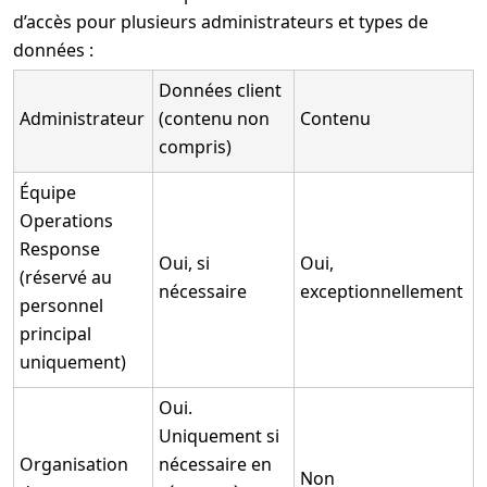
d’accès pour plusieurs administrateurs et types de
données :
Données client
Administrateur
(contenu non
Contenu
compris)
Équipe
Operations
Response
Oui, si
Oui,
(réservé au
nécessaire
exceptionnellement
personnel
principal
uniquement)
Oui.
Uniquement si
Organisation
nécessaire en
Non