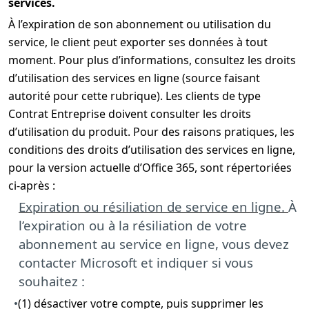
services.
À l’expiration de son abonnement ou utilisation du
service, le client peut exporter ses données à tout
moment. Pour plus d’informations, consultez les droits
d’utilisation des services en ligne (source faisant
autorité pour cette rubrique). Les clients de type
Contrat Entreprise doivent consulter les droits
d’utilisation du produit. Pour des raisons pratiques, les
conditions des droits d’utilisation des services en ligne,
pour la version actuelle d’Office 365, sont répertoriées
ci-après :
Expiration ou résiliation de service en ligne.
À
l’expiration ou à la résiliation de votre
abonnement au service en ligne, vous devez
contacter Microsoft et indiquer si vous
souhaitez :
(1) désactiver votre compte, puis supprimer les
•