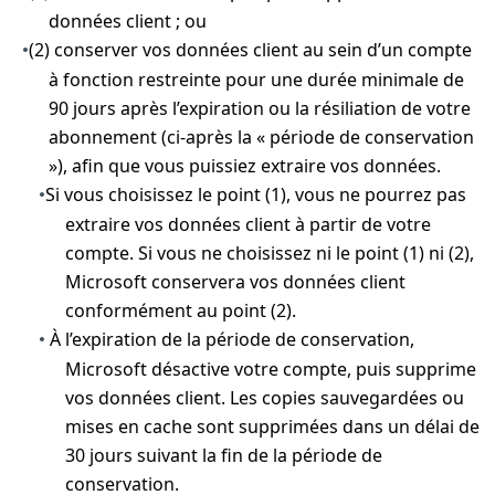
données client ; ou
(2) conserver vos données client au sein d’un compte
•
à fonction restreinte pour une durée minimale de
90 jours après l’expiration ou la résiliation de votre
abonnement (ci-après la « période de conservation
»), afin que vous puissiez extraire vos données.
Si vous choisissez le point (1), vous ne pourrez pas
•
extraire vos données client à partir de votre
compte. Si vous ne choisissez ni le point (1) ni (2),
Microsoft conservera vos données client
conformément au point (2).
À l’expiration de la période de conservation,
•
Microsoft désactive votre compte, puis supprime
vos données client. Les copies sauvegardées ou
mises en cache sont supprimées dans un délai de
30 jours suivant la fin de la période de
conservation.