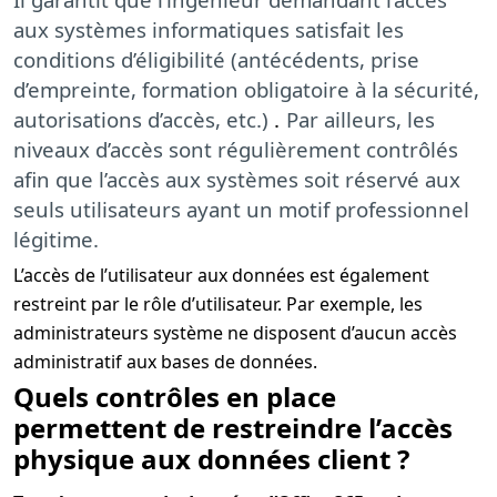
aux systèmes informatiques satisfait les
conditions d’éligibilité (antécédents, prise
d’empreinte, formation obligatoire à la sécurité,
autorisations d’accès, etc.)
.
Par ailleurs, les
niveaux d’accès sont régulièrement contrôlés
afin que l’accès aux systèmes soit réservé aux
seuls utilisateurs ayant un motif professionnel
légitime.
L’accès de l’utilisateur aux données est également
restreint par le rôle d’utilisateur. Par exemple, les
administrateurs système ne disposent d’aucun accès
administratif aux bases de données.
Quels contrôles en place
permettent de restreindre l’accès
physique aux données client ?