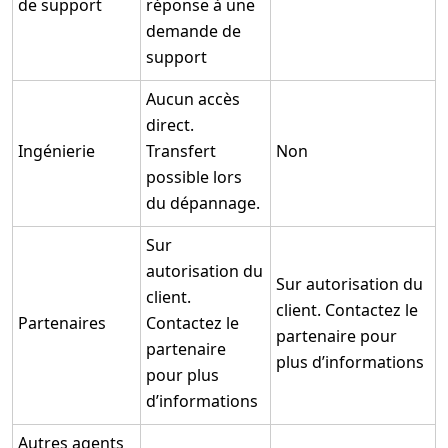
de support
réponse à une
demande de
support
Aucun accès
direct.
Ingénierie
Transfert
Non
possible lors
du dépannage.
Sur
autorisation du
Sur autorisation du
client.
client. Contactez le
Partenaires
Contactez le
partenaire pour
partenaire
plus d’informations
pour plus
d’informations
Autres agents