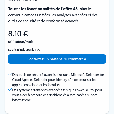
Toutes les fonctionnalités de l’offre A3, plus
les
communications unifiées, les analyses avancées et des
outils de sécurité et de conformité avancés.
8,10 €
utilisateur/mois
Le prix n’inclut pas la TVA.
Contactez un partenaire commercial
Des outils de sécurité avancés : incluant Microsoft Defender for
Cloud Apps et Defender pour Identity afin de sécuriser les
applications cloud et les identités
Des systèmes d’analyses avancées tels que Power BI Pro, pour
vous aider à prendre des décisions éclairées basées sur des
informations