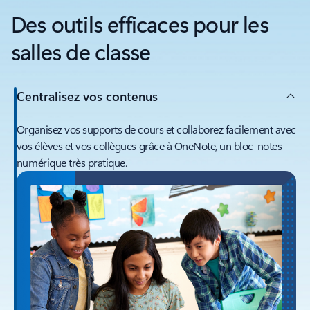
Des outils efficaces pour les
salles de classe
Centralisez vos contenus
Organisez vos supports de cours et collaborez facilement avec
vos élèves et vos collègues grâce à OneNote, un bloc-notes
numérique très pratique.