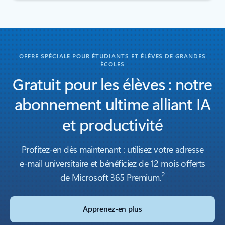
Retour aux onglets
OFFRE SPÉCIALE POUR ÉTUDIANTS ET ÉLÈVES DE GRANDES
ÉCOLES
Gratuit pour les élèves : notre
abonnement ultime alliant IA
et productivité
Profitez-en dès maintenant : utilisez votre adresse
e-mail universitaire et bénéficiez de 12 mois offerts
2
de Microsoft 365 Premium.
Apprenez-en plus