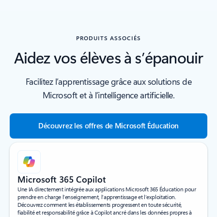
PRODUITS ASSOCIÉS
Aidez vos élèves à s’épanouir
Facilitez l’apprentissage grâce aux solutions de
Microsoft et à l’intelligence artificielle.
Découvrez les offres de Microsoft Éducation
Microsoft 365 Copilot
Une IA directement intégrée aux applications Microsoft 365 Éducation pour
prendre en charge l’enseignement, l’apprentissage et l’exploitation.
Découvrez comment les établissements progressent en toute sécurité,
fiabilité et responsabilité grâce à Copilot ancré dans les données propres à