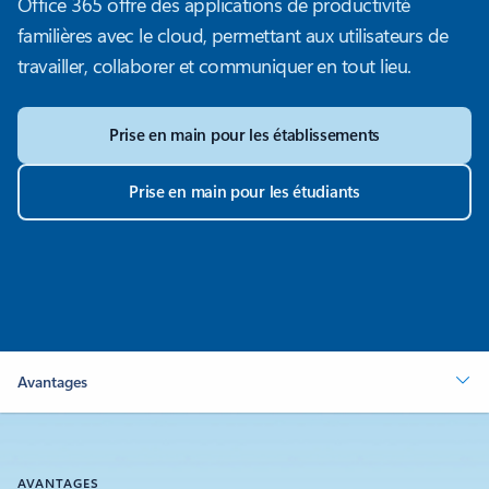
Office 365 offre des applications de productivité
familières avec le cloud, permettant aux utilisateurs de
travailler, collaborer et communiquer en tout lieu.
Prise en main pour les établissements
Prise en main pour les étudiants
Avantages
AVANTAGES