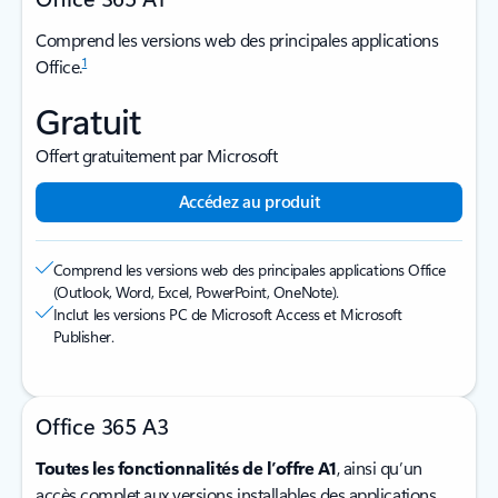
Comprend les versions web des principales applications
1
Office.
Gratuit
Offert gratuitement par Microsoft
Accédez au produit
Comprend les versions web des principales applications Office
(Outlook, Word, Excel, PowerPoint, OneNote).
Inclut les versions PC de Microsoft Access et Microsoft
Publisher.
Office 365 A3
Toutes les fonctionnalités de l’offre A1
, ainsi qu’un
accès complet aux versions installables des applications