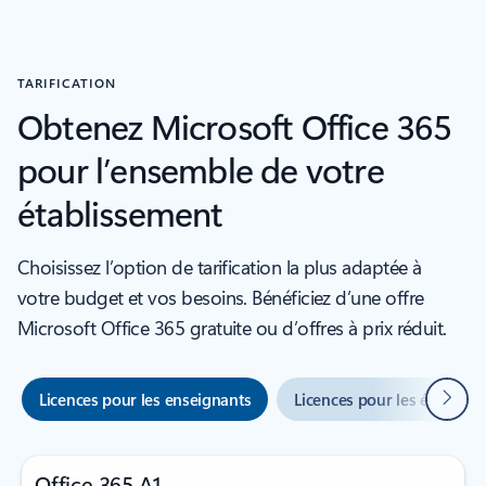
TARIFICATION
Obtenez Microsoft Office 365
pour l’ensemble de votre
établissement
Choisissez l’option de tarification la plus adaptée à
votre budget et vos besoins. Bénéficiez d’une offre
Microsoft Office 365 gratuite ou d’offres à prix réduit.
Suivan
Licences pour les enseignants
Licences pour les étudiant
Office 365 A1