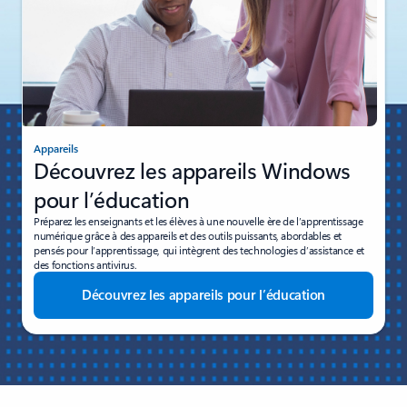
Appareils
Découvrez les appareils Windows
pour l’éducation
Préparez les enseignants et les élèves à une nouvelle ère de l’apprentissage
numérique grâce à des appareils et des outils puissants, abordables et
pensés pour l’apprentissage, qui intègrent des technologies d’assistance et
des fonctions antivirus.
Découvrez les appareils pour l’éducation