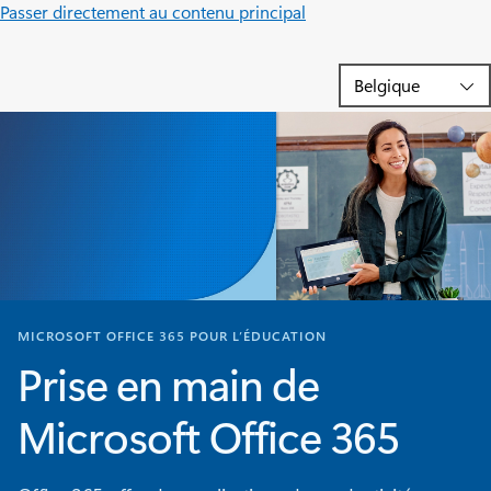
Passer directement au contenu principal
MICROSOFT OFFICE 365 POUR L’ÉDUCATION
Prise en main de
Microsoft Office 365