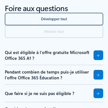
Foire aux questions
Développer tout
Réduire tout
Qui est éligible à l’offre gratuite Microsoft
Office 365 A1 ?
Pendant combien de temps puis-je utiliser
l’offre Office 365 Éducation ?
Que faire si je ne suis pas éligible ?