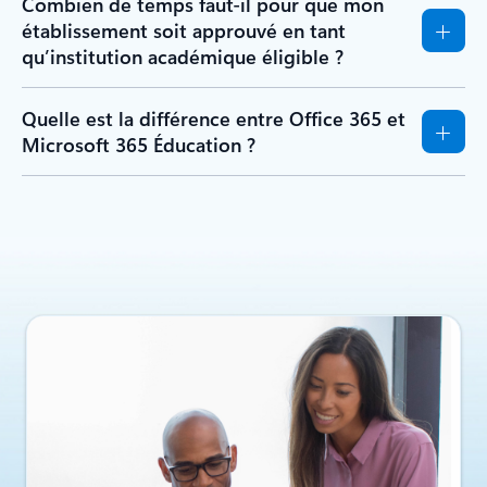
Combien de temps faut-il pour que mon
établissement soit approuvé en tant
qu’institution académique éligible ?
Quelle est la différence entre Office 365 et
Microsoft 365 Éducation ?