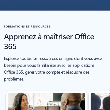
FORMATIONS ET RESSOURCES
Apprenez à maîtriser Office
365
Explorez toutes les ressources en ligne dont vous avez
besoin pour vous familiariser avec les applications
Office 365, gérer votre compte et résoudre des
problèmes.
Affichage de la diapositive 1 sur 5