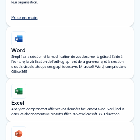
leur organisation.
Prise en main
Word
Simplifiez la création et la modification de vos documents grâce à l’aide à
l’écriture, la vérification de l’orthographe et de la grammaire, et la création
d’outils visuels tels que des graphiques avec Microsoft Word, compris dans
Office 365.
Excel
Analysez, comprenez et affichez vos données facilement avec Excel, inclus
dans les abonnements Microsoft Office 365 et Microsoft 365 Éducation.