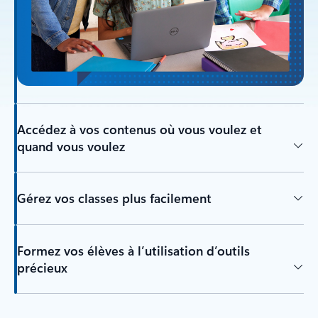
Accédez à vos contenus où vous voulez et
quand vous voulez
Gérez vos classes plus facilement
Formez vos élèves à l’utilisation d’outils
précieux