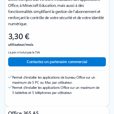
Office, à Minecraft Education, mais aussi à des
fonctionnalités simplifiant la gestion de l’abonnement et
renforçant le contrôle de votre sécurité et de votre identité
numérique.
3,30 €
utilisateur/mois
Le prix n’inclut pas la TVA.
Contactez un partenaire commercial
Permet d’installer les applications de bureau Office sur un
maximum de 5 PC ou Mac par utilisateur.
Permet d’installer les applications Office sur un maximum de
5 tablettes et 5 téléphones par utilisateur.
Office 365 A5