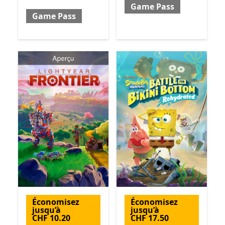
Game Pass
Game Pass
Économisez
Économisez
jusqu’à
jusqu’à
CHF 10.20
CHF 17.50