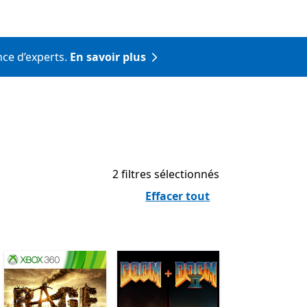
nce d’experts.
En savoir plus
2 filtres sélectionnés
Effacer tout