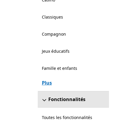
Classiques
Compagnon
Jeux éducatifs
Famille et enfants
Plus
Fonctionnalités
Toutes les fonctionnalités