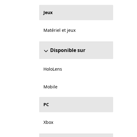
Jeux
Matériel et jeux
Disponible sur
HoloLens
Mobile
PC
Xbox