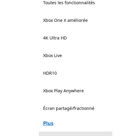
Toutes les fonctionnalités
Xbox One X améliorée
4K Ultra HD
Xbox Live
HDR10
Xbox Play Anywhere
Écran partagé/fractionné
Plus