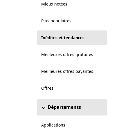
Mieux notées
Plus populaires
Inédites et tendances
Meilleures offres gratuites
Meilleures offres payantes
Offres
Départements
Applications