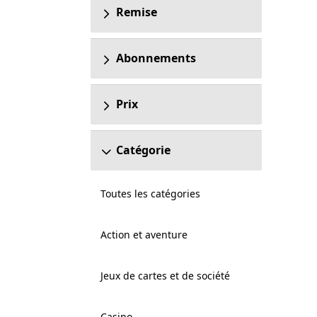
Remise
Abonnements
Prix
Catégorie
Toutes les catégories
Action et aventure
Jeux de cartes et de société
Casino