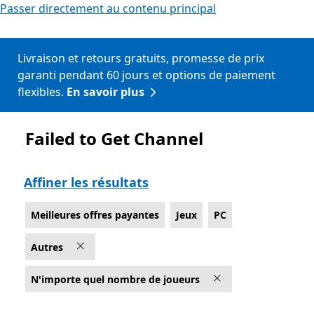
Passer directement au contenu principal
Livraison et retours gratuits, promesse de prix
garanti pendant 60 jours et options de paiement
flexibles.
En savoir plus
Failed to Get Channel
Liste Microsoft.com
Affiner les résultats
Meilleures offres payantes
Jeux
PC
Autres
N'importe quel nombre de joueurs