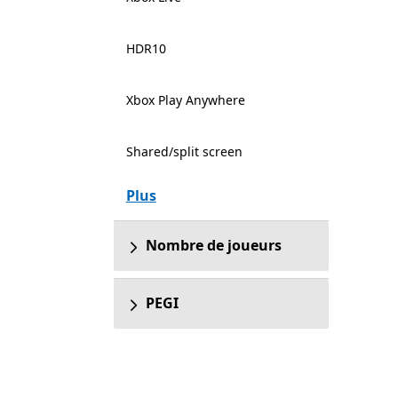
HDR10
Xbox Play Anywhere
Shared/split screen
Plus
Nombre de joueurs
PEGI