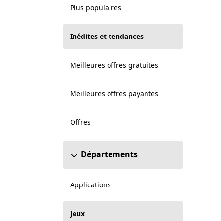
Plus populaires
Inédites et tendances
Meilleures offres gratuites
Meilleures offres payantes
Offres
Départements
Applications
Jeux