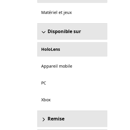
Matériel et jeux
Disponible sur
HoloLens
Appareil mobile
PC
Xbox
Remise