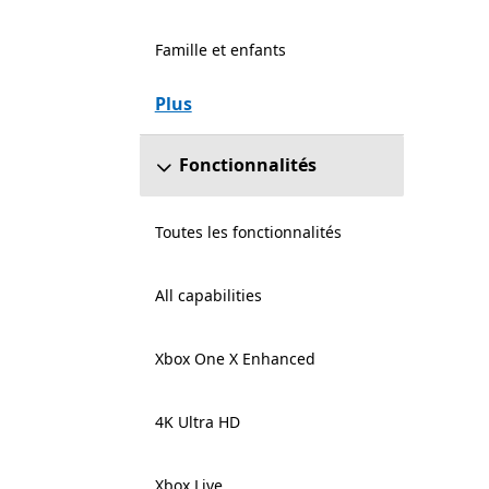
Famille et enfants
Plus
Fonctionnalités
Toutes les fonctionnalités
All capabilities
Xbox One X Enhanced
4K Ultra HD
Xbox Live