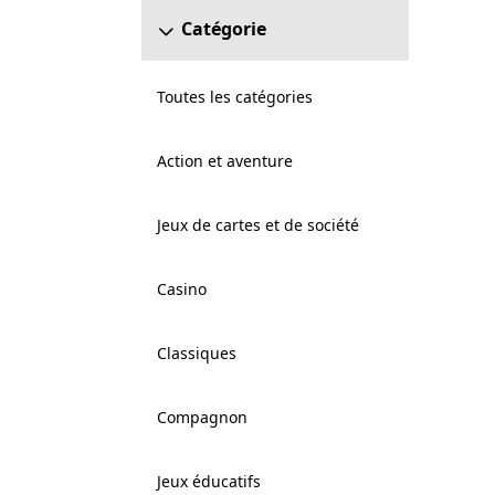
Catégorie
Toutes les catégories
Action et aventure
Jeux de cartes et de société
Casino
Classiques
Compagnon
Jeux éducatifs